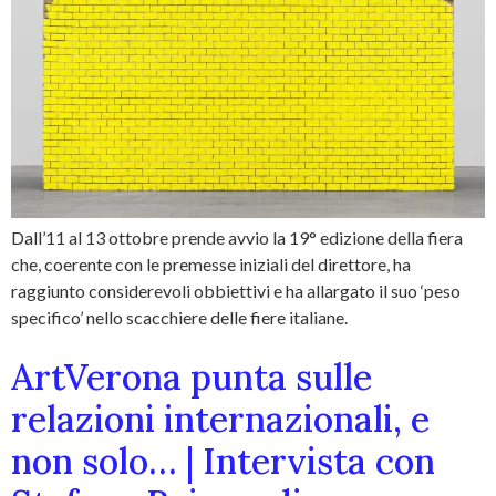
Dall’11 al 13 ottobre prende avvio la 19° edizione della fiera
che, coerente con le premesse iniziali del direttore, ha
raggiunto considerevoli obbiettivi e ha allargato il suo ‘peso
specifico’ nello scacchiere delle fiere italiane.
ArtVerona punta sulle
relazioni internazionali, e
non solo… | Intervista con