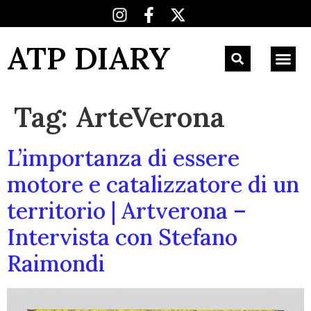
ATP DIARY
Tag:
ArteVerona
L’importanza di essere
motore e catalizzatore di un
territorio | Artverona –
Intervista con Stefano
Raimondi