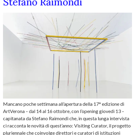
Stefano Raimondi
Mancano poche settimana all’apertura della 17° edizione di
ArtVerona – dal 14 al 16 ottobre, con l’opening giovedì 13 –
capitanata da Stefano Raimondi che, in questa lunga intervista
ci racconta le novità di quest’anno: Visiting Curator, il progetto
pluriennale che coinvolge direttori e curatori di istituzioni