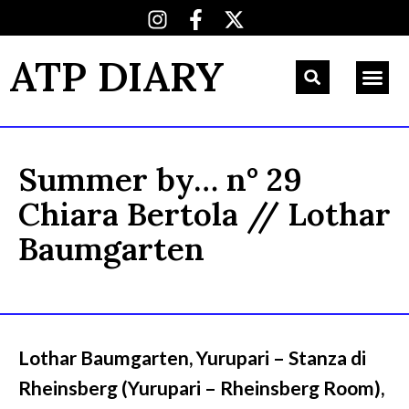
ATP DIARY
Summer by… n° 29
Chiara Bertola // Lothar
Baumgarten
Lothar Baumgarten, Yurupari – Stanza di
Rheinsberg (Yurupari – Rheinsberg Room),