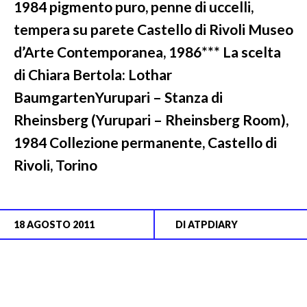
1984 pigmento puro, penne di uccelli,
tempera su parete Castello di Rivoli Museo
d’Arte Contemporanea, 1986*** La scelta
di Chiara Bertola: Lothar
BaumgartenYurupari – Stanza di
Rheinsberg (Yurupari – Rheinsberg Room),
1984 Collezione permanente, Castello di
Rivoli, Torino
18 AGOSTO 2011
DI
ATPDIARY