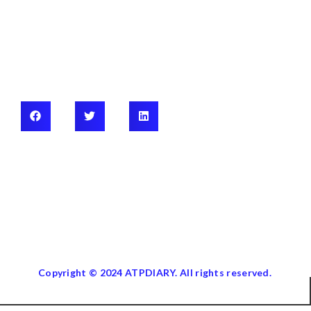
Copyright © 2024 ATPDIARY. All rights reserved.