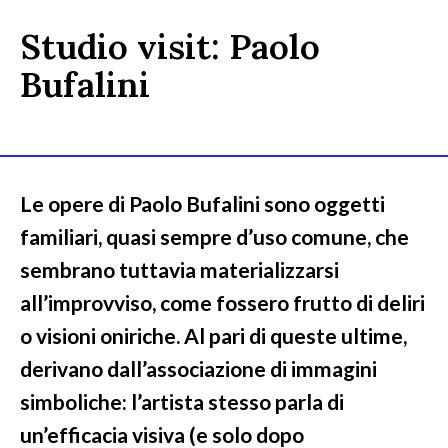
Studio visit: Paolo
Bufalini
Le opere di Paolo Bufalini sono oggetti
familiari, quasi sempre d’uso comune, che
sembrano tuttavia materializzarsi
all’improvviso, come fossero frutto di deliri
o visioni oniriche. Al pari di queste ultime,
derivano dall’associazione di immagini
simboliche: l’artista stesso parla di
un’efficacia visiva (e solo dopo