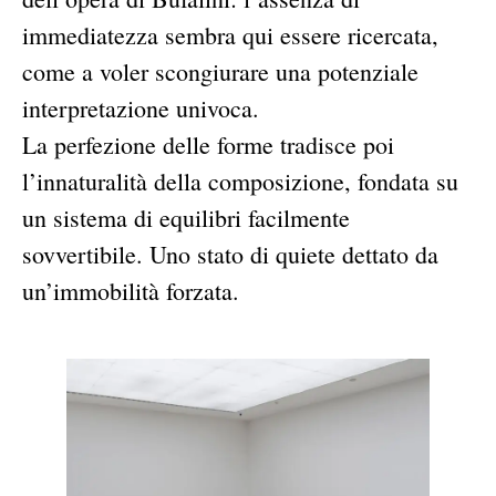
immediatezza sembra qui essere ricercata,
come a voler scongiurare una potenziale
interpretazione univoca.
La perfezione delle forme tradisce poi
l’innaturalità della composizione, fondata su
un sistema di equilibri facilmente
sovvertibile. Uno stato di quiete dettato da
un’immobilità forzata.