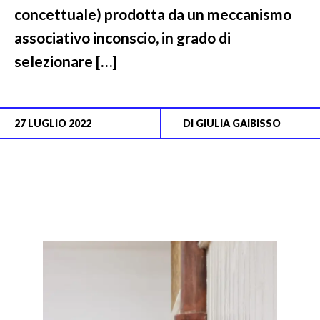
concettuale) prodotta da un meccanismo
associativo inconscio, in grado di
selezionare […]
27 LUGLIO 2022
DI
GIULIA GAIBISSO