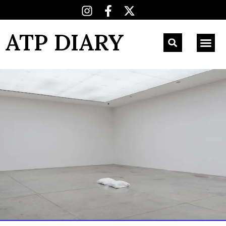
ATP DIARY