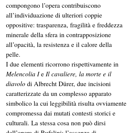
compongono l’opera contribuiscono
all’individuazione di ulteriori coppie
oppositive: trasparenza, fragilità e freddezza
minerale della sfera in contrapposizione
all’opacità, la resistenza e il calore della
pelle.
I due elementi ricorrono rispettivamente in
Melencolia I
Il cavaliere, la morte e il
e
diavolo
di Albrecht Dürer, due incisioni
caratterizzate da un complesso apparato
simbolico la cui leggibilità risulta ovviamente
compromessa dai mutati contesti storici e
culturali. La stessa cosa non può dirsi
dell’opera di Bufalini: l’assenza di