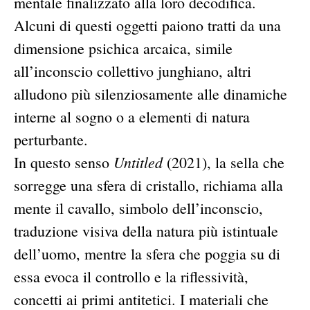
mentale finalizzato alla loro decodifica.
Alcuni di questi oggetti paiono tratti da una
dimensione psichica arcaica, simile
all’inconscio collettivo junghiano, altri
alludono più silenziosamente alle dinamiche
interne al sogno o a elementi di natura
perturbante.
Untitled
In questo senso
(2021), la sella che
sorregge una sfera di cristallo, richiama alla
mente il cavallo, simbolo dell’inconscio,
traduzione visiva della natura più istintuale
dell’uomo, mentre la sfera che poggia su di
essa evoca il controllo e la riflessività,
concetti ai primi antitetici. I materiali che