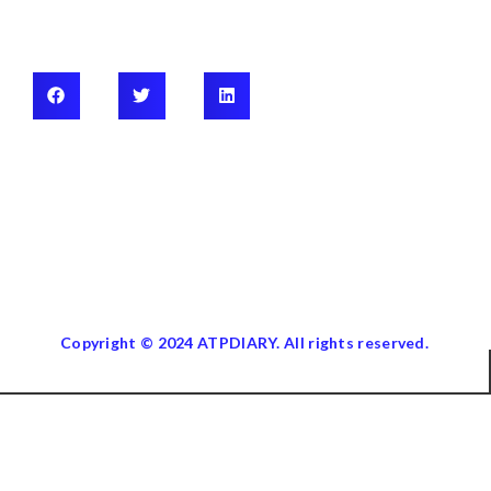
Copyright © 2024 ATPDIARY. All rights reserved.