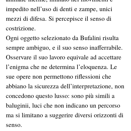
impedito nell’uso di denti e zampe, unici
mezzi di difesa. Si percepisce il senso di
costrizione.
Ogni oggetto selezionato da Bufalini risulta
sempre ambiguo, e il suo senso inafferrabile.
Osservare il suo lavoro equivale ad accettare
l’enigma che ne determina l’eloquenza. Le
sue opere non permettono riflessioni che
abbiano la sicurezza dell’interpretazione, non
concedono questo lusso: sono più simili a
baluginii, luci che non indicano un percorso
ma si limitano a suggerire diversi orizzonti di
senso.