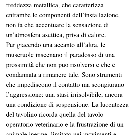
freddezza metallica, che caratterizza
entrambe le componenti dell’installazione,
non fa che accentuare la sensazione di
un’atmosfera asettica, priva di calore.
Pur giacendo una accanto all’altra, le
museruole inscenano il paradosso di una
prossimità che non può risolversi e che è
condannata a rimanere tale. Sono strumenti
che impediscono il contatto ma scongiurano
l’aggressione: una stasi irrisolvibile, ancora
una condizione di sospensione. La lucentezza
del tavolino ricorda quella del tavolo
operatorio veterinario e la frustrazione di un
animale inerme, limitato nei movimenti e