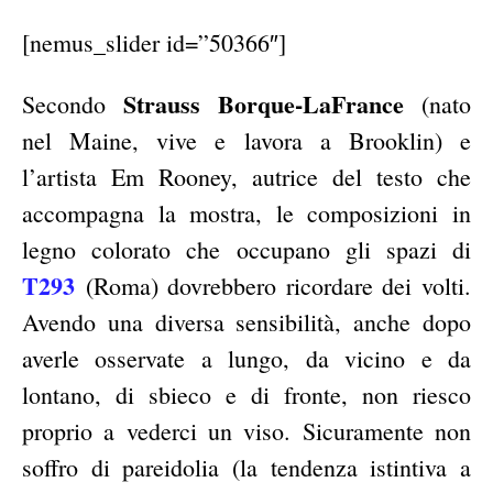
[nemus_slider id=”50366″]
Strauss Borque-LaFrance
Secondo
(nato
nel Maine, vive e lavora a Brooklin) e
l’artista Em Rooney, autrice del testo che
accompagna la mostra, le composizioni in
legno colorato che occupano gli spazi di
T293
(Roma) dovrebbero ricordare dei volti.
Avendo una diversa sensibilità, anche dopo
averle osservate a lungo, da vicino e da
lontano, di sbieco e di fronte, non riesco
proprio a vederci un viso. Sicuramente non
soffro di pareidolia (la tendenza istintiva a