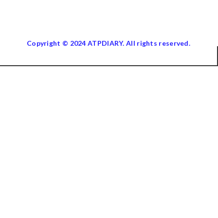
Copyright © 2024 ATPDIARY. All rights reserved.