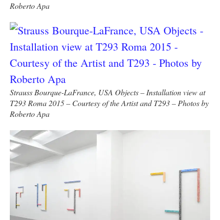
Roberto Apa
Strauss Bourque-LaFrance, USA Objects – Installation view at
T293 Roma 2015 – Courtesy of the Artist and T293 – Photos by
Roberto Apa