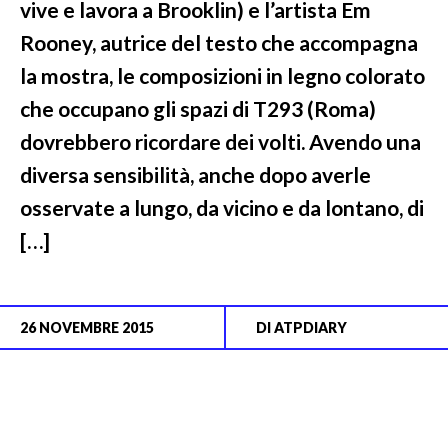
vive e lavora a Brooklin) e l’artista Em
Rooney, autrice del testo che accompagna
la mostra, le composizioni in legno colorato
che occupano gli spazi di T293 (Roma)
dovrebbero ricordare dei volti. Avendo una
diversa sensibilità, anche dopo averle
osservate a lungo, da vicino e da lontano, di
[…]
26 NOVEMBRE 2015
DI
ATPDIARY