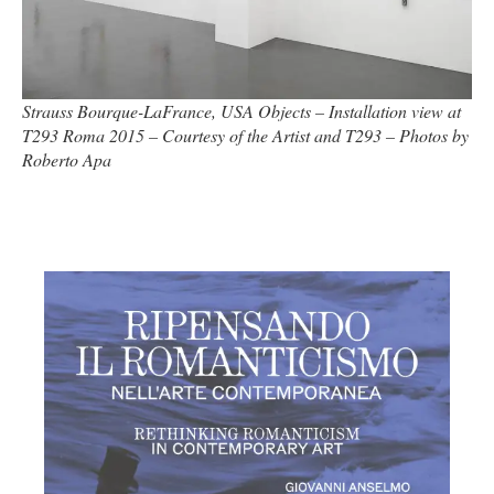
Strauss Bourque-LaFrance, USA Objects – Installation view at
T293 Roma 2015 – Courtesy of the Artist and T293 – Photos by
Roberto Apa