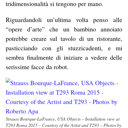
tridimensionalità si tengono per mano.
Riguardandoli un’ultima volta penso alle
“opere d’arte” che un bambino annoiato
potrebbe creare sul tavolo di un ristorante,
pasticciando con gli stuzzicadenti, e mi
sembra finalmente di iniziare a vedere delle
serissime facce da robot.
Strauss Bourque-LaFrance, USA Objects – Installation view at
T293 Roma 2015 – Courtesy of the Artist and T293 – Photos by