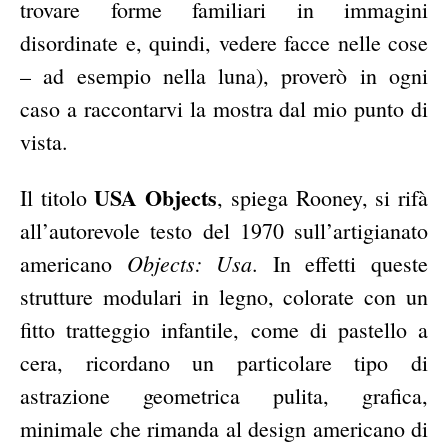
trovare forme familiari in immagini
disordinate e, quindi, vedere facce nelle cose
– ad esempio nella luna), proverò in ogni
caso a raccontarvi la mostra dal mio punto di
vista.
USA Objects
Il titolo
, spiega Rooney, si rifà
all’autorevole testo del 1970 sull’artigianato
Objects: Usa
americano
. In effetti queste
strutture modulari in legno, colorate con un
fitto tratteggio infantile, come di pastello a
cera, ricordano un particolare tipo di
astrazione geometrica pulita, grafica,
minimale che rimanda al design americano di