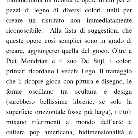
pezzi di legno di diversi colori, uniti per
creare un risultato non immediatamente
riconoscibile.
Alla lista di suggestioni che
queste opere così semplici sono in grado di
creare, aggiungerei quella del gioco. Oltre a
Piet Mondrian e il suo De Stijl, i colori
primari ricordano i vecchi Lego. Il tratteggio
che li ricopre gioca con pittura e disegno, le
forme oscillano tra scultura e design
(sarebbero bellissime librerie, se solo la
superficie orizzontale fosse più larga), i titoli
mixano riferimenti al mondo dell’arte e
cultura pop americana, bidimensionalità e