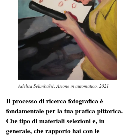
Adelisa Selimbašić, Azione in automatico, 2021
Il processo di ricerca fotografica è
fondamentale per la tua pratica pittorica.
Che tipo di materiali selezioni e, in
generale, che rapporto hai con le