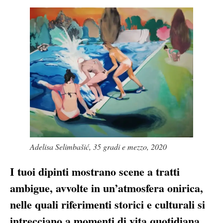
Adelisa Selimbašić, 35 gradi e mezzo, 2020
I tuoi dipinti mostrano scene a tratti
ambigue, avvolte in un’atmosfera onirica,
nelle quali riferimenti storici e culturali si
intrecciano a momenti di vita quotidiana.