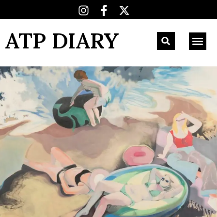
ATP DIARY