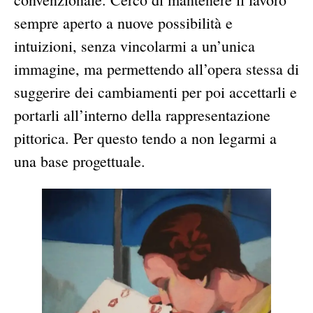
sempre aperto a nuove possibilità e
intuizioni, senza vincolarmi a un’unica
immagine, ma permettendo all’opera stessa di
suggerire dei cambiamenti per poi accettarli e
portarli all’interno della rappresentazione
pittorica. Per questo tendo a non legarmi a
una base progettuale.