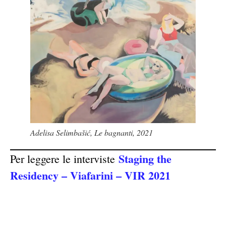
Adelisa Selimbašić, Le bagnanti, 2021
Staging the
Per leggere le interviste
Residency – Viafarini – VIR 2021