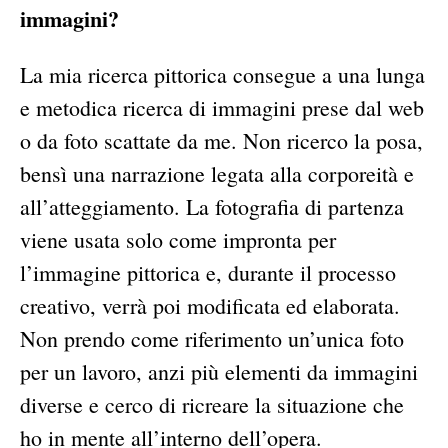
immagini?
La mia ricerca pittorica consegue a una lunga
e metodica ricerca di immagini prese dal web
o da foto scattate da me. Non ricerco la posa,
bensì una narrazione legata alla corporeità e
all’atteggiamento. La fotografia di partenza
viene usata solo come impronta per
l’immagine pittorica e, durante il processo
creativo, verrà poi modificata ed elaborata.
Non prendo come riferimento un’unica foto
per un lavoro, anzi più elementi da immagini
diverse e cerco di ricreare la situazione che
ho in mente all’interno dell’opera.