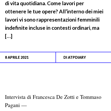
di vita quotidiana. Come lavori per
ottenere le tue opere? All’interno dei miei
lavori vi sono rappresentazioni femminili
indefinite incluse in contesti ordinari, ma
[…]
8 APRILE 2021
DI
ATPDIARY
Intervista di Francesca De Zotti e Tommaso
Pagani —