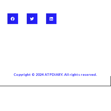
Copyright © 2024 ATPDIARY. All rights reserved.