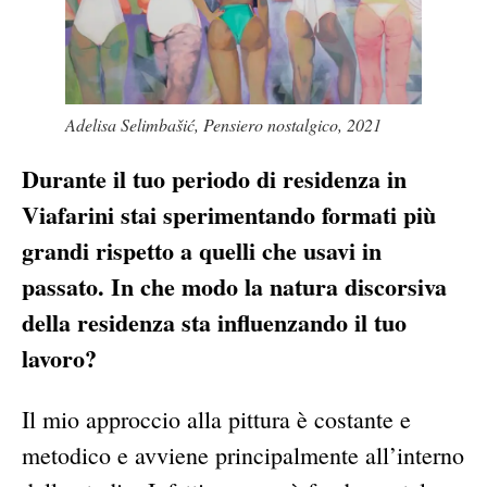
Adelisa Selimbašić, Pensiero nostalgico, 2021
Durante il tuo periodo di residenza in
Viafarini stai sperimentando formati più
grandi rispetto a quelli che usavi in
passato. In che modo la
natura discorsiva
della residenza sta influenzando il tuo
lavoro?
Il mio approccio alla pittura è costante e
metodico e avviene principalmente all’interno