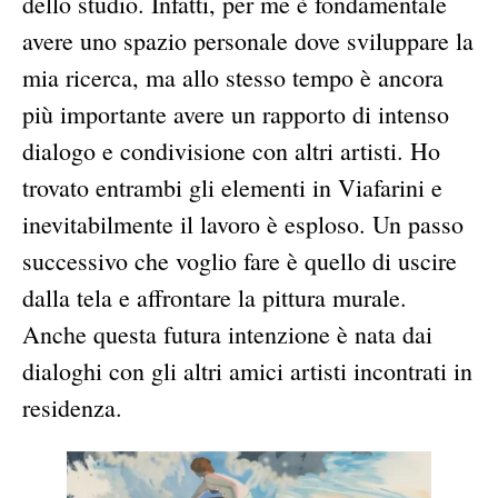
dello studio. Infatti, per me è fondamentale
avere uno spazio personale dove sviluppare la
mia ricerca, ma allo stesso tempo è ancora
più importante avere un rapporto di intenso
dialogo e condivisione con altri artisti. Ho
trovato entrambi gli elementi in Viafarini e
inevitabilmente il lavoro è esploso. Un passo
successivo che voglio fare è quello di uscire
dalla tela e affrontare la pittura murale.
Anche questa futura intenzione è nata dai
dialoghi con gli altri amici artisti incontrati in
residenza.