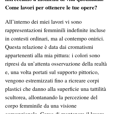
Come lavori per ottenere le tue opere?
All’interno dei miei lavori vi sono
rappresentazioni femminili indefinite incluse
in contesti ordinari, ma al contempo onirici.
Questa relazione è data dai cromatismi
appartenenti alla mia pittura: i colori sono
ripresi da un’attenta osservazione della realtà
e, una volta portati sul supporto pittorico,
vengono estremizzati fino a ricreare corpi
plastici che danno alla superficie una tattilità
scultorea, allontanando la percezione del
corpo femminile da una visione
convenzionale. Cerco di mantenere il lavoro