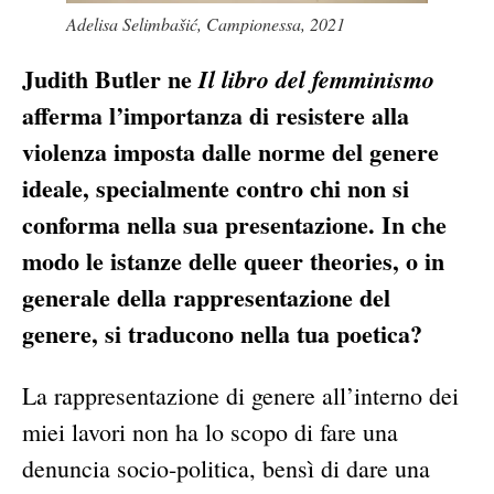
Adelisa Selimbašić, Campionessa, 2021
Judith Butler ne
Il libro del femminismo
afferma l’importanza di resistere alla
violenza imposta dalle norme del genere
ideale, specialmente contro chi non si
conforma nella sua presentazione. In che
modo le istanze delle queer theories, o in
generale della rappresentazione del
genere, si traducono nella tua poetica?
La rappresentazione di genere all’interno dei
miei lavori non ha lo scopo di fare una
denuncia socio-politica, bensì di dare una