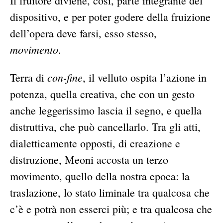
Il fruitore diviene, così, parte integrante del
dispositivo, e per poter godere della fruizione
dell’opera deve farsi, esso stesso,
movimento
.
con-fine
Terra di
, il velluto ospita l’azione in
potenza, quella creativa, che con un gesto
anche leggerissimo lascia il segno, e quella
distruttiva, che può cancellarlo. Tra gli atti,
dialetticamente opposti, di creazione e
distruzione, Meoni accosta un terzo
movimento, quello della nostra epoca: la
traslazione, lo stato liminale tra qualcosa che
c’è e potrà non esserci più; e tra qualcosa che