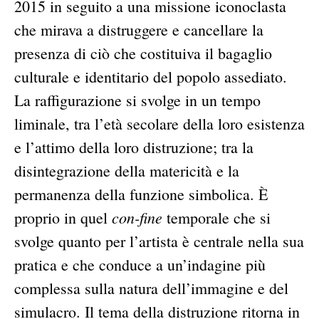
2015 in seguito a una missione iconoclasta
che mirava a distruggere e cancellare la
presenza di ciò che costituiva il bagaglio
culturale e identitario del popolo assediato.
La raffigurazione si svolge in un tempo
liminale, tra l’età secolare della loro esistenza
e l’attimo della loro distruzione; tra la
disintegrazione della matericità e la
permanenza della funzione simbolica. È
con-fine
proprio in quel
temporale che si
svolge quanto per l’artista è centrale nella sua
pratica e che conduce a un’indagine più
complessa sulla natura dell’immagine e del
simulacro. Il tema della distruzione ritorna in