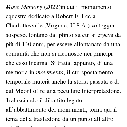
Move Memory
(2022)in cui il monumento
equestre dedicato a Robert E. Lee a
Charlottesville (Virginia, U.S.A.) volteggia
sospeso, lontano dal plinto su cui si ergeva da
più di 130 anni, per essere allontanato da una
comunità che non si riconosce nei principi
che esso incarna. Si tratta, appunto, di una
movimento
memoria in
, il cui spostamento
temporale muterà anche la storia passata e di
cui Meoni offre una peculiare interpretazione.
Tralasciando il dibattito legato
all’abbattimento dei monumenti, torna qui il
tema della traslazione da un punto all’altro