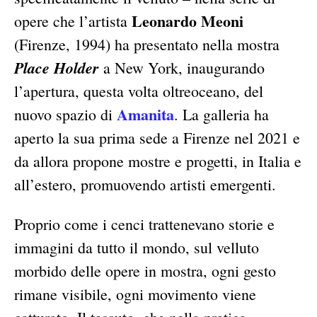
Leonardo Meoni
opere che l’artista
(Firenze, 1994) ha presentato nella mostra
Place Holder
a New York, inaugurando
l’apertura, questa volta oltreoceano, del
Amanita
nuovo spazio di
. La galleria ha
aperto la sua prima sede a Firenze nel 2021 e
da allora propone mostre e progetti, in Italia e
all’estero, promuovendo artisti emergenti.
Proprio come i cenci trattenevano storie e
immagini da tutto il mondo, sul velluto
morbido delle opere in mostra, ogni gesto
rimane visibile, ogni movimento viene