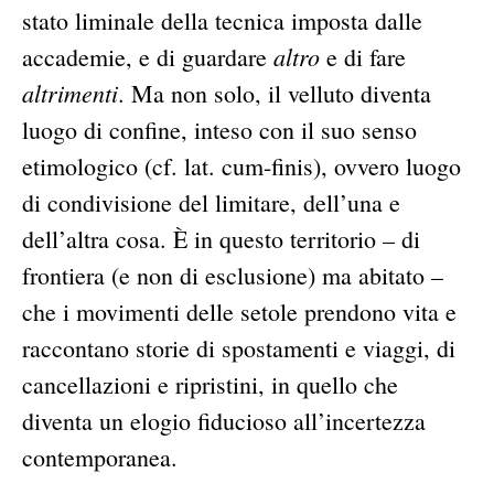
stato liminale della tecnica imposta dalle
altro
accademie, e di guardare
e di fare
altrimenti
. Ma non solo, il velluto diventa
luogo di confine, inteso con il suo senso
etimologico (cf. lat. cum-finis), ovvero luogo
di condivisione del limitare, dell’una e
dell’altra cosa. È in questo territorio – di
frontiera (e non di esclusione) ma abitato –
che i movimenti delle setole prendono vita e
raccontano storie di spostamenti e viaggi, di
cancellazioni e ripristini, in quello che
diventa un elogio fiducioso all’incertezza
contemporanea.