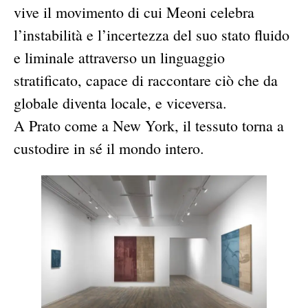
vive il movimento di cui Meoni celebra
l’instabilità e l’incertezza del suo stato fluido
e liminale attraverso un linguaggio
stratificato, capace di raccontare ciò che da
globale diventa locale, e viceversa.
A Prato come a New York, il tessuto torna a
custodire in sé il mondo intero.