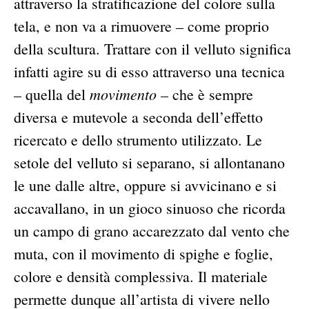
attraverso la stratificazione del colore sulla
tela, e non va a rimuovere – come proprio
della scultura. Trattare con il velluto significa
infatti agire su di esso attraverso una tecnica
movimento
– quella del
– che è sempre
diversa e mutevole a seconda dell’effetto
ricercato e dello strumento utilizzato. Le
setole del velluto si separano, si allontanano
le une dalle altre, oppure si avvicinano e si
accavallano, in un gioco sinuoso che ricorda
un campo di grano accarezzato dal vento che
muta, con il movimento di spighe e foglie,
colore e densità complessiva. Il materiale
permette dunque all’artista di vivere nello