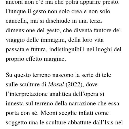
ancora non c’è ma che potrà apparire presto.
Dunque il gesto non solo crea e non solo
cancella, ma si dischiude in una terza
dimensione del gesto, che diventa fautore del
viaggio delle immagini, della loro vita
passata e futura, indistinguibili nei luoghi del
proprio effetto margine.
Su questo terreno nascono la serie di tele
Mosul
sulle sculture di
(2022), dove
l’interpretazione analitica dell’opera si
innesta sul terreno della narrazione che essa
porta con sè. Meoni sceglie infatti come
soggetto una le sculture abbattute dall’Isis nel