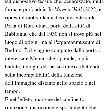
sul dispositivo tessile che, accarezzato, muta
Move a Wall
forma e profondità. In
(2022) è
ripreso il motivo faunistico presente sulla
Porta di Ištar, ottava porta della città di
Babilonia, che dal 1930 non si trova più nel
luogo di origini ma al Pergamonmuseum di
Berlino. È il viaggio compiuto dalla porta a
interessare Meoni, che riprende, a più
battute, i draghi del basso rilievo riflettendo
sulla incompatibilità della funzione
dell’immagine distante nello spazio e nel
tempo.
È nell’effetto margine del confine tra
rimozione, distruzione e spostamento che