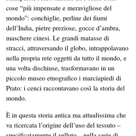
cose “più impensate e meravigliose del
mondo”: conchiglie, perline dei fiumi
dell’India, pietre preziose, gocce d’ambra,
maschere cinesi. Le grandi matasse di
stracci, attraversando il globo, intrappolavano
nella propria rete oggetti da tutto il mondo, e
una volta dischiuse, trasformavano in un
piccolo museo etnografico i marciapiedi di
Prato: i cenci raccontavano così la storia del
mondo.
È in questa storia antica ma attualissima che
va ricercata l’origine dell’uso del tessuto –
specificatamente il velluto – nella serie di