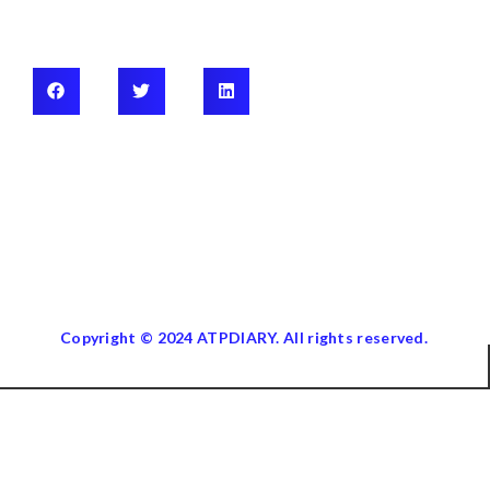
Copyright © 2024 ATPDIARY. All rights reserved.