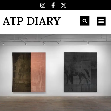
ATP DIARY