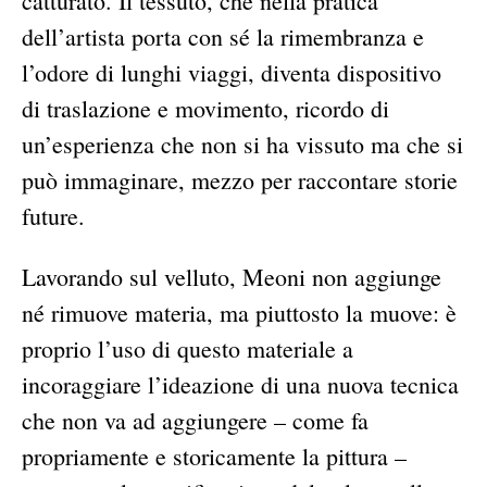
catturato. Il tessuto, che nella pratica
dell’artista porta con sé la rimembranza e
l’odore di lunghi viaggi, diventa dispositivo
di traslazione e movimento, ricordo di
un’esperienza che non si ha vissuto ma che si
può immaginare, mezzo per raccontare storie
future.
Lavorando sul velluto, Meoni non aggiunge
né rimuove materia, ma piuttosto la muove: è
proprio l’uso di questo materiale a
incoraggiare l’ideazione di una nuova tecnica
che non va ad aggiungere – come fa
propriamente e storicamente la pittura –