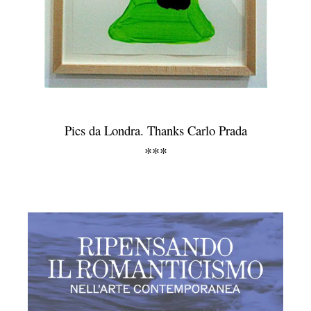
Pics da Londra. Thanks Carlo Prada
***