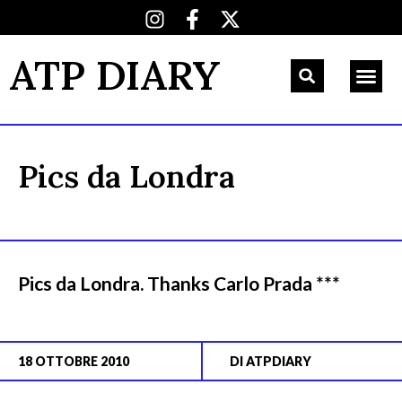
ATP DIARY
Pics da Londra
Pics da Londra. Thanks Carlo Prada ***
18 OTTOBRE 2010
DI
ATPDIARY