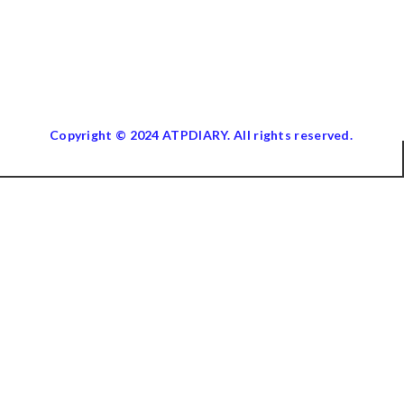
Copyright © 2024 ATPDIARY. All rights reserved.