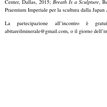
Breath Is a Sculpture
Center, Dallas, 2015;
, B
Praemium Imperiale per la scultura dalla Japan
La partecipazione all’incontro è gratui
abitareilminerale@gmail.com, o il giorno dell’in