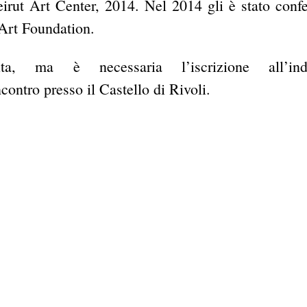
eirut Art Center, 2014. Nel 2014 gli è stato confer
 Art Foundation.
ta, ma è necessaria l’iscrizione all’indi
contro presso il Castello di Rivoli.