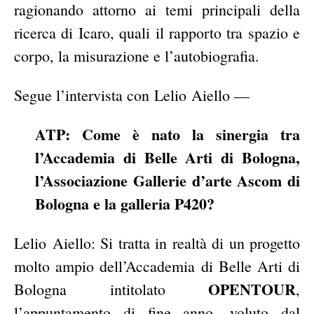
ragionando attorno ai temi principali della
ricerca di Icaro, quali il rapporto tra spazio e
corpo, la misurazione e l’autobiografia.
Segue l’intervista con Lelio Aiello —
ATP: Come è nato la sinergia tra
l’Accademia di Belle Arti di Bologna,
l’Associazione Gallerie d’arte Ascom di
Bologna e la galleria P420?
Lelio Aiello: Si tratta in realtà di un progetto
molto ampio dell’Accademia di Belle Arti di
OPENTOUR
Bologna intitolato
,
l’appuntamento di fine anno, voluto dal