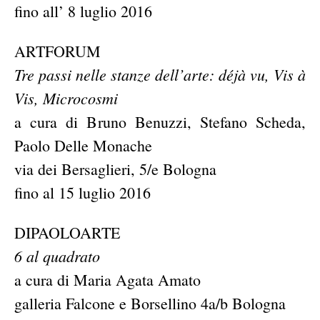
fino all’ 8 luglio 2016
ARTFORUM
Tre passi nelle stanze dell’arte: déjà vu, Vis à
Vis, Microcosmi
a cura di Bruno Benuzzi, Stefano Scheda,
Paolo Delle Monache
via dei Bersaglieri, 5/e Bologna
fino al 15 luglio 2016
DIPAOLOARTE
6 al quadrato
a cura di Maria Agata Amato
galleria Falcone e Borsellino 4a/b Bologna