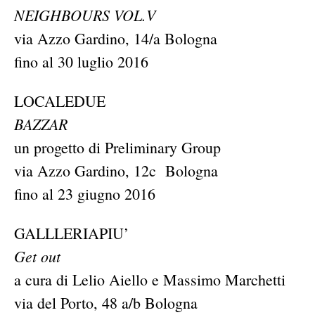
NEIGHBOURS VOL.V
via Azzo Gardino, 14/a Bologna
fino al 30 luglio 2016
LOCALEDUE
BAZZAR
un progetto di Preliminary Group
via Azzo Gardino, 12c Bologna
fino al 23 giugno 2016
GALLLERIAPIU’
Get out
a cura di
Lelio
Aiello e Massimo Marchetti
via del Porto, 48 a/b Bologna