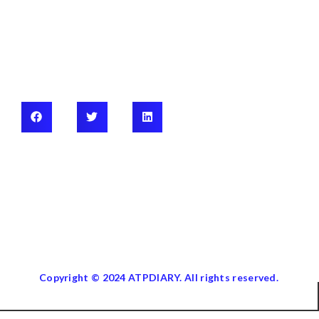
Copyright © 2024 ATPDIARY. All rights reserved.