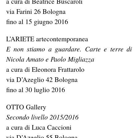
a cura di Beatrice Buscaroli
via Farini 26 Bologna
fino al 15 giugno 2016
L’ARIETE artecontemporanea
E non stiamo a guardare. Carte e terre di
Nicola Amato e Paolo Migliazza
a cura di Eleonora Frattarolo
via D’Azeglio 42 Bologna
fino al 30 luglio 2016
OTTO Gallery
Secondo livello 2015/2016
a cura di Luca Caccioni
via D’Azeglio 55 Bologna