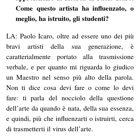
Come questo artista ha influenzato, o
meglio, ha istruito, gli studenti?
LA: Paolo Icaro, oltre ad essere uno dei più
bravi artisti della sua generazione, è
caratterialmente portato alla trasmissione
verbale, e per quanto mi riguarda lo giudico
un Maestro nel senso più alto della parola.
Non ti dice cosa devi fare o come lo devi
fare: ti parla del nocciolo della questione
dell’arte da quando è nata, della sua essenza,
e quindi, più che influenzarti o istruirti, cerca
di trasmetterti il virus dell’arte.