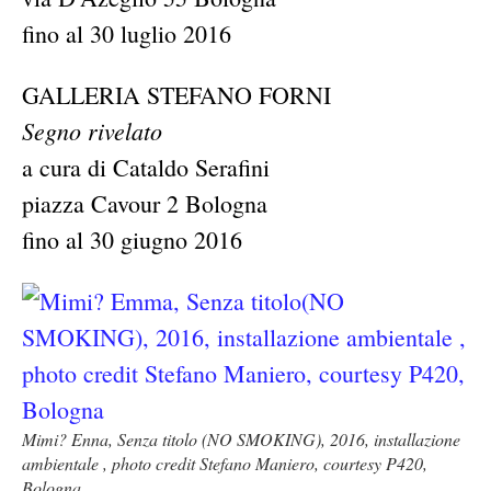
fino al 30 luglio 2016
GALLERIA STEFANO FORNI
Segno rivelato
a cura di Cataldo Serafini
piazza Cavour 2 Bologna
fino al 30 giugno 2016
Mimi? Enna, Senza titolo (NO SMOKING), 2016, installazione
ambientale , photo credit Stefano Maniero, courtesy P420,
Bologna