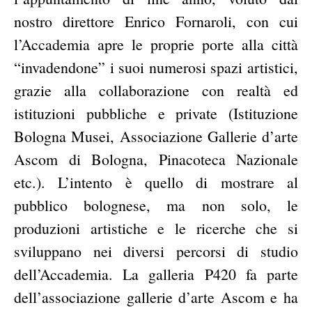
nostro direttore Enrico Fornaroli, con cui
l’Accademia apre le proprie porte alla città
“invadendone” i suoi numerosi spazi artistici,
grazie alla collaborazione con realtà ed
istituzioni pubbliche e private (Istituzione
Bologna Musei, Associazione Gallerie d’arte
Ascom di Bologna, Pinacoteca Nazionale
etc.). L’intento è quello di mostrare al
pubblico bolognese, ma non solo, le
produzioni artistiche e le ricerche che si
sviluppano nei diversi percorsi di studio
dell’Accademia. La galleria P420 fa parte
dell’associazione gallerie d’arte Ascom e ha