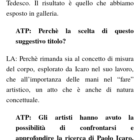
Tedesco. Il risultato è quello che abbiamo
esposto in galleria.
ATP: Perchè la scelta di questo
suggestivo titolo?
LA: Perchè rimanda sia al concetto di misura
del corpo, esplorato da Icaro nel suo lavoro,
che all’importanza delle mani nel “fare”
artistico, un atto che è anche di natura
concettuale.
ATP: Gli artisti hanno avuto la
possibilità di confrontarsi e
approfondire la ricerca di Paolo Icaro.