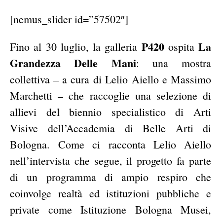
[nemus_slider id=”57502″]
P420
La
Fino al 30 luglio, la galleria
ospita
Grandezza Delle Mani
: una mostra
collettiva – a cura di Lelio Aiello e Massimo
Marchetti – che raccoglie una selezione di
allievi del biennio specialistico di Arti
Visive dell’Accademia di Belle Arti di
Bologna. Come ci racconta Lelio Aiello
nell’intervista che segue, il progetto fa parte
di un programma di ampio respiro che
coinvolge realtà ed istituzioni pubbliche e
private come Istituzione Bologna Musei,