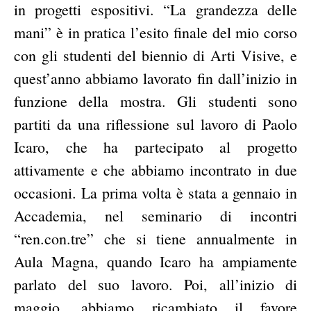
in progetti espositivi. “La grandezza delle
mani” è in pratica l’esito finale del mio corso
con gli studenti del biennio di Arti Visive, e
quest’anno abbiamo lavorato fin dall’inizio in
funzione della mostra. Gli studenti sono
partiti da una riflessione sul lavoro di Paolo
Icaro, che ha partecipato al progetto
attivamente e che abbiamo incontrato in due
occasioni. La prima volta è stata a gennaio in
Accademia, nel seminario di incontri
“ren.con.tre” che si tiene annualmente in
Aula Magna, quando Icaro ha ampiamente
parlato del suo lavoro. Poi, all’inizio di
maggio, abbiamo ricambiato il favore