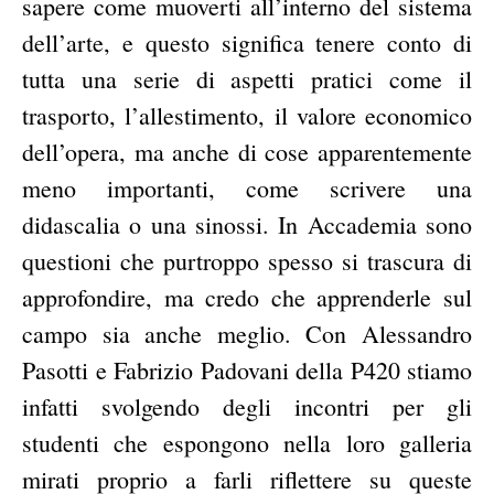
sapere come muoverti all’interno del sistema
dell’arte, e questo significa tenere conto di
tutta una serie di aspetti pratici come il
trasporto, l’allestimento, il valore economico
dell’opera, ma anche di cose apparentemente
meno importanti, come scrivere una
didascalia o una sinossi. In Accademia sono
questioni che purtroppo spesso si trascura di
approfondire, ma credo che apprenderle sul
campo sia anche meglio. Con Alessandro
Pasotti e Fabrizio Padovani della P420 stiamo
infatti svolgendo degli incontri per gli
studenti che espongono nella loro galleria
mirati proprio a farli riflettere su queste