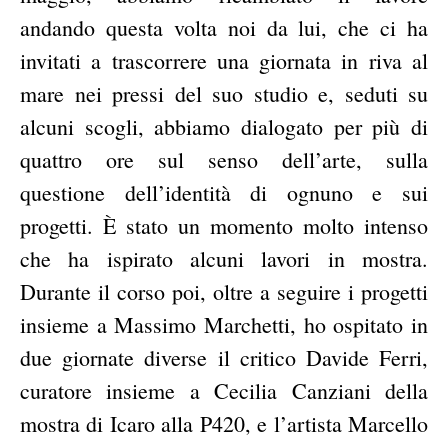
andando questa volta noi da lui, che ci ha
invitati a trascorrere una giornata in riva al
mare nei pressi del suo studio e, seduti su
alcuni scogli, abbiamo dialogato per più di
quattro ore sul senso dell’arte, sulla
questione dell’identità di ognuno e sui
progetti. È stato un momento molto intenso
che ha ispirato alcuni lavori in mostra.
Durante il corso poi, oltre a seguire i progetti
insieme a Massimo Marchetti, ho ospitato in
due giornate diverse il critico Davide Ferri,
curatore insieme a Cecilia Canziani della
mostra di Icaro alla P420, e l’artista Marcello