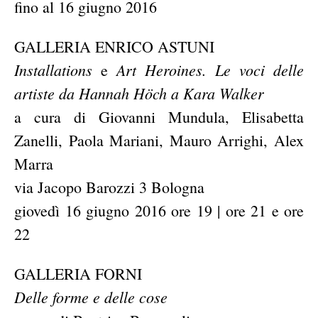
fino al 16 giugno 2016
GALLERIA ENRICO ASTUNI
Installations
Art Heroines. Le voci delle
e
artiste da Hannah Höch a Kara Walker
a cura di Giovanni Mundula, Elisabetta
Zanelli, Paola Mariani, Mauro Arrighi, Alex
Marra
via Jacopo Barozzi 3 Bologna
giovedì 16 giugno 2016 ore 19 | ore 21 e ore
22
GALLERIA FORNI
Delle forme e delle cose