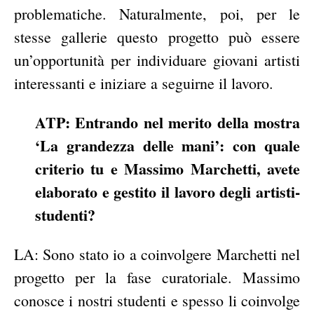
problematiche. Naturalmente, poi, per le
stesse gallerie questo progetto può essere
un’opportunità per individuare giovani artisti
interessanti e iniziare a seguirne il lavoro.
ATP: Entrando nel merito della mostra
‘La grandezza delle mani’: con quale
criterio tu e Massimo Marchetti, avete
elaborato e gestito il lavoro degli artisti-
studenti?
LA: Sono stato io a coinvolgere Marchetti nel
progetto per la fase curatoriale. Massimo
conosce i nostri studenti e spesso li coinvolge