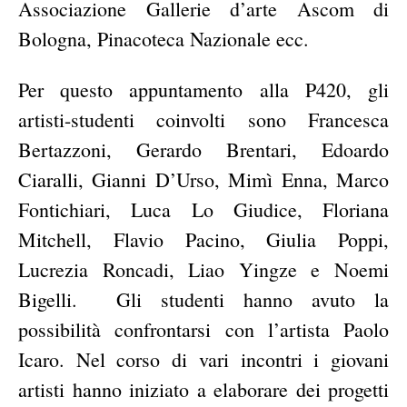
Associazione Gallerie d’arte Ascom di
Bologna, Pinacoteca Nazionale ecc.
Per questo appuntamento alla P420, gli
artisti-studenti coinvolti sono Francesca
Bertazzoni, Gerardo Brentari, Edoardo
Ciaralli, Gianni D’Urso, Mimì Enna, Marco
Fontichiari, Luca Lo Giudice, Floriana
Mitchell, Flavio Pacino, Giulia Poppi,
Lucrezia Roncadi, Liao Yingze e Noemi
Bigelli. Gli studenti hanno avuto la
possibilità confrontarsi con l’artista Paolo
Icaro. Nel corso di vari incontri i giovani
artisti hanno iniziato a elaborare dei progetti