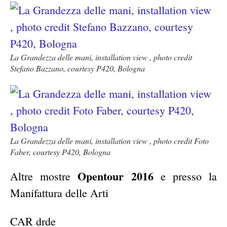
La Grandezza delle mani, installation view , photo credit
Stefano Bazzano, courtesy P420, Bologna
La Grandezza delle mani, installation view , photo credit Foto
Faber, courtesy P420, Bologna
Opentour 2016
Altre mostre
e presso la
Manifattura delle Arti
CAR drde