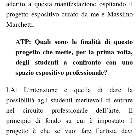
aderito a questa manifestazione ospitando il
progetto espositivo curato da me e Massimo
Marchetti.
ATP: Quali sono le finalità di questo
progetto che mette, per la prima volta,
degli studenti a confronto con uno
spazio espositivo professionale?
LA: L’intenzione è quella di dare la
possibilità agli studenti meritevoli di entrare
nel circuito professionale dell’arte. Il
principio di fondo su cui è impostato il
progetto è che se vuoi fare l’artista devi