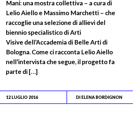
Mani: una mostra collettiva – a cura di
Lelio Aiello e Massimo Marchetti – che
raccoglie una selezione di allievi del
biennio specialistico di Arti
Visive dell’Accademia di Belle Arti di
Bologna. Come ci racconta Lelio Aiello
nell’intervista che segue, il progetto fa
parte di […]
12 LUGLIO 2016
DI
ELENA BORDIGNON