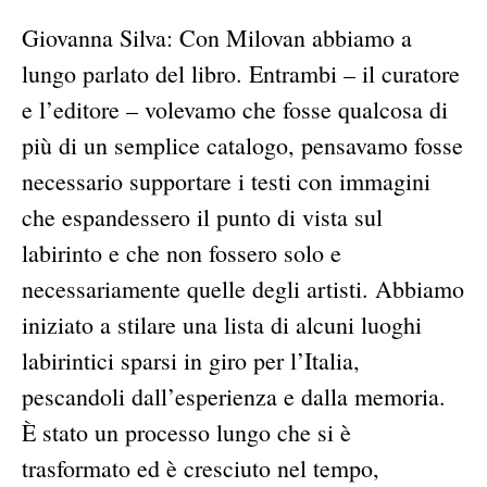
Giovanna Silva: Con Milovan abbiamo a
lungo parlato del libro. Entrambi – il curatore
e l’editore – volevamo che fosse qualcosa di
più di un semplice catalogo, pensavamo fosse
necessario supportare i testi con immagini
che espandessero il punto di vista sul
labirinto e che non fossero solo e
necessariamente quelle degli artisti. Abbiamo
iniziato a stilare una lista di alcuni luoghi
labirintici sparsi in giro per l’Italia,
pescandoli dall’esperienza e dalla memoria.
È stato un processo lungo che si è
trasformato ed è cresciuto nel tempo,