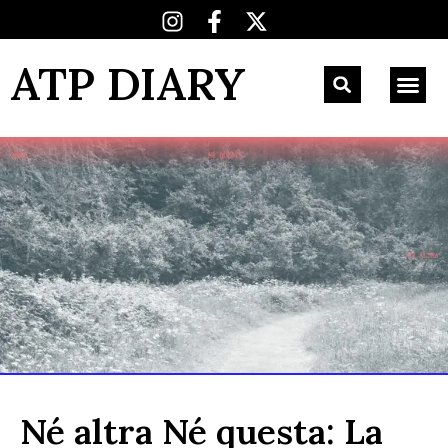
ATP DIARY
Né altra Né questa: La