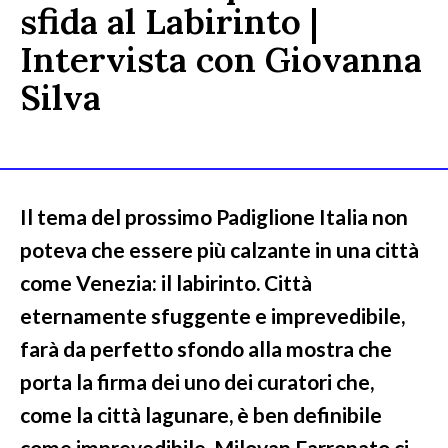
sfida al Labirinto |
Intervista con Giovanna
Silva
Il tema del prossimo Padiglione Italia non
poteva che essere più calzante in una città
come Venezia: il labirinto. Città
eternamente sfuggente e imprevedibile,
farà da perfetto sfondo alla mostra che
porta la firma dei uno dei curatori che,
come la città lagunare, è ben definibile
come imprevedibile. Milovan Farronato ci