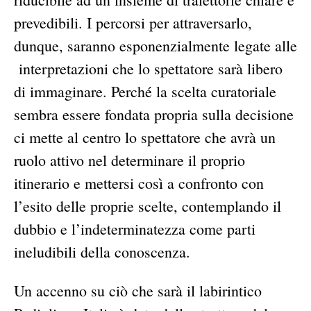
prevedibili. I percorsi per attraversarlo,
dunque, saranno esponenzialmente legate alle
interpretazioni che lo spettatore sarà libero
di immaginare. Perché la scelta curatoriale
sembra essere fondata propria sulla decisione
ci mette al centro lo spettatore che avrà un
ruolo attivo nel determinare il proprio
itinerario e mettersi così a confronto con
l’esito delle proprie scelte, contemplando il
dubbio e l’indeterminatezza come parti
ineludibili della conoscenza.
Un accenno su ciò che sarà il labirintico