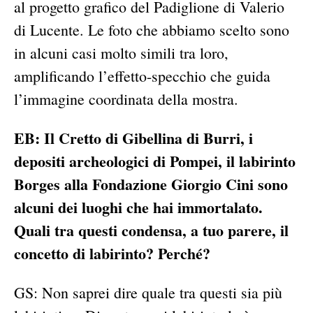
al progetto grafico del Padiglione di Valerio
di Lucente. Le foto che abbiamo scelto sono
in alcuni casi molto simili tra loro,
amplificando l’effetto-specchio che guida
l’immagine coordinata della mostra.
EB: Il Cretto di Gibellina di Burri, i
depositi archeologici di Pompei, il labirinto
Borges alla Fondazione Giorgio Cini sono
alcuni dei luoghi che hai immortalato.
Quali tra questi condensa, a tuo parere, il
concetto di labirinto? Perché?
GS: Non saprei dire quale tra questi sia più