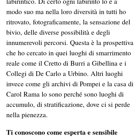
labirintico. Di certo ogni labirinto lo è a
modo suo ma nella loro diversità in tutti ho
ritrovato, fotograficamente, la sensazione del
bivio, delle diverse possibilità e degli
innumerevoli percorsi. Questa è la prospettiva
che ho cercato in quei luoghi di smarrimento
reale come il Cretto di Burri a Gibellina e i
Collegi di De Carlo a Urbino. Altri luoghi
invece come gli archivi di Pompei e la casa di
Carol Rama lo sono perché sono luoghi di
accumulo, di stratificazione, dove ci si perde
nella pienezza.
Ti conoscono come esperta e sensibile