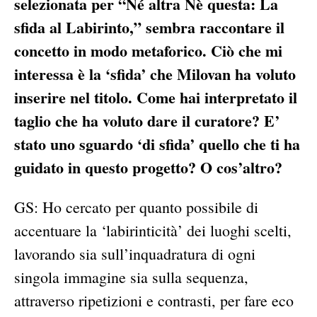
selezionata per “Né altra Nè questa: La
sfida al Labirinto,” sembra raccontare il
concetto in modo metaforico. Ciò che mi
interessa è la ‘sfida’ che Milovan ha voluto
inserire nel titolo. Come hai interpretato il
taglio che ha voluto dare il curatore? E’
stato uno sguardo ‘di sfida’ quello che ti ha
guidato in questo progetto? O cos’altro?
GS: Ho cercato per quanto possibile di
accentuare la ‘labirinticità’ dei luoghi scelti,
lavorando sia sull’inquadratura di ogni
singola immagine sia sulla sequenza,
attraverso ripetizioni e contrasti, per fare eco