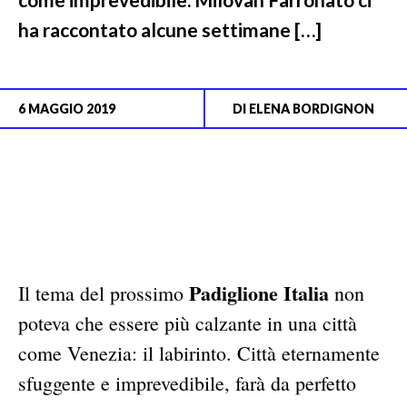
ha raccontato alcune settimane […]
6 MAGGIO 2019
DI
ELENA BORDIGNON
Padiglione Italia
Il tema del prossimo
non
poteva che essere più calzante in una città
come Venezia: il labirinto. Città eternamente
sfuggente e imprevedibile, farà da perfetto