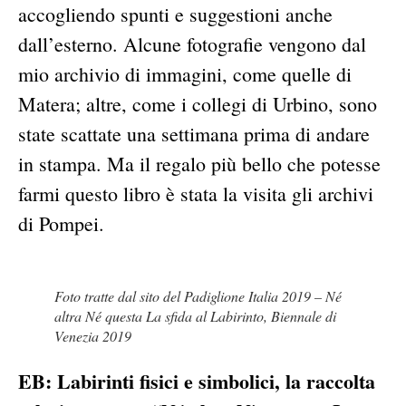
accogliendo spunti e suggestioni anche
dall’esterno. Alcune fotografie vengono dal
mio archivio di immagini, come quelle di
Matera; altre, come i collegi di Urbino, sono
state scattate una settimana prima di andare
in stampa. Ma il regalo più bello che potesse
farmi questo libro è stata la visita gli archivi
di Pompei.
Foto tratte dal sito del Padiglione Italia 2019 – Né
altra Né questa La sfida al Labirinto, Biennale di
Venezia 2019
EB: Labirinti fisici e simbolici, la raccolta