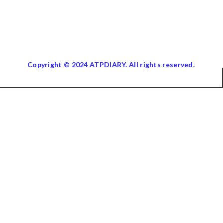
Copyright © 2024 ATPDIARY. All rights reserved.