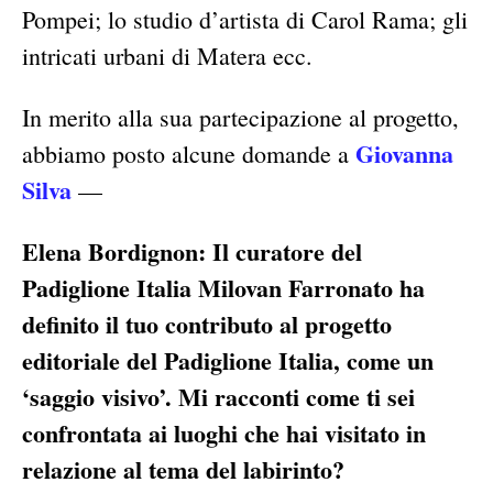
Pompei; lo studio d’artista di Carol Rama; gli
intricati urbani di Matera ecc.
In merito alla sua partecipazione al progetto,
Giovanna
abbiamo posto alcune domande a
Silva
—
Elena Bordignon: Il curatore del
Padiglione Italia Milovan Farronato ha
definito il tuo contributo al progetto
editoriale del Padiglione Italia, come un
‘saggio visivo’. Mi racconti come ti sei
confrontata ai luoghi che hai visitato in
relazione al tema del labirinto?