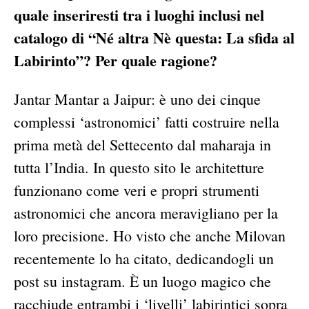
quale inseriresti tra i luoghi inclusi nel
catalogo di “Né altra Nè questa: La sfida al
Labirinto”? Per quale ragione?
Jantar Mantar a Jaipur: è uno dei cinque
complessi ‘astronomici’ fatti costruire nella
prima metà del Settecento dal maharaja in
tutta l’India. In questo sito le architetture
funzionano come veri e propri strumenti
astronomici che ancora meravigliano per la
loro precisione. Ho visto che anche Milovan
recentemente lo ha citato, dedicandogli un
post su instagram. È un luogo magico che
racchiude entrambi i ‘livelli’ labirintici sopra