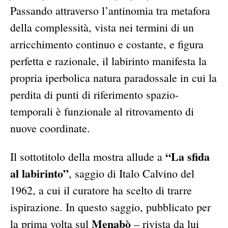
Passando attraverso l’antinomia tra metafora
della complessità, vista nei termini di un
arricchimento continuo e costante, e figura
perfetta e razionale, il labirinto manifesta la
propria iperbolica natura paradossale in cui la
perdita di punti di riferimento spazio-
temporali è funzionale al ritrovamento di
nuove coordinate.
“La sfida
Il sottotitolo della mostra allude a
al labirinto”
, saggio di Italo Calvino del
1962, a cui il curatore ha scelto di trarre
ispirazione. In questo saggio, pubblicato per
Menabò
la prima volta sul
– rivista da lui