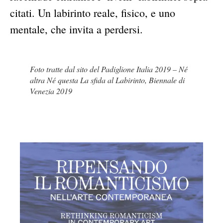
citati. Un labirinto reale, fisico, e uno
mentale, che invita a perdersi.
Foto tratte dal sito del Padiglione Italia 2019 – Né
altra Né questa La sfida al Labirinto, Biennale di
Venezia 2019