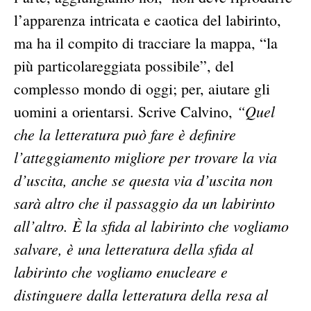
l’apparenza intricata e caotica del labirinto,
ma ha il compito di tracciare la mappa, “la
più particolareggiata possibile”, del
complesso mondo di oggi; per, aiutare gli
“Quel
uomini a orientarsi. Scrive Calvino,
che la letteratura può fare è definire
l’atteggiamento mi­gliore per trovare la via
d’uscita, anche se questa via d’uscita non
sarà altro che il passaggio da un la­birinto
all’altro. È la sfida al labirinto che vogliamo
salvare, è una letteratura della sfida al
labirinto che vogliamo enucleare e
distinguere dalla letteratura della resa al