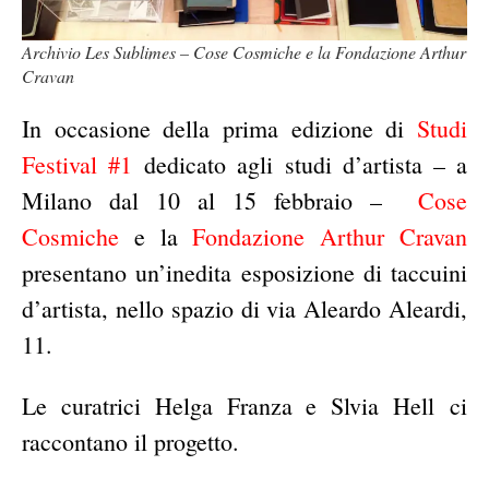
Archivio Les Sublimes – Cose Cosmiche e la Fondazione Arthur
Cravan
In occasione della prima edizione di
Studi
Festival #1
dedicato agli studi d’artista – a
Milano dal 10 al 15 febbraio –
Cose
Cosmiche
e la
Fondazione Arthur Cravan
presentano un’inedita esposizione di taccuini
d’artista, nello spazio di via Aleardo Aleardi,
11.
Le curatrici Helga Franza e Slvia Hell ci
raccontano il progetto.