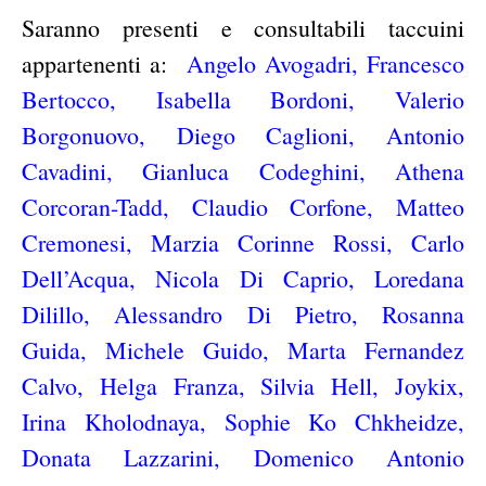
Saranno presenti e consultabili taccuini
appartenenti a:
Angelo Avogadri, Francesco
Bertocco, Isabella Bordoni, Valerio
Borgonuovo, Diego Caglioni, Antonio
Cavadini, Gianluca Codeghini, Athena
Corcoran-Tadd, Claudio Corfone, Matteo
Cremonesi, Marzia Corinne Rossi, Carlo
Dell’Acqua, Nicola Di Caprio, Loredana
Dilillo, Alessandro Di Pietro, Rosanna
Guida, Michele Guido, Marta Fernandez
Calvo, Helga Franza, Silvia Hell, Joykix,
Irina Kholodnaya, Sophie Ko Chkheidze,
Donata Lazzarini, Domenico Antonio