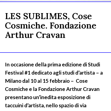
LES SUBLIMES, Cose
Cosmiche. Fondazione
Arthur Cravan
In occasione della prima edizione di Studi
Festival #1 dedicato agli studi d’artista – a
Milano dal 10 al 15 febbraio – Cose
Cosmiche e la Fondazione Arthur Cravan
presentano un’inedita esposizione di
taccuini d’artista, nello spazio di via