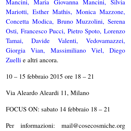
Mancini, Maria Giovanna Mancini, Silvia
Mariotti, Esther Mathis, Monica Mazzone,
Concetta Modica, Bruno Muzzolini, Serena
Osti, Francesco Pucci, Pietro Spoto, Lorenzo
Tamai, Davide Valenti, Vedovamazzei,
Giorgia Vian, Massimiliano Viel, Diego
Zuelli
e altri ancora.
10 – 15 febbraio 2015 ore 18 – 21
Via Aleardo Aleardi 11, Milano
FOCUS ON: sabato 14 febbraio 18 – 21
Per informazioni: mail@cosecosmiche.org