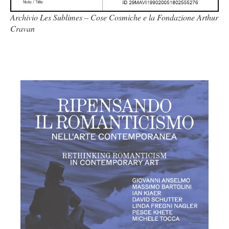
Archivio Les Sublimes – Cose Cosmiche e la Fondazione Arthur
Cravan