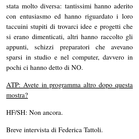
stata molto diversa: tantissimi hanno aderito
con entusiasmo ed hanno riguardato i loro
taccuini stupiti di trovarci idee e progetti che
si erano dimenticati, altri hanno raccolto gli
appunti, schizzi preparatori che avevano
sparsi in studio e nel computer, davvero in
pochi ci hanno detto di NO.
ATP: Avete in programma altro dopo questa
mostra?
HF/SH: Non ancora.
Breve intervista di Federica Tattoli.