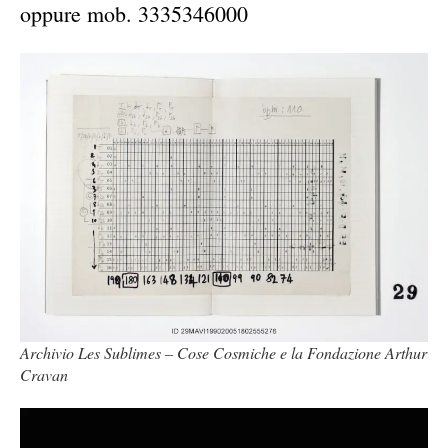
oppure mob. 3335346000
Archivio Les Sublimes – Cose Cosmiche e la Fondazione Arthur
Cravan