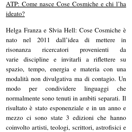
ATP: Come nasce Cose Cosmiche e chi l’ha
ideato?
Helga Franza e Slvia Hell: Cose Cosmiche è
nato nel 2011 dall’idea di mettere in
risonanza ricercatori provenienti da
varie discipline e invitarli a riflettere su
spazio, tempo, energia e materia con una
modalità non divulgativa ma di contagio. Un
modo per condividere linguaggi che
normalmente sono tenuti in ambiti separati.
Il
risultato è stato esponenziale e in un anno e
mezzo ci sono state 3 edizioni che hanno
coinvolto artisti, teologi, scrittori, astrofisici e