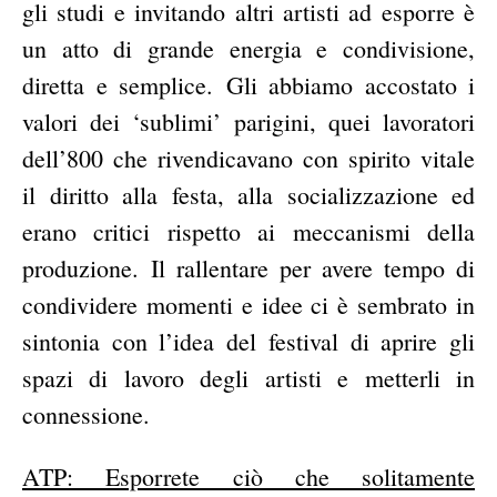
gli studi e invitando altri artisti ad esporre è
un atto di grande energia e condivisione,
diretta e semplice. Gli abbiamo accostato i
valori dei ‘sublimi’ parigini, quei lavoratori
dell’800 che rivendicavano con spirito vitale
il diritto alla festa, alla socializzazione ed
erano critici rispetto ai meccanismi della
produzione. Il rallentare per avere tempo di
condividere momenti e idee ci è sembrato in
sintonia con l’idea del festival di aprire gli
spazi di lavoro degli artisti e metterli in
connessione.
ATP: Esporrete ciò che solitamente