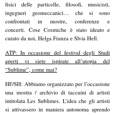
fisici delle particelle, filosofi, musicisti,
ingegneri geomeccanici… che si sono
confrontati in mostre, conferenze e
concerti. Cose Cosmiche è stato ideato e
curato da noi, Helga Franza e Slvia Hell.
ATP: In occasione del festival degli Studi
aperti vi siete ispirate all’utopia del
“Sublime”, come mai?
HF/SH: Abbiamo organizzato per l’occasione
una mostra / archivio di taccuini di artisti
intitolata Les Sublimes.
L’idea che gli artisti
si attivassero in maniera autonoma aprendo