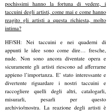
pochissimi hanno la fortuna di vedere, i
taccuini degli artisti, come mai e come hanno
reagito gli artisti a questa richiesta, molto
intima?
HF/SH: Nei taccuini e nei quaderni di
appunti le idee sono come dire… fresche,
nude. Non sono ancora diventate opera e
sicuramente gli artisti riescono ad afferrarne
appieno l’importanza. E’ stato interessante e
divertente riguardare i nostri taccuini e
raccogliere quelli degli altri, catalogarli,
misurarli, pesarli per questo
archivio/mostra.
La reazione degli artisti è