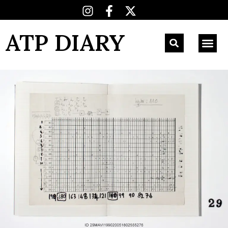
ATP DIARY