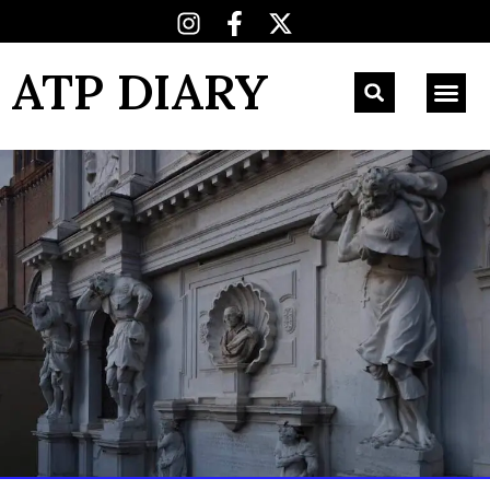
ATP DIARY