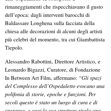
rimaneggiamenti che rispecchiavano il gusto
dell’epoca: dagli interventi barocchi di
Baldassare Longhena sulla facciata della
chiesa alle decorazioni di alcuni degli artisti
più celebri del momento, tra cui Giambattista
Tiepolo.
Alessandro Rabottini, Direttore Artistico, e
Leonardo Bigazzi, Curatore, di Fondazione
“Gli spazi
In Between Art Film, affermano:
del Complesso dell’Ospedaletto evocano una
polifonia di storie, epoche e funzioni. Per
secoli questo è stato un luogo di cura e di
speranza, e oggi la sua struttura rivela una