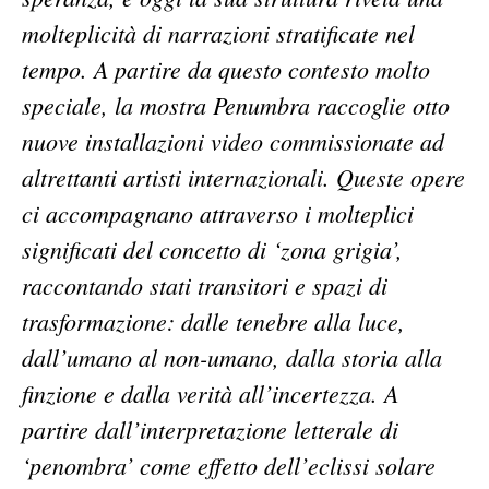
molteplicità di narrazioni stratificate nel
tempo. A partire da questo contesto molto
speciale, la mostra Penumbra raccoglie otto
nuove installazioni video commissionate ad
altrettanti artisti internazionali. Queste opere
ci accompagnano attraverso i molteplici
significati del concetto di ‘zona grigia’,
raccontando stati transitori e spazi di
trasformazione: dalle tenebre alla luce,
dall’umano al non-umano, dalla storia alla
finzione e dalla verità all’incertezza. A
partire dall’interpretazione letterale di
‘penombra’ come effetto dell’eclissi solare