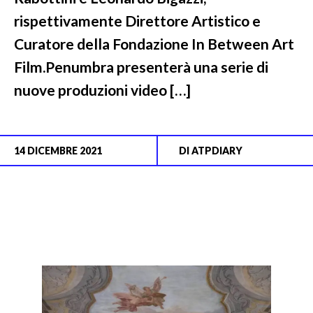
rispettivamente Direttore Artistico e
Curatore della Fondazione In Between Art
Film.Penumbra presenterà una serie di
nuove produzioni video […]
14 DICEMBRE 2021
DI
ATPDIARY