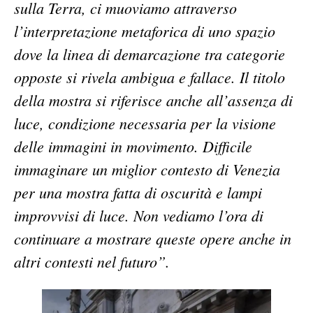
sulla Terra, ci muoviamo attraverso
l’interpretazione metaforica di uno spazio
dove la linea di demarcazione tra categorie
opposte si rivela ambigua e fallace. Il titolo
della mostra si riferisce anche all’assenza di
luce, condizione necessaria per la visione
delle immagini in movimento. Difficile
immaginare un miglior contesto di Venezia
per una mostra fatta di oscurità e lampi
improvvisi di luce. Non vediamo l’ora di
continuare a mostrare queste opere anche in
altri contesti nel futuro”.