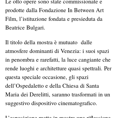
Le otto opere sono state commissionate e
prodotte dalla Fondazione In Between Art
Film, l’istituzione fondata e presieduta da
Beatrice Bulgari.
Il titolo della mostra è mutuato dalle
atmosfere dominanti di Venezia: i suoi spazi
in penombra e rarefatti, la luce cangiante che
rende luoghi e architetture quasi spettrali. Per
questa speciale occasione, gli spazi
dell’Ospedaletto e della Chiesa di Santa
Maria dei Derelitti, saranno trasformati in un
suggestivo dispositivo cinematografico.
L’esposizione mette in mostra una riflessione