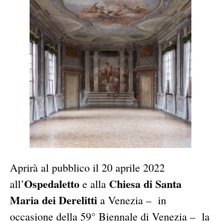
Aprirà al pubblico il 20 aprile 2022
Ospedaletto
Chiesa di Santa
all’
e alla
Maria dei Derelitti
a Venezia – in
occasione della 59° Biennale di Venezia – la