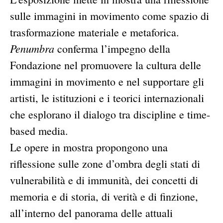
sulle immagini in movimento come spazio di
trasformazione materiale e metaforica.
Penumbra
conferma l’impegno della
Fondazione nel promuovere la cultura delle
immagini in movimento e nel supportare gli
artisti, le istituzioni e i teorici internazionali
che esplorano il dialogo tra discipline e time-
based media.
Le opere in mostra propongono una
riflessione sulle zone d’ombra degli stati di
vulnerabilità e di immunità, dei concetti di
memoria e di storia, di verità e di finzione,
all’interno del panorama delle attuali