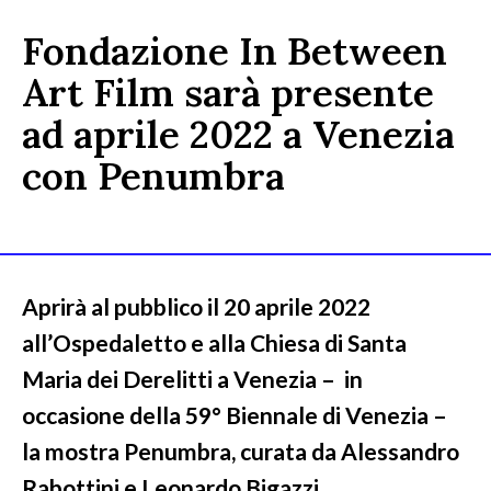
Fondazione In Between
Art Film sarà presente
ad aprile 2022 a Venezia
con Penumbra
Aprirà al pubblico il 20 aprile 2022
all’Ospedaletto e alla Chiesa di Santa
Maria dei Derelitti a Venezia – in
occasione della 59° Biennale di Venezia –
la mostra Penumbra, curata da Alessandro
Rabottini e Leonardo Bigazzi,