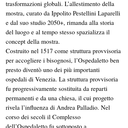
trasformazioni globali. L’allestimento della
mostra, curato da Ippolito Pestellini Laparelli
e dal suo studio 2050+, rimanda alla storia
del luogo e al tempo stesso spazializza il
concept della mostra.
Costruito nel 1517 come struttura provvisoria
per accogliere i bisognosi, l’Ospedaletto ben
presto diventò uno dei più importanti
ospedali di Venezia. La struttura provvisoria
fu progressivamente sostituita da reparti
permanenti e da una chiesa, il cui progetto
rivela l’influenza di Andrea Palladio. Nel
corso dei secoli il Complesso
dell’Ospedaletto fu sottoposto a