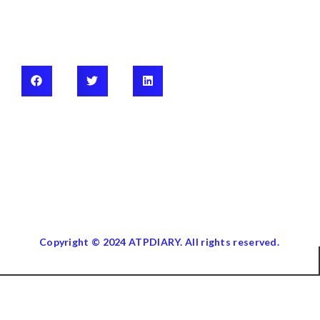
Copyright © 2024 ATPDIARY. All rights reserved.