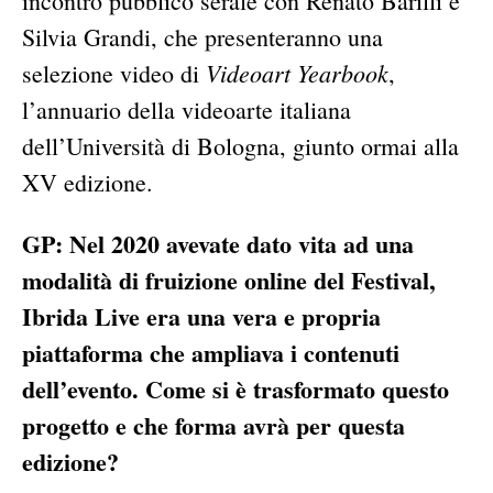
incontro pubblico serale con Renato Barilli e
Silvia Grandi, che presenteranno una
Videoart Yearbook
selezione video di
,
l’annuario della videoarte italiana
dell’Università di Bologna, giunto ormai alla
XV edizione.
GP: Nel 2020 avevate dato vita ad una
modalità di fruizione online del Festival,
Ibrida Live era una vera e propria
piattaforma che ampliava i contenuti
dell’evento. Come si è trasformato questo
progetto e che forma avrà per questa
edizione?