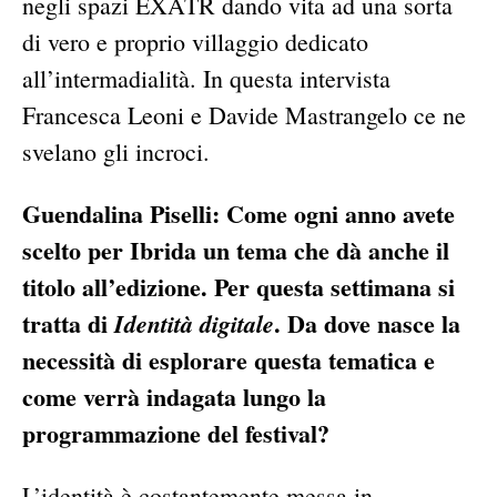
negli spazi EXATR dando vita ad una sorta
di vero e proprio villaggio dedicato
all’intermadialità. In questa intervista
Francesca Leoni e Davide Mastrangelo ce ne
svelano gli incroci.
Guendalina Piselli: Come ogni anno avete
scelto per Ibrida un tema che dà anche il
titolo all’edizione. Per questa settimana si
tratta di
. Da dove nasce la
Identità digitale
necessità di esplorare questa tematica e
come verrà indagata lungo la
programmazione del festival?
L’identità è costantemente messa in