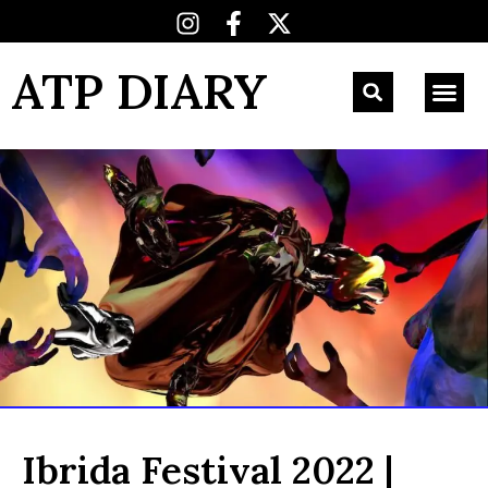
ATP DIARY
Ibrida Festival 2022 |