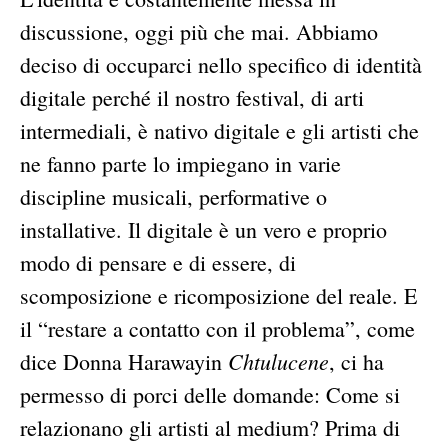
discussione, oggi più che mai. Abbiamo
deciso di occuparci nello specifico di identità
digitale perché il nostro festival, di arti
intermediali, è nativo digitale e gli artisti che
ne fanno parte lo impiegano in varie
discipline musicali, performative o
installative. Il digitale è un vero e proprio
modo di pensare e di essere, di
scomposizione e ricomposizione del reale. E
il “restare a contatto con il problema”, come
Chtulucene
dice Donna Harawayin
, ci ha
permesso di porci delle domande: Come si
relazionano gli artisti al medium? Prima di