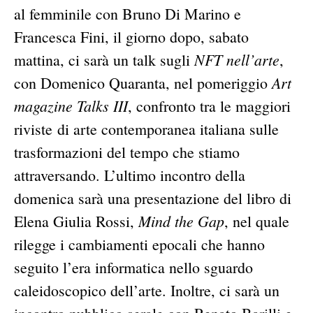
al femminile con Bruno Di Marino e
Francesca Fini, il giorno dopo, sabato
NFT nell’arte
mattina, ci sarà un talk sugli
,
Art
con Domenico Quaranta, nel pomeriggio
magazine Talks III
, confronto tra le maggiori
riviste di arte contemporanea italiana sulle
trasformazioni del tempo che stiamo
attraversando. L’ultimo incontro della
domenica sarà una presentazione del libro di
Mind the Gap
Elena Giulia Rossi,
, nel quale
rilegge i cambiamenti epocali che hanno
seguito l’era informatica nello sguardo
caleidoscopico dell’arte. Inoltre, ci sarà un