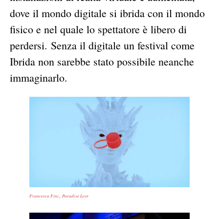
dove il mondo digitale si ibrida con il mondo
fisico e nel quale lo spettatore è libero di
perdersi. Senza il digitale un festival come
Ibrida non sarebbe stato possibile neanche
immaginarlo.
Francesca Fini_ Paradise Lost