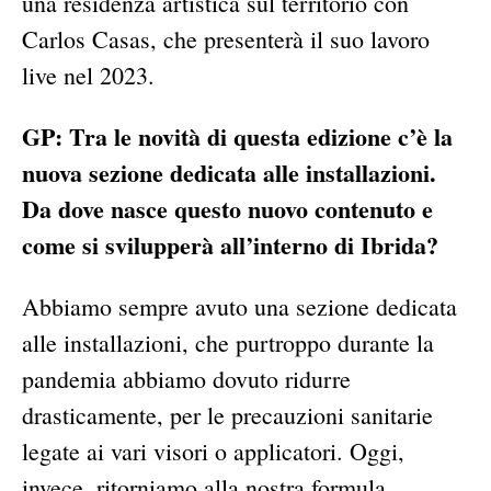
una residenza artistica sul territorio con
Carlos Casas, che presenterà il suo lavoro
live nel 2023.
GP: Tra le novità di questa edizione c’è la
nuova sezione dedicata alle installazioni.
Da dove nasce questo nuovo contenuto e
come si svilupperà all’interno di Ibrida?
Abbiamo sempre avuto una sezione dedicata
alle installazioni, che purtroppo durante la
pandemia abbiamo dovuto ridurre
drasticamente, per le precauzioni sanitarie
legate ai vari visori o applicatori. Oggi,
invece, ritorniamo alla nostra formula