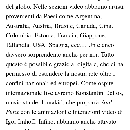
del globo. Nelle sezioni video abbiamo artisti
provenienti da Paesi come Argentina,
Australia, Austria, Brasile, Canada, Cina,
Colombia, Estonia, Francia, Giappone,
Tailandia, USA, Spagna, ecc… Un elenco
davvero sorprendente anche per noi. Tutto
questo è possibile grazie al digitale, che ci ha
permesso di estendere la nostra rete oltre i
confini nazionali ed europei. Come ospite
internazionale live avremo Konstantin Dellos,
Soul
musicista dei Lunakid, che proporrà
Punx
con le animazioni e interazioni video di
Igor Imhoff. Infine, abbiamo anche attivato