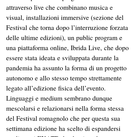
attraverso live che combinano musica e
visual, installazioni immersive (sezione del
Festival che torna dopo l’interruzione forzata
delle ultime edizioni), un public program e
una piattaforma online, Ibrida Live, che dopo
essere stata ideata e sviluppata durante la
pandemia ha assunto la forma di un progetto
autonomo e allo stesso tempo strettamente
legato all’edizione fisica dell’evento.
Linguaggi e medium sembrano dunque
mescolarsi e relazionarsi nella forma stessa
del Festival romagnolo che per questa sua
settimana edizione ha scelto di espandersi