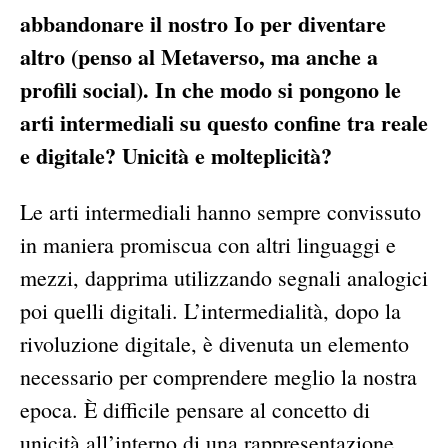
abbandonare il nostro Io per diventare
altro (penso al Metaverso, ma anche a
profili social). In che modo si pongono le
arti intermediali su questo confine tra reale
e digitale? Unicità e molteplicità?
Le arti intermediali hanno sempre convissuto
in maniera promiscua con altri linguaggi e
mezzi, dapprima utilizzando segnali analogici
poi quelli digitali. L’intermedialità, dopo la
rivoluzione digitale, è divenuta un elemento
necessario per comprendere meglio la nostra
epoca. È difficile pensare al concetto di
unicità all’interno di una rappresentazione