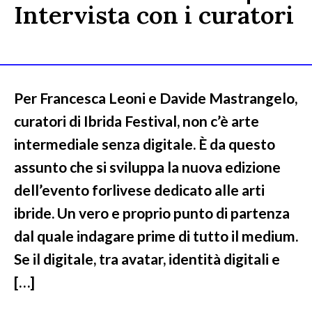
Intervista con i curatori
Per Francesca Leoni e Davide Mastrangelo,
curatori di Ibrida Festival, non c’è arte
intermediale senza digitale. È da questo
assunto che si sviluppa la nuova edizione
dell’evento forlivese dedicato alle arti
ibride. Un vero e proprio punto di partenza
dal quale indagare prime di tutto il medium.
Se il digitale, tra avatar, identità digitali e
[…]