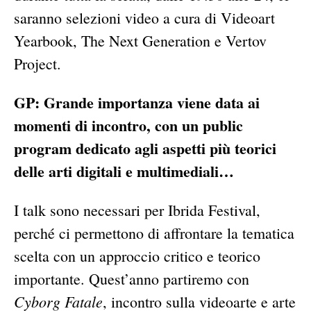
saranno selezioni video a cura di Videoart
Yearbook, The Next Generation e Vertov
Project.
GP: Grande importanza viene data ai
momenti di incontro, con un public
program dedicato agli aspetti più teorici
delle arti digitali e multimediali…
I talk sono necessari per Ibrida Festival,
perché ci permettono di affrontare la tematica
scelta con un approccio critico e teorico
importante. Quest’anno partiremo con
Cyborg Fatale
, incontro sulla videoarte e arte