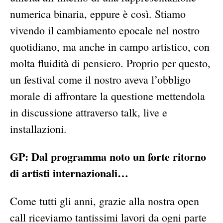
numerica binaria, eppure è così. Stiamo
vivendo il cambiamento epocale nel nostro
quotidiano, ma anche in campo artistico, con
molta fluidità di pensiero. Proprio per questo,
un festival come il nostro aveva l’obbligo
morale di affrontare la questione mettendola
in discussione attraverso talk, live e
installazioni.
GP: Dal programma noto un forte ritorno
di artisti internazionali…
Come tutti gli anni, grazie alla nostra open
call riceviamo tantissimi lavori da ogni parte