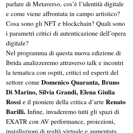
parlare di Metaverso, cos’è l’identità digitale
e come viene affrontata in campo artistico?
Cosa sono gli NFT e blockchain? Quali sono
i parametri critici di autenticazione dell’opera
digitale?
Nel programma di questa nuova edizione di
Ibrida analizzeremo attraverso talk e incontri
la tematica con ospiti, critici ed esperti del
Domenico Quaranta, Bruno
settore come
Di Marino, Silvia Grandi, Elena Giulia
Rossi
Renato
e il pioniere della critica d’arte
Barilli.
Infine, invaderemo tutti gli spazi di
EXATR con AV performance, proiezioni,
installazioni di realtà virtuale e aumentata,