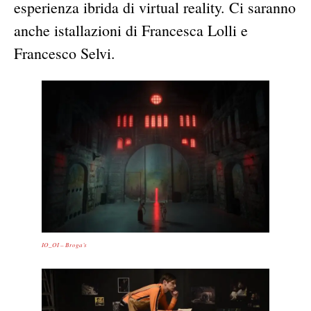
esperienza ibrida di virtual reality. Ci saranno
anche istallazioni di Francesca Lolli e
Francesco Selvi.
IO_OI – Broga’s