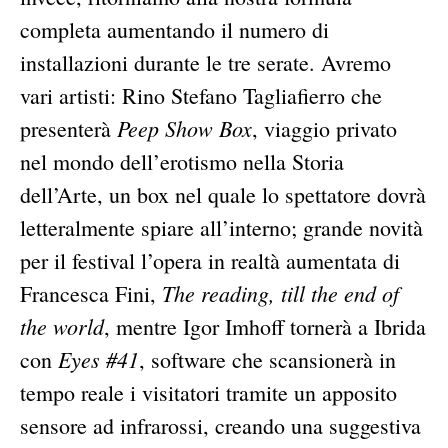
completa aumentando il numero di
installazioni durante le tre serate. Avremo
vari artisti: Rino Stefano Tagliafierro che
Peep Show Box
presenterà
, viaggio privato
nel mondo dell’erotismo nella Storia
dell’Arte, un box nel quale lo spettatore dovrà
letteralmente spiare all’interno; grande novità
per il festival l’opera in realtà aumentata di
The reading, till the end of
Francesca Fini,
the world
, mentre Igor Imhoff tornerà a Ibrida
Eyes #41
con
, software che scansionerà in
tempo reale i visitatori tramite un apposito
sensore ad infrarossi, creando una suggestiva