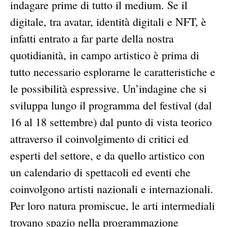
indagare prime di tutto il medium. Se il
digitale, tra avatar, identità digitali e NFT, è
infatti entrato a far parte della nostra
quotidianità, in campo artistico è prima di
tutto necessario esplorarne le caratteristiche e
le possibilità espressive. Un’indagine che si
sviluppa lungo il programma del festival (dal
16 al 18 settembre) dal punto di vista teorico
attraverso il coinvolgimento di critici ed
esperti del settore, e da quello artistico con
un calendario di spettacoli ed eventi che
coinvolgono artisti nazionali e internazionali.
Per loro natura promiscue, le arti intermediali
trovano spazio nella programmazione