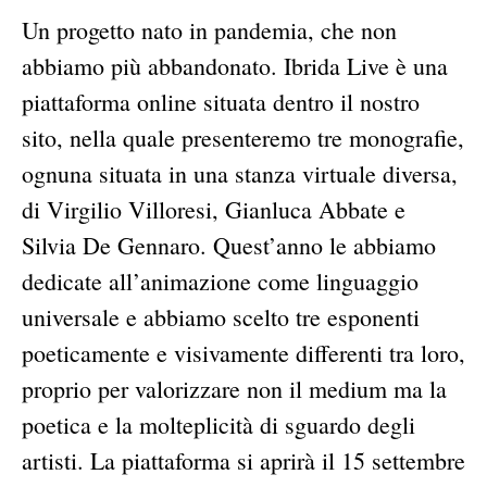
Un progetto nato in pandemia, che non
abbiamo più abbandonato. Ibrida Live è una
piattaforma online situata dentro il nostro
sito, nella quale presenteremo tre monografie,
ognuna situata in una stanza virtuale diversa,
di Virgilio Villoresi, Gianluca Abbate e
Silvia De Gennaro. Quest’anno le abbiamo
dedicate all’animazione come linguaggio
universale e abbiamo scelto tre esponenti
poeticamente e visivamente differenti tra loro,
proprio per valorizzare non il medium ma la
poetica e la molteplicità di sguardo degli
artisti. La piattaforma si aprirà il 15 settembre