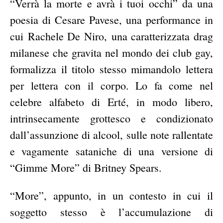
“Verrà la morte e avrà i tuoi occhi” da una
poesia di Cesare Pavese, una performance in
cui Rachele De Niro, una caratterizzata drag
milanese che gravita nel mondo dei club gay,
formalizza il titolo stesso mimandolo lettera
per lettera con il corpo. Lo fa come nel
celebre alfabeto di Erté, in modo libero,
intrinsecamente grottesco e condizionato
dall’assunzione di alcool, sulle note rallentate
e vagamente sataniche di una versione di
“Gimme More” di Britney Spears.
“More”, appunto, in un contesto in cui il
soggetto stesso è l’accumulazione di