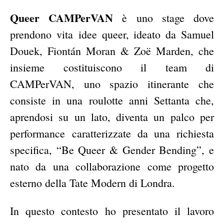
Queer CAMPerVAN
è uno stage dove
prendono vita idee queer, ideato da Samuel
Douek, Fiontán Moran & Zoë Marden, che
insieme costituiscono il team di
CAMPerVAN, uno spazio itinerante che
consiste in una roulotte anni Settanta che,
aprendosi su un lato, diventa un palco per
performance caratterizzate da una richiesta
specifica, “Be Queer & Gender Bending”, e
nato da una collaborazione come progetto
esterno della Tate Modern di Londra.
In questo contesto ho presentato il lavoro