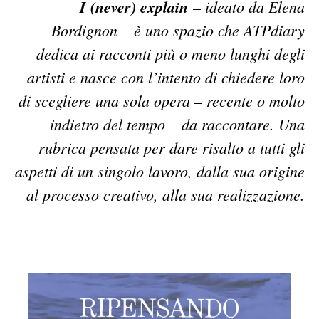
I (never) explain
– ideato da Elena
Bordignon – è uno spazio che ATPdiary
dedica ai racconti più o meno lunghi degli
artisti e nasce con l’intento di chiedere loro
di scegliere una sola opera – recente o molto
indietro del tempo – da raccontare. Una
rubrica pensata per dare risalto a tutti gli
aspetti di un singolo lavoro, dalla sua origine
al processo creativo, alla sua realizzazione.