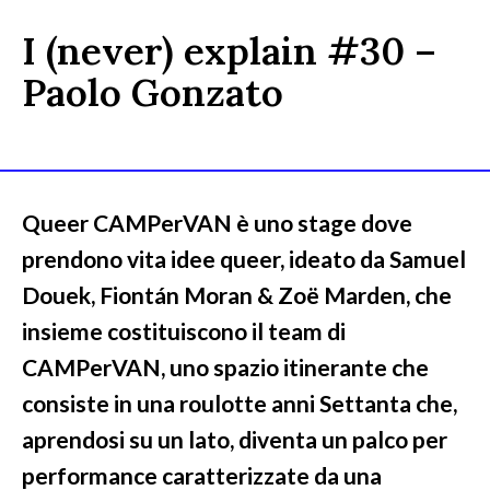
I (never) explain #30 –
Paolo Gonzato
Queer CAMPerVAN è uno stage dove
prendono vita idee queer, ideato da Samuel
Douek, Fiontán Moran & Zoë Marden, che
insieme costituiscono il team di
CAMPerVAN, uno spazio itinerante che
consiste in una roulotte anni Settanta che,
aprendosi su un lato, diventa un palco per
performance caratterizzate da una