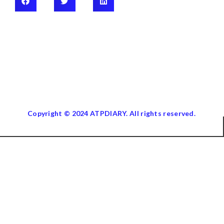
Copyright © 2024 ATPDIARY. All rights reserved.