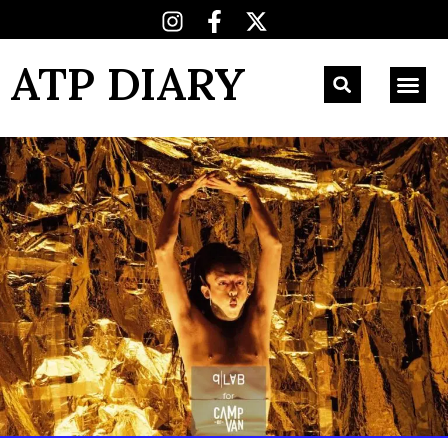
ATP DIARY