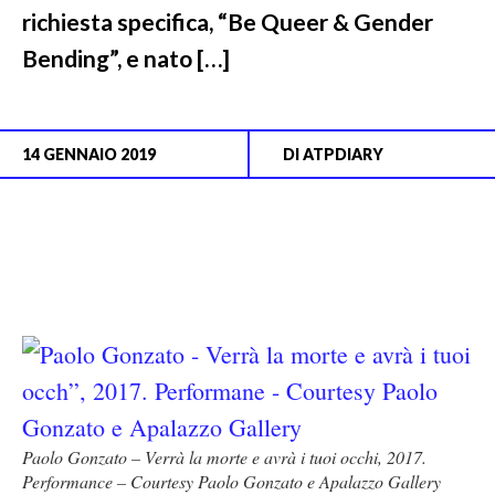
richiesta specifica, “Be Queer & Gender
Bending”, e nato […]
14 GENNAIO 2019
DI
ATPDIARY
Paolo Gonzato – Verrà la morte e avrà i tuoi occhi, 2017.
Performance – Courtesy Paolo Gonzato e Apalazzo Gallery