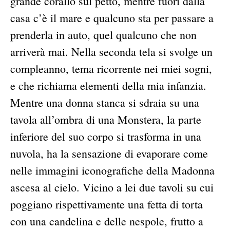
grande corallo sul petto, mentre fuori dalla
casa c’è il mare e qualcuno sta per passare a
prenderla in auto, quel qualcuno che non
arriverà mai. Nella seconda tela si svolge un
compleanno, tema ricorrente nei miei sogni,
e che richiama elementi della mia infanzia.
Mentre una donna stanca si sdraia su una
tavola all’ombra di una Monstera, la parte
inferiore del suo corpo si trasforma in una
nuvola, ha la sensazione di evaporare come
nelle immagini iconografiche della Madonna
ascesa al cielo. Vicino a lei due tavoli su cui
poggiano rispettivamente una fetta di torta
con una candelina e delle nespole, frutto a