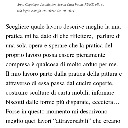
Anna Capolupo, Installation view at Casa Vuota, RUNE, olio su
tela,legno e stoffa, cm 200x200x210, 2024
Scegliere quale lavoro descrive meglio la mia
pratica mi ha dato di che riflettere, parlare di
una sola opera e sperare che la pratica del
proprio lavoro possa essere pienamente
compresa è qualcosa di molto arduo per me.
Il mio lavoro parte dalla pratica della pittura e
attraverso di essa passa dal cucire coperte,
costruire sculture di carta mobili, infornare
biscotti dalle forme più disparate, eccetera…
Forse in questo momento mi descrivono
meglio quei lavori “attraversabili” che creano