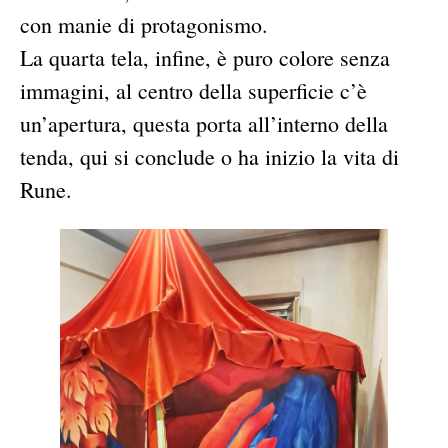
con manie di protagonismo.
La quarta tela, infine, è puro colore senza
immagini, al centro della superficie c’è
un’apertura, questa porta all’interno della
tenda, qui si conclude o ha inizio la vita di
Rune.