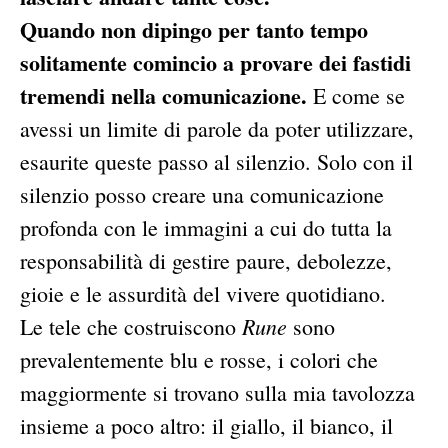
Quando non dipingo per tanto tempo
solitamente comincio a provare dei fastidi
tremendi nella comunicazione.
E come se
avessi un limite di parole da poter utilizzare,
esaurite queste passo al silenzio. Solo con il
silenzio posso creare una comunicazione
profonda con le immagini a cui do tutta la
responsabilità di gestire paure, debolezze,
gioie e le assurdità del vivere quotidiano.
Rune
Le tele che costruiscono
sono
prevalentemente blu e rosse, i colori che
maggiormente si trovano sulla mia tavolozza
insieme a poco altro: il giallo, il bianco, il