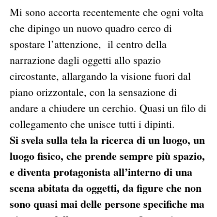
Mi sono accorta recentemente che ogni volta
che dipingo un nuovo quadro cerco di
spostare l’attenzione, il centro della
narrazione dagli oggetti allo spazio
circostante, allargando la visione fuori dal
piano orizzontale, con la sensazione di
andare a chiudere un cerchio. Quasi un filo di
collegamento che unisce tutti i dipinti.
Si svela sulla tela la ricerca di un luogo, un
luogo fisico, che prende sempre più spazio,
e diventa protagonista all’interno di una
scena abitata da oggetti, da figure che non
sono quasi mai delle persone specifiche ma