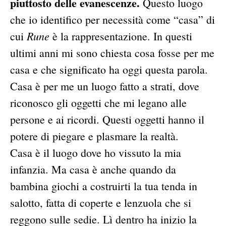
piuttosto delle evanescenze.
Questo luogo
che io identifico per necessità come “casa” di
Rune
cui
è la rappresentazione. In questi
ultimi anni mi sono chiesta cosa fosse per me
casa e che significato ha oggi questa parola.
Casa è per me un luogo fatto a strati, dove
riconosco gli oggetti che mi legano alle
persone e ai ricordi. Questi oggetti hanno il
potere di piegare e plasmare la realtà.
Casa è il luogo dove ho vissuto la mia
infanzia. Ma casa è anche quando da
bambina giochi a costruirti la tua tenda in
salotto, fatta di coperte e lenzuola che si
reggono sulle sedie. Lì dentro ha inizio la