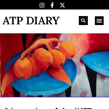
ATP DIARY