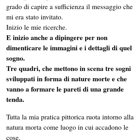
grado di capire a sufficienza il messaggio che
mi era stato invitato.
Inizio le mie ricerche.
E inizio anche a dipingere per non
dimenticare le immagini e i dettagli di quel
sogno.
Tre quadri, che mettono in scena tre sogni
sviluppati in forma di nature morte e che
vanno a formare le pareti di una grande
tenda.
Tutta la mia pratica pittorica ruota intorno alla
natura morta come luogo in cui accadono le
cose.