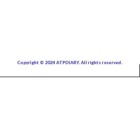
Copyright © 2024 ATPDIARY. All rights reserved.