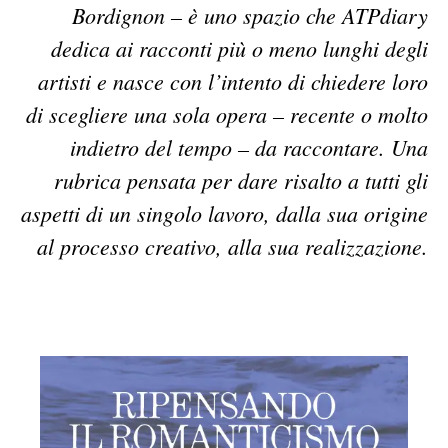
Bordignon – è uno spazio che ATPdiary
dedica ai racconti più o meno lunghi degli
artisti e nasce con l’intento di chiedere loro
di scegliere una sola opera – recente o molto
indietro del tempo – da raccontare. Una
rubrica pensata per dare risalto a tutti gli
aspetti di un singolo lavoro, dalla sua origine
al processo creativo, alla sua realizzazione.