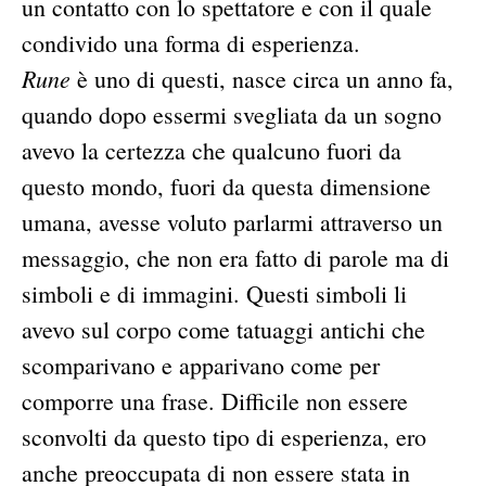
un contatto con lo spettatore e con il quale
condivido una forma di esperienza.
Rune
è uno di questi, nasce circa un anno fa,
quando dopo essermi svegliata da un sogno
avevo la certezza che qualcuno fuori da
questo mondo, fuori da questa dimensione
umana, avesse voluto parlarmi attraverso un
messaggio, che non era fatto di parole ma di
simboli e di immagini. Questi simboli li
avevo sul corpo come tatuaggi antichi che
scomparivano e apparivano come per
comporre una frase. Difficile non essere
sconvolti da questo tipo di esperienza, ero
anche preoccupata di non essere stata in