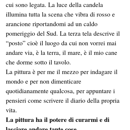
cui sono legata. La luce della candela
illumina tutta la scena che vibra di rosso e
arancione riportandomi ad un caldo
pomeriggio del Sud. La terza tela descrive il
“posto” cioè il luogo da cui non vorrei mai
andare via, è la terra, il mare, è il mio cane
che dorme sotto il tavolo.
La pittura è per me il mezzo per indagare il
mondo e per non dimenticare
quotidianamente qualcosa, per appuntare i
pensieri come scrivere il diario della propria
vita.
La pittura ha il potere di curarmi e di
lasciare andare tante cose.