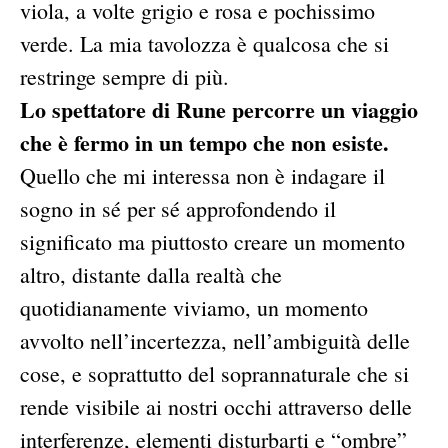
viola, a volte grigio e rosa e pochissimo
verde. La mia tavolozza è qualcosa che si
restringe sempre di più.
Lo spettatore di Rune percorre un viaggio
che è fermo in un tempo che non esiste.
Quello che mi interessa non è indagare il
sogno in sé per sé approfondendo il
significato ma piuttosto creare un momento
altro, distante dalla realtà che
quotidianamente viviamo, un momento
avvolto nell’incertezza, nell’ambiguità delle
cose, e soprattutto del soprannaturale che si
rende visibile ai nostri occhi attraverso delle
interferenze, elementi disturbarti e “ombre”