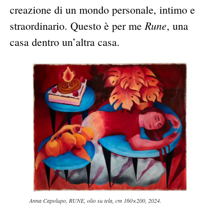
creazione di un mondo personale, intimo e
Rune
straordinario. Questo è per me
, una
casa dentro un’altra casa.
Anna Capolupo, RUNE, olio su tela, cm 160×200, 2024.