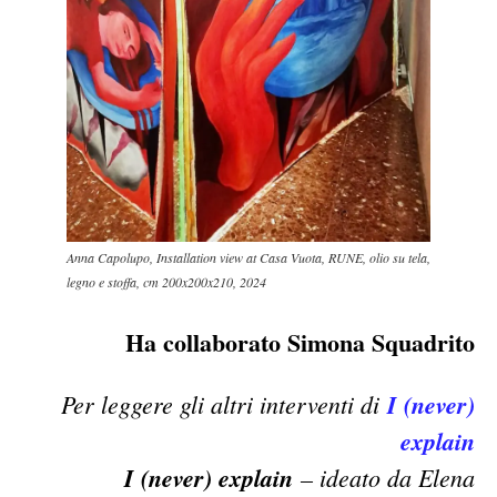
Anna Capolupo, Installation view at Casa Vuota, RUNE, olio su tela,
legno e stoffa, cm 200x200x210, 2024
Ha collaborato Simona Squadrito
Per leggere gli altri interventi di
I (never)
explain
I (never) explain
– ideato da Elena