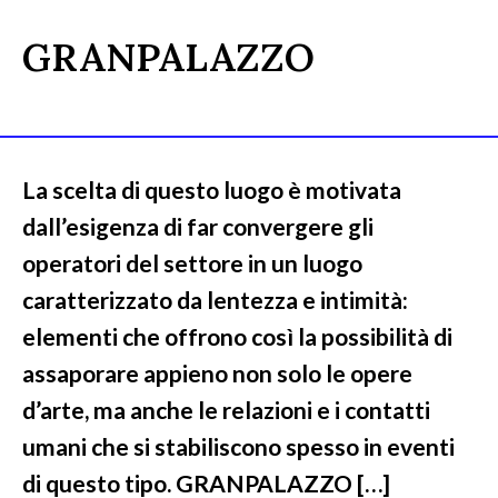
GRANPALAZZO
La scelta di questo luogo è motivata
dall’esigenza di far convergere gli
operatori del settore in un luogo
caratterizzato da lentezza e intimità:
elementi che offrono così la possibilità di
assaporare appieno non solo le opere
d’arte, ma anche le relazioni e i contatti
umani che si stabiliscono spesso in eventi
di questo tipo. GRANPALAZZO […]