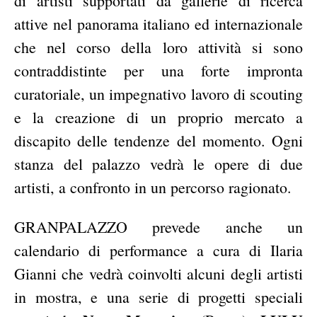
di artisti supportati da gallerie di ricerca
attive nel panorama italiano ed internazionale
che nel corso della loro attività si sono
contraddistinte per una forte impronta
curatoriale, un impegnativo lavoro di scouting
e la creazione di un proprio mercato a
discapito delle tendenze del momento. Ogni
stanza del palazzo vedrà le opere di due
artisti, a confronto in un percorso ragionato.
GRANPALAZZO prevede anche un
calendario di performance a cura di Ilaria
Gianni che vedrà coinvolti alcuni degli artisti
in mostra, e una serie di progetti speciali