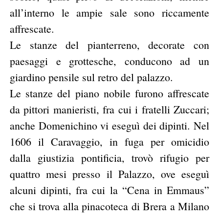
all’interno le ampie sale sono riccamente
affrescate.
Le stanze del pianterreno, decorate con
paesaggi e grottesche, conducono ad un
giardino pensile sul retro del palazzo.
Le stanze del piano nobile furono affrescate
da pittori manieristi, fra cui i fratelli Zuccari;
anche Domenichino vi eseguì dei dipinti. Nel
1606 il Caravaggio, in fuga per omicidio
dalla giustizia pontificia, trovò rifugio per
quattro mesi presso il Palazzo, ove eseguì
alcuni dipinti, fra cui la “Cena in Emmaus”
che si trova alla pinacoteca di Brera a Milano