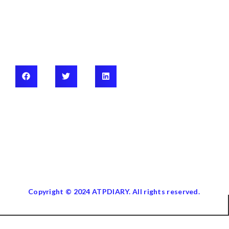
Copyright © 2024 ATPDIARY. All rights reserved.