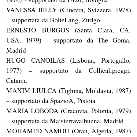
VANESSA BILLY (Ginevra, Svizzera, 1978)
– supportata da BolteLang, Zurigo
ERNESTO BURGOS (Santa Clara, CA,
USA, 1979) – supportato da The Goma,
Madrid
HUGO CANOILAS (Lisbona, Portogallo,
1977) – supportato da Collicaligreggi,
Catania
MAXIM LIULCA (Tighina, Moldavia, 1987)
– supportato da SpazioA, Pistoia
MARIA LOBODA (Cracovia, Polonia, 1979)
– supportata da Maisterravalbuena, Madrid
MOHAMED NAMOU (Oran, Algeria, 1987)