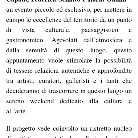
un evento piccolo ed esclusivo, per mettere in
campo le eccellenze del territorio da un punto
di vista culturale, paesaggistico e
gastronomico. Agevolati dall’atmosfera e
dalla serenità di questo luogo, questo
appuntamento vuole stimolare la possibilità
di tessere relazioni autentiche e approfondite
tra artisti, curatori, galleristi e i tanti che
decideranno di trascorrere in questo luogo un
sereno weekend dedicato alla cultura e
all’arte.
Il progetto vede coinvolto un ristretto nucleo