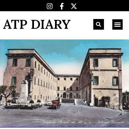
ATP DIARY