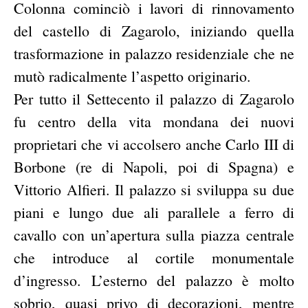
Colonna cominciò i lavori di rinnovamento
del castello di Zagarolo, iniziando quella
trasformazione in palazzo residenziale che ne
mutò radicalmente l’aspetto originario.
Per tutto il Settecento il palazzo di Zagarolo
fu centro della vita mondana dei nuovi
proprietari che vi accolsero anche Carlo III di
Borbone (re di Napoli, poi di Spagna) e
Vittorio Alfieri. Il palazzo si sviluppa su due
piani e lungo due ali parallele a ferro di
cavallo con un’apertura sulla piazza centrale
che introduce al cortile monumentale
d’ingresso. L’esterno del palazzo è molto
sobrio, quasi privo di decorazioni, mentre