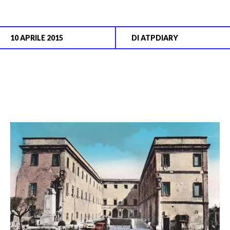
10 APRILE 2015
DI
ATPDIARY