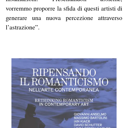
vorremmo proporre la sfida di questi artisti di
generare una nuova percezione attraverso
l’astrazione”.