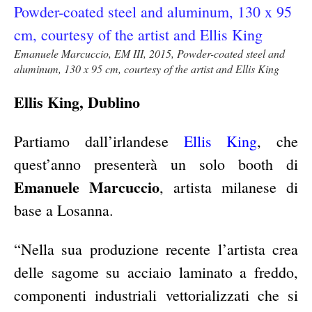
Emanuele Marcuccio, EM III, 2015, Powder-coated steel and
aluminum, 130 x 95 cm, courtesy of the artist and Ellis King
Ellis King, Dublino
Partiamo dall’irlandese
Ellis King
, che
quest’anno presenterà un solo booth di
Emanuele Marcuccio
, artista milanese di
base a Losanna.
“Nella sua produzione recente l’artista crea
delle sagome su acciaio laminato a freddo,
componenti industriali vettorializzati che si