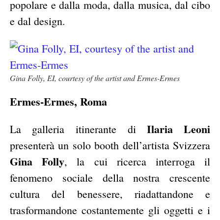
popolare e dalla moda, dalla musica, dal cibo
e dal design.
Gina Folly, EI, courtesy of the artist and Ermes-Ermes
Ermes-Ermes, Roma
Ilaria Leoni
La galleria itinerante di
presenterà un solo booth dell’artista Svizzera
Gina Folly
, la cui ricerca interroga il
fenomeno sociale della nostra crescente
cultura del benessere, riadattandone e
trasformandone costantemente gli oggetti e i