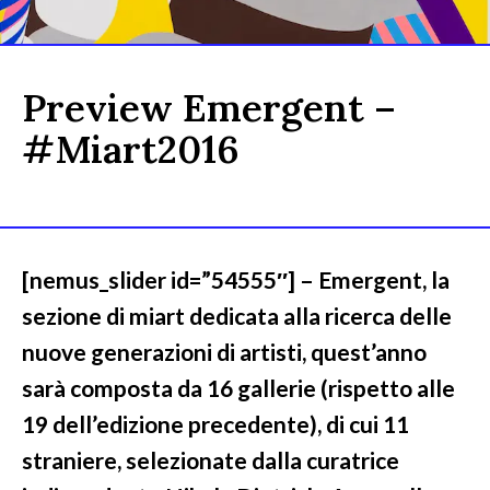
Preview Emergent –
#Miart2016
[nemus_slider id=”54555″] – Emergent, la
sezione di miart dedicata alla ricerca delle
nuove generazioni di artisti, quest’anno
sarà composta da 16 gallerie (rispetto alle
19 dell’edizione precedente), di cui 11
straniere, selezionate dalla curatrice