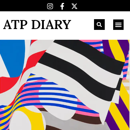
ATP DIARY