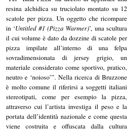
resina alchidica su truciolato montato su 12
scatole per pizza. Un oggetto che ricompare
Untitled #1 (Pizza Warmer)
in ‘
’, una scultura
il cui volume è dato da dozzine di scatole per
pizza impilate all’interno di una felpa
sovradimensionata di jersey grigio, un
materiale considerato come sportivo, pratico,
neutro e ‘noioso’”. Nella ricerca di Bruzzone
è molto comune il riferirsi a soggetti italiani
stereotipati, come per esempio la pizza,
attraverso cui l’artista investiga il peso e la
portata dell’identità nazionale e come questa
viene costruita e offuscata dalla cultura