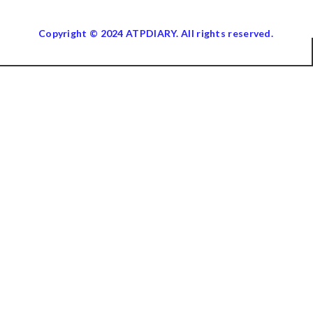
Copyright © 2024 ATPDIARY. All rights reserved.