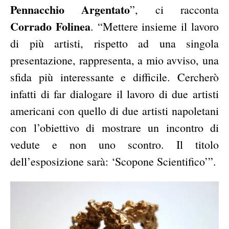
Pennacchio Argentato
”, ci racconta
Corrado Folinea
. “Mettere insieme il lavoro
di più artisti, rispetto ad una singola
presentazione, rappresenta, a mio avviso, una
sfida più interessante e difficile. Cercherò
infatti di far dialogare il lavoro di due artisti
americani con quello di due artisti napoletani
con l’obiettivo di mostrare un incontro di
vedute e non uno scontro. Il titolo
dell’esposizione sarà: ‘Scopone Scientifico’”.