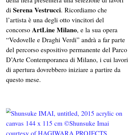
Serena Vestrucci
di
. Ricordiamo che
l’artista è una degli otto vincitori del
ArtLine Milano
concorso
, e la sua opera
“Vedovelle e Draghi Verdi” andrà a far parte
del percorso espositivo permanente del Parco
D’Arte Contemporanea di Milano, i cui lavori
di apertura dovrebbero iniziare a partire da
questo mese.