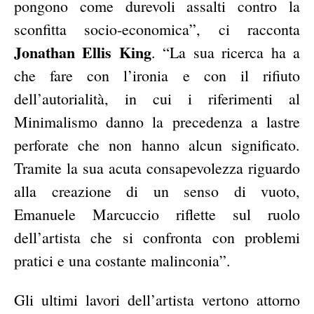
pongono come durevoli assalti contro la
sconfitta socio-economica”, ci racconta
Jonathan Ellis King
. “La sua ricerca ha a
che fare con l’ironia e con il rifiuto
dell’autorialità, in cui i riferimenti al
Minimalismo danno la precedenza a lastre
perforate che non hanno alcun significato.
Tramite la sua acuta consapevolezza riguardo
alla creazione di un senso di vuoto,
Emanuele Marcuccio riflette sul ruolo
dell’artista che si confronta con problemi
pratici e una costante malinconia”.
Gli ultimi lavori dell’artista vertono attorno