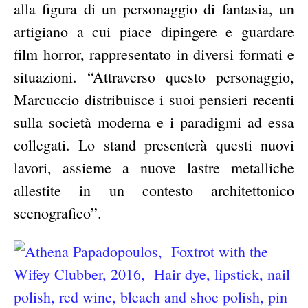
alla figura di un personaggio di fantasia, un
artigiano a cui piace dipingere e guardare
film horror, rappresentato in diversi formati e
situazioni. “Attraverso questo personaggio,
Marcuccio distribuisce i suoi pensieri recenti
sulla società moderna e i paradigmi ad essa
collegati. Lo stand presenterà questi nuovi
lavori, assieme a nuove lastre metalliche
allestite in un contesto architettonico
scenografico”.