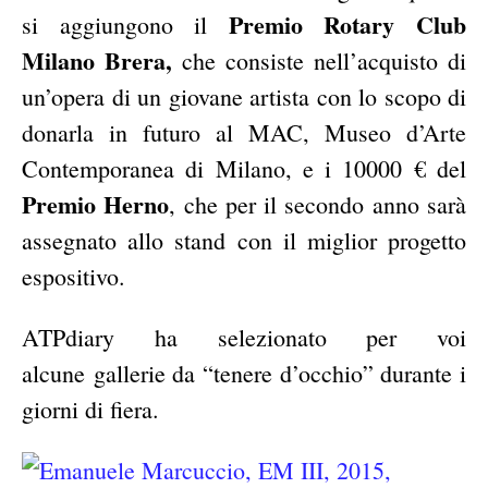
Premio Rotary Club
si aggiungono il
Milano Brera,
che consiste nell’acquisto di
un’opera di un giovane artista con lo scopo di
donarla in futuro al MAC, Museo d’Arte
Contemporanea di Milano, e i 10000 € del
Premio Herno
, che per il secondo anno sarà
assegnato allo stand con il miglior progetto
espositivo.
ATPdiary ha selezionato per voi
alcune gallerie da “tenere d’occhio” durante i
giorni di fiera.