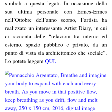
simboli a questa legati. In occasione della
sua ultima personale con Ermes-Ermes
nell’Ottobre dell’anno scorso, l’artista ha
realizzato un interessante Artist Diary, in cui
ci racconta delle “relazioni tra interno ed
esterno, spazio pubblico e privato, da un
punto di vista sia architettonico che sociale”.
Lo potete leggere
QUI.