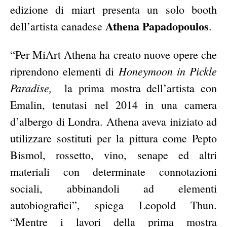
edizione di miart presenta un solo booth
Athena Papadopoulos
dell’artista canadese
.
“Per MiArt Athena ha creato nuove opere che
Honeymoon in Pickle
riprendono elementi di
Paradise,
la prima mostra dell’artista con
Emalin, tenutasi nel 2014 in una camera
d’albergo di Londra. Athena aveva iniziato ad
utilizzare sostituti per la pittura come Pepto
Bismol, rossetto, vino, senape ed altri
materiali con determinate connotazioni
sociali, abbinandoli ad elementi
autobiografici”, spiega Leopold Thun.
“Mentre i lavori della prima mostra