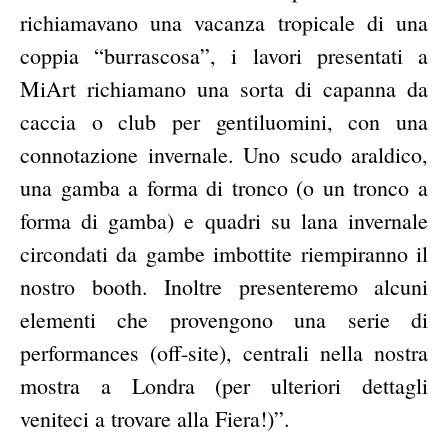
richiamavano una vacanza tropicale di una
coppia “burrascosa”, i lavori presentati a
MiArt richiamano una sorta di capanna da
caccia o club per gentiluomini, con una
connotazione invernale. Uno scudo araldico,
una gamba a forma di tronco (o un tronco a
forma di gamba) e quadri su lana invernale
circondati da gambe imbottite riempiranno il
nostro booth. Inoltre presenteremo alcuni
elementi che provengono una serie di
performances (off-site), centrali nella nostra
mostra a Londra (per ulteriori dettagli
veniteci a trovare alla Fiera!)”.