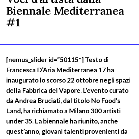
Biennale Mediterranea
#1
[nemus_slider id=”50115″] Testo di
Francesca D’Aria Mediterranea 17 ha
inaugurato lo scorso 22 ottobre negli spazi
della Fabbrica del Vapore. L’evento curato
da Andrea Bruciati, dal titolo No Food’s
Land, ha richiamato a Milano 300 artisti
under 35. La biennale ha riunito, anche
quest’anno, giovani talenti provenienti da