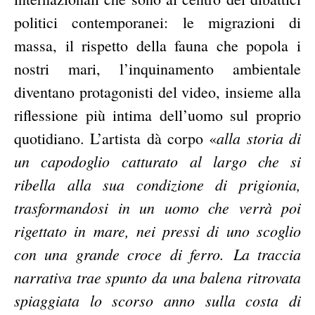
politici contemporanei: le migrazioni di
massa, il rispetto della fauna che popola i
nostri mari, l’inquinamento ambientale
diventano protagonisti del video, insieme alla
riflessione più intima dell’uomo sul proprio
alla storia di
quotidiano. L’artista dà corpo «
un capodoglio catturato al largo che si
ribella alla sua condizione di prigionia,
trasformandosi in un uomo che verrà poi
rigettato in mare, nei pressi di uno scoglio
con una grande croce di ferro.
La traccia
narrativa trae spunto da una balena ritrovata
spiaggiata lo scorso anno sulla costa di