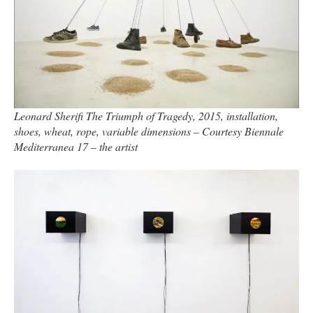
Leonard Sherifi The Triumph of Tragedy, 2015, installation,
shoes, wheat, rope, variable dimensions – Courtesy Biennale
Mediterranea 17 – the artist