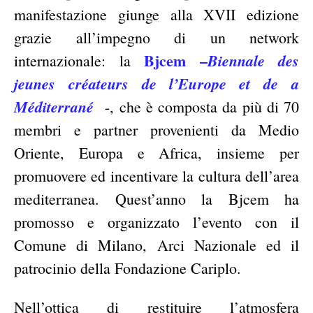
manifestazione giunge alla XVII edizione
grazie all’impegno di un network
Bjcem –
Biennale des
internazionale: la
jeunes créateurs de l’Europe et de a
Méditerrané
-, che è composta da più di 70
membri e partner provenienti da Medio
Oriente, Europa e Africa, insieme per
promuovere ed incentivare la cultura dell’area
mediterranea. Quest’anno la Bjcem ha
promosso e organizzato l’evento con il
Comune di Milano, Arci Nazionale ed il
patrocinio della Fondazione Cariplo.
Nell’ottica di restituire l’atmosfera