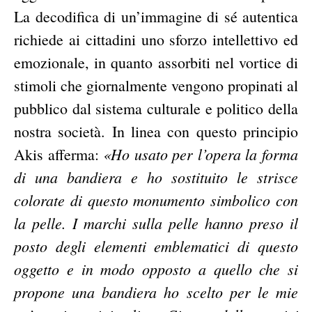
La decodifica di un’immagine di sé autentica
richiede ai cittadini uno sforzo intellettivo ed
emozionale, in quanto assorbiti nel vortice di
stimoli che giornalmente vengono propinati al
pubblico dal sistema culturale e politico della
nostra società. In linea con questo principio
«Ho usato per l’opera la forma
Akis afferma:
di una bandiera e ho sostituito le strisce
colorate di questo monumento simbolico con
la pelle. I marchi sulla pelle hanno preso il
posto degli elementi emblematici di questo
oggetto e in modo opposto a quello che si
propone una bandiera ho scelto per le mie