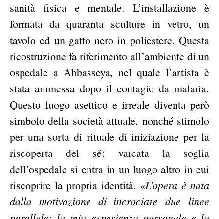
sanità fisica e mentale. L’installazione è
formata da quaranta sculture in vetro, un
tavolo ed un gatto nero in poliestere. Questa
ricostruzione fa riferimento all’ambiente di un
ospedale a Abbasseya, nel quale l’artista è
stata ammessa dopo il contagio da malaria.
Questo luogo asettico e irreale diventa però
simbolo della società attuale, nonché stimolo
per una sorta di rituale di iniziazione per la
riscoperta del sé: varcata la soglia
dell’ospedale si entra in un luogo altro in cui
L’opera è nata
riscoprire la propria identità. «
dalla motivazione di incrociare due linee
parallele: la mia esperienza personale e la