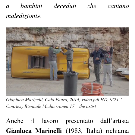
a bambini deceduti che cantano
maledizioni».
Gianluca Marinelli, Cala Paura, 2014, video full HD, 9’21’’ –
Courtesy Biennale Mediterranea 17 – the artist
Anche il lavoro presentato dall’artista
Gianluca Marinelli
(1983, Italia) richiama