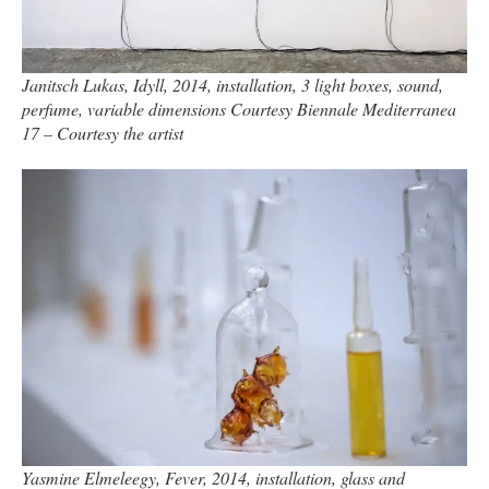
Janitsch Lukas, Idyll, 2014, installation, 3 light boxes, sound,
perfume, variable dimensions Courtesy Biennale Mediterranea
17 – Courtesy the artist
Yasmine Elmeleegy, Fever, 2014, installation, glass and