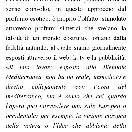
senso coinvolto, in questo approccio dal
profumo esotico, è proprio l’olfatto: stimolato
attraverso profumi sintetici che svelano la
falsità di un mondo costruito, lontano dalla
fedeltà naturale, al quale siamo giornalmente
esposti attraverso il web, la tv e la pubblicità.
Il mio lavoro esposto alla Biennale
«
Mediterranea, non ha un reale, immediato e
diretto collegamento con l’area del
mediterraneo, ma è ovvio che chi guarda
l’opera può intravedere uno stile Europeo o
occidentale: per esempio la visione europea
della natura o l’idea che abbiamo della