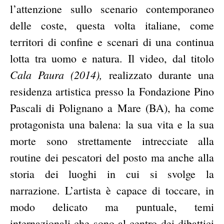
l’attenzione sullo scenario contemporaneo
delle coste, questa volta italiane, come
territori di confine e scenari di una continua
lotta tra uomo e natura. Il video, dal titolo
Cala Paura (2014),
realizzato durante una
residenza artistica presso la Fondazione Pino
Pascali di Polignano a Mare (BA), ha come
protagonista una balena: la sua vita e la sua
morte sono strettamente intrecciate alla
routine dei pescatori del posto ma anche alla
storia dei luoghi in cui si svolge la
narrazione. L’artista è capace di toccare, in
modo delicato ma puntuale, temi
internazionali che sono al centro dei dibattici