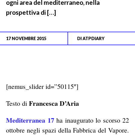
ogni area del mediterraneo, nella
prospettiva di […]
17 NOVEMBRE 2015
DI
ATPDIARY
[nemus_slider id=”50115″]
Francesca D’Aria
Testo di
Mediterranea 17
ha inaugurato lo scorso 22
ottobre negli spazi della Fabbrica del Vapore.