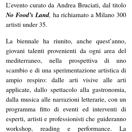
L’evento curato da Andrea Bruciati, dal titolo
No Food’s Land
,
ha richiamato a Milano 300
artisti under 35.
La biennale ha riunito, anche quest’anno,
giovani talenti provenienti da ogni area del
mediterraneo, nella prospettiva di uno
scambio e di una sperimentazione artistica di
ampio respiro: dalle arti visive alle arti
applicate, dallo spettacolo alla gastronomia,
dalla musica alle narrazioni letterarie, con un
programma fitto di eventi ed interventi di
esperti, artisti e professionisti che guideranno
workshop, reading e performance. La