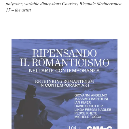
polyester, variable dimensions Courtesy Biennale Mediterranea
17 – the artist