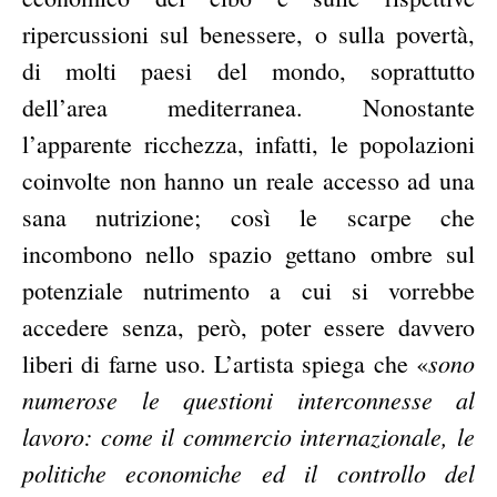
ripercussioni sul benessere, o sulla povertà,
di molti paesi del mondo, soprattutto
dell’area mediterranea. Nonostante
l’apparente ricchezza, infatti, le popolazioni
coinvolte non hanno un reale accesso ad una
sana nutrizione; così le scarpe che
incombono nello spazio gettano ombre sul
potenziale nutrimento a cui si vorrebbe
accedere senza, però, poter essere davvero
sono
liberi di farne uso. L’artista spiega che «
numerose le questioni interconnesse al
lavoro: come il commercio internazionale, le
politiche economiche ed il controllo del