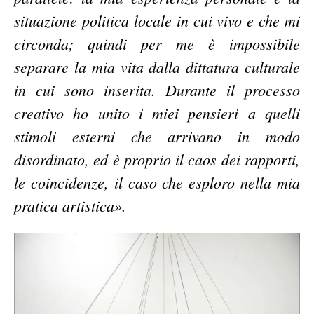
situazione politica locale in cui vivo e che mi
circonda; quindi per me è impossibile
separare la mia vita dalla dittatura culturale
in cui sono inserita. Durante il processo
creativo ho unito i miei pensieri a quelli
stimoli esterni che arrivano in modo
disordinato, ed è proprio il caos dei rapporti,
le coincidenze, il caso che esploro nella mia
pratica artistica».