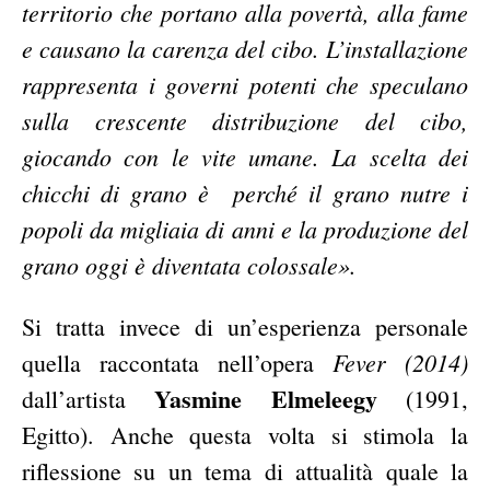
territorio che portano alla povertà, alla fame
e causano la carenza del cibo. L’installazione
rappresenta i governi potenti che speculano
sulla crescente distribuzione del cibo,
giocando con le vite umane. La scelta dei
chicchi di grano è perché il grano nutre i
popoli da migliaia di anni e la produzione del
grano oggi è diventata colossale».
Si tratta invece di un’esperienza personale
Fever (2014)
quella raccontata nell’opera
Yasmine Elmeleegy
dall’artista
(1991,
Egitto). Anche questa volta si stimola la
riflessione su un tema di attualità quale la