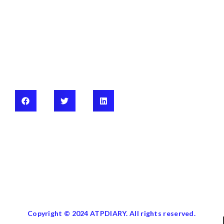
Copyright © 2024 ATPDIARY. All rights reserved.