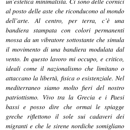
un’estetica minimalista. Ci sono delle cornici
al posto delle aste che riconducono al mondo
dell’arte. Al centro, per terra, c’è una
bandiera stampata con colori permanenti
mossa da un vibratore sottostante che simula
il movimento di una bandiera modulata dal
vento. In questo lavoro mi occupo, e critico,
ideali come il nazionalismo che limitano o
attaccano la libertà, fisica o esistenziale. Nel
mediterraneo siamo molto fieri del nostro
patriottismo. Vivo tra la Grecia e i Paesi
bassi e posso dire che ormai le spiagge
greche riflettono il sole sui cadaveri dei
migranti e che le sirene nordiche somigliano