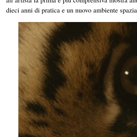
dieci anni di pratica e un nuovo ambiente spazi