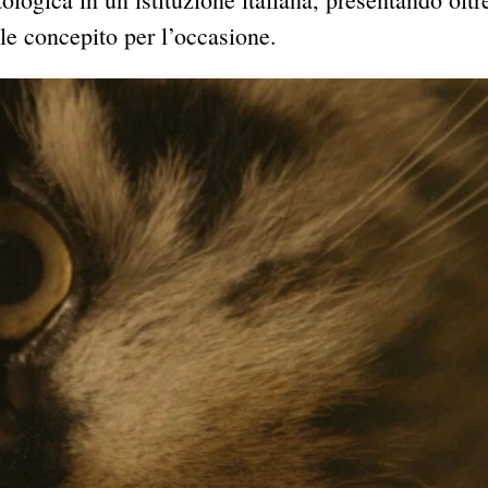
ale concepito per l’occasione.