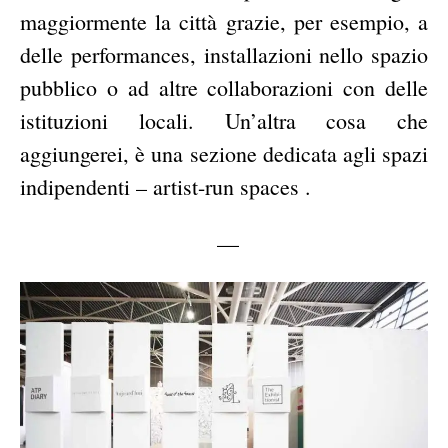
maggiormente la città grazie, per esempio, a
delle performances, installazioni nello spazio
pubblico o ad altre collaborazioni con delle
istituzioni locali. Un’altra cosa che
aggiungerei, è una sezione dedicata agli spazi
indipendenti – artist-run spaces .
—