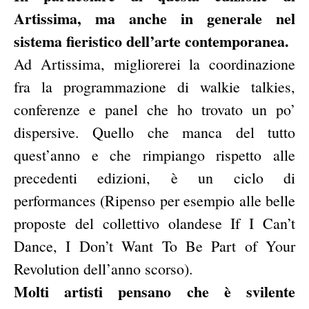
Artissima, ma anche in generale nel
sistema fieristico dell’arte contemporanea.
Ad Artissima, migliorerei la coordinazione
fra la programmazione di walkie talkies,
conferenze e panel che ho trovato un po’
dispersive. Quello che manca del tutto
quest’anno e che rimpiango rispetto alle
precedenti edizioni, è un ciclo di
performances (Ripenso per esempio alle belle
proposte del collettivo olandese If I Can’t
Dance, I Don’t Want To Be Part of Your
Revolution dell’anno scorso).
Molti artisti pensano che è svilente