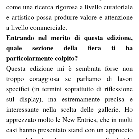
come una ricerca rigorosa a livello curatoriale
e artistico possa produrre valore e attenzione
a livello commerciale.
Entrando nel merito di questa edizione,
quale sezione della fiera ti ha
particolarmente colpito?
Questa edizione mi è sembrata forse non
troppo coraggiosa se parliamo di lavori
specifici (in termini soprattutto di riflessione
sul display), ma estremamente precisa e
interessante nella scelta delle gallerie. Ho
apprezzato molto le New Entries, che in molti
casi hanno presentato stand con un approccio