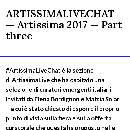
ARTISSIMALIVECHAT
— Artissima 2017 — Part
three
#ArtissimaLiveChat è la sezione
di ArtissimaLive che ha ospitato una
selezione di curatori emergenti italiani –
invitati da Elena Bordignon e Mattia Solari
– a cui è stato chiesto di esporre il proprio
punto di vista sulla fiera e sulla offerta
curatorale che questa ha proposto nelle