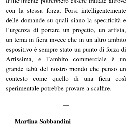
difficilmente potrebbero essere trattate altrove
con la stessa forza. Porsi intelligentemente
delle domande su quali siano la specificità e
l’urgenza di portare un progetto, un artista,
un tema in fiera invece che in un altro ambito
espositivo è sempre stato un punto di forza di
Artissima, e l’ambito commerciale è un
grande tabù del nostro mondo che penso un
contesto come quello di una fiera così
sperimentale potrebbe provare a scalfire.
—
Martina Sabbandini