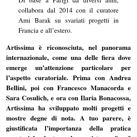
collabora dal 2014 con il curatore
Ami Barak su svariati progetti in
Francia e all’estero.
Artissima è riconosciuta, nel panorama
internazionale, come una delle fiera dove
emerge un’attenzione particolare per
l’aspetto curatoriale. Prima con Andrea
Bellini, poi con Francesco Manacorda e
Sara Cosulich, e ora con Ilaria Bonacossa,
Artissima ha sviluppato molti progetti e
mostre degne di nota. A tuo parere, è
giustificata l’importanza della pratica