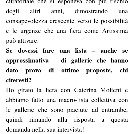
curatoriale che si esponeva con più rischio
degli altri anni, dimostrando una
consapevolezza crescente verso le possibilità
e le urgenze che una fiera come Artissima
può attivare.
Se dovessi fare una lista – anche se
approssimativa – di gallerie che hanno
dato prova di ottime proposte, chi
citeresti?
Ho girato la fiera con Caterina Molteni e
abbiamo fatto una macro-lista collettiva con
le gallerie che sono piaciute ad entrambe,
quindi rimando alla risposta a questa
domanda nella sua intervista!