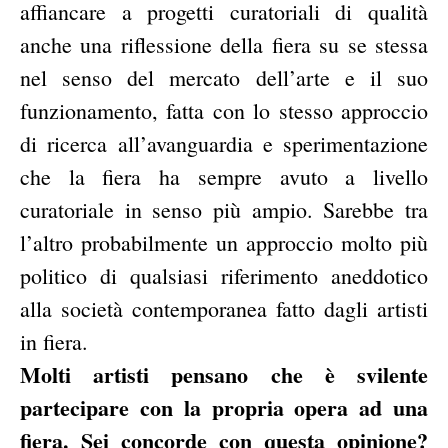
affiancare a progetti curatoriali di qualità
anche una riflessione della fiera su se stessa
nel senso del mercato dell’arte e il suo
funzionamento, fatta con lo stesso approccio
di ricerca all’avanguardia e sperimentazione
che la fiera ha sempre avuto a livello
curatoriale in senso più ampio. Sarebbe tra
l’altro probabilmente un approccio molto più
politico di qualsiasi riferimento aneddotico
alla società contemporanea fatto dagli artisti
in fiera.
Molti artisti pensano che è svilente
partecipare con la propria opera ad una
fiera. Sei concorde con questa opinione?