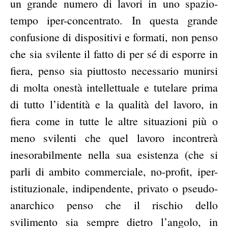
un grande numero di lavori in uno spazio-
tempo iper-concentrato. In questa grande
confusione di dispositivi e formati, non penso
che sia svilente il fatto di per sé di esporre in
fiera, penso sia piuttosto necessario munirsi
di molta onestà intellettuale e tutelare prima
di tutto l’identità e la qualità del lavoro, in
fiera come in tutte le altre situazioni più o
meno svilenti che quel lavoro incontrerà
inesorabilmente nella sua esistenza (che si
parli di ambito commerciale, no-profit, iper-
istituzionale, indipendente, privato o pseudo-
anarchico penso che il rischio dello
svilimento sia sempre dietro l’angolo, in