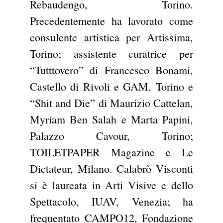
Rebaudengo, Torino.
Precedentemente ha lavorato come
consulente artistica per Artissima,
Torino; assistente curatrice per
“Tutttovero” di Francesco Bonami,
Castello di Rivoli e GAM, Torino e
“Shit and Die” di Maurizio Cattelan,
Myriam Ben Salah e Marta Papini,
Palazzo Cavour, Torino;
TOILETPAPER Magazine e Le
Dictateur, Milano. Calabrò Visconti
si è laureata in Arti Visive e dello
Spettacolo, IUAV, Venezia; ha
frequentato CAMPO12, Fondazione