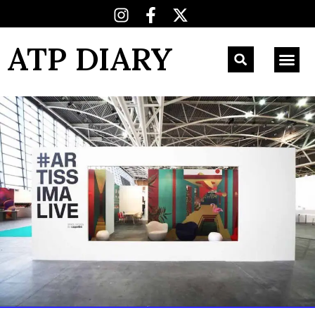
ATP DIARY