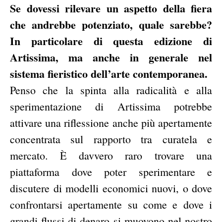
Se dovessi rilevare un aspetto della fiera
che andrebbe potenziato, quale sarebbe?
In particolare di questa edizione di
Artissima, ma anche in generale nel
sistema fieristico dell’arte contemporanea.
Penso che la spinta alla radicalità e alla
sperimentazione di Artissima potrebbe
attivare una riflessione anche più apertamente
concentrata sul rapporto tra curatela e
mercato. È davvero raro trovare una
piattaforma dove poter sperimentare e
discutere di modelli economici nuovi, o dove
confrontarsi apertamente su come e dove i
grandi flussi di denaro si muovono nel nostro