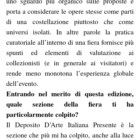
uno sguardo più organico sulle proposte e
porta a considerare le opere stesse come parti
di una costellazione piuttosto che come
universi isolati. In altre parole la pratica
curatoriale all’interno di una fiera fornisce più
spunti ed elementi di valutazione ai
collezionisti (e in generale ai visitatori) e
rende meno monotona l’esperienza globale
dell’evento.
Entrando nel merito di questa edizione,
quale sezione della fiera ti ha
particolarmente colpito?
Il Deposito D’Arte Italiana Presente è la
sezione che più mi ha colpito, anche alla luce