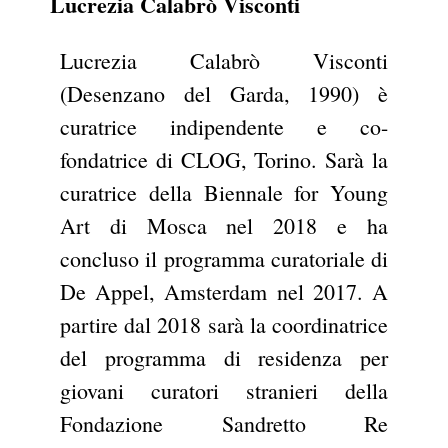
Lucrezia Calabrò Visconti
Lucrezia Calabrò Visconti
(Desenzano del Garda, 1990) è
curatrice indipendente e co-
fondatrice di CLOG, Torino. Sarà la
curatrice della Biennale for Young
Art di Mosca nel 2018 e ha
concluso il programma curatoriale di
De Appel, Amsterdam nel 2017. A
partire dal 2018 sarà la coordinatrice
del programma di residenza per
giovani curatori stranieri della
Fondazione Sandretto Re