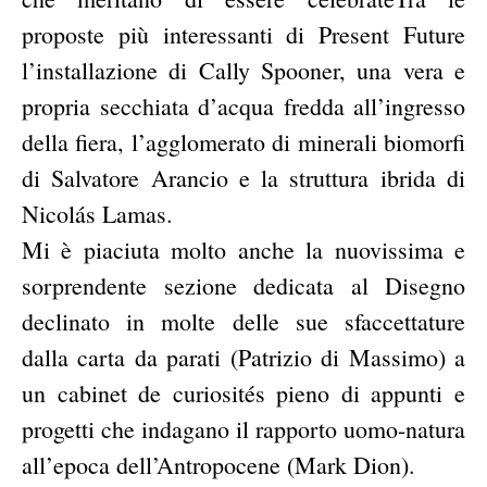
proposte più interessanti di Present Future
l’installazione di Cally Spooner, una vera e
propria secchiata d’acqua fredda all’ingresso
della fiera, l’agglomerato di minerali biomorfi
di Salvatore Arancio e la struttura ibrida di
Nicolás Lamas.
Mi è piaciuta molto anche la nuovissima e
sorprendente sezione dedicata al Disegno
declinato in molte delle sue sfaccettature
dalla carta da parati (Patrizio di Massimo) a
un cabinet de curiosités pieno di appunti e
progetti che indagano il rapporto uomo-natura
all’epoca dell’Antropocene (Mark Dion).