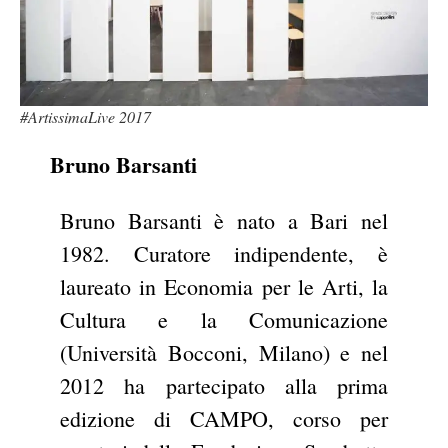
#ArtissimaLive 2017
Bruno Barsanti
Bruno Barsanti è nato a Bari nel
1982. Curatore indipendente, è
laureato in Economia per le Arti, la
Cultura e la Comunicazione
(Università Bocconi, Milano) e nel
2012 ha partecipato alla prima
edizione di CAMPO, corso per