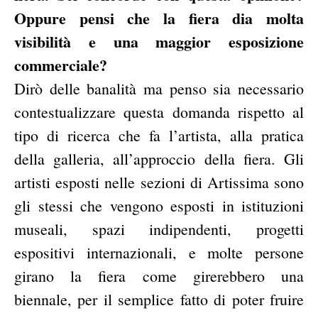
Oppure pensi che la fiera dia molta
visibilità e una maggior esposizione
commerciale?
Dirò delle banalità ma penso sia necessario
contestualizzare questa domanda rispetto al
tipo di ricerca che fa l’artista, alla pratica
della galleria, all’approccio della fiera. Gli
artisti esposti nelle sezioni di Artissima sono
gli stessi che vengono esposti in istituzioni
museali, spazi indipendenti, progetti
espositivi internazionali, e molte persone
girano la fiera come girerebbero una
biennale, per il semplice fatto di poter fruire