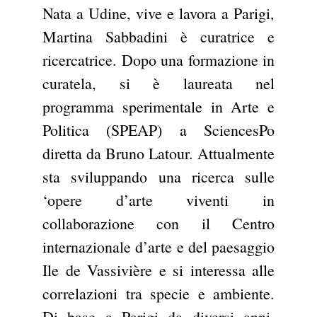
Nata a Udine, vive e lavora a Parigi,
Martina Sabbadini è curatrice e
ricercatrice. Dopo una formazione in
curatela, si è laureata nel
programma sperimentale in Arte e
Politica (SPEAP) a SciencesPo
diretta da Bruno Latour. Attualmente
sta sviluppando una ricerca sulle
‘opere d’arte viventi in
collaborazione con il Centro
internazionale d’arte e del paesaggio
Ile de Vassivière e si interessa alle
correlazioni tra specie e ambiente.
Di base a Parigi da diversi anni,