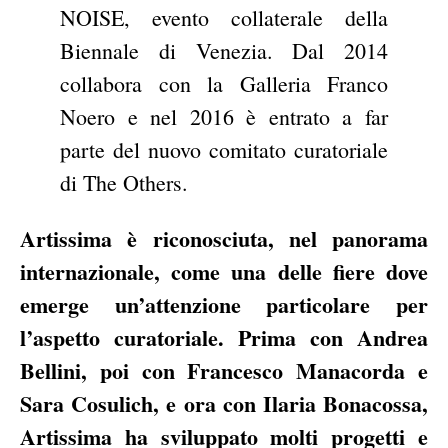
NOISE, evento collaterale della
Biennale di Venezia. Dal 2014
collabora con la Galleria Franco
Noero e nel 2016 è entrato a far
parte del nuovo comitato curatoriale
di The Others.
Artissima è riconosciuta, nel panorama
internazionale, come una delle fiere dove
emerge un’attenzione particolare per
l’aspetto curatoriale. Prima con Andrea
Bellini, poi con Francesco Manacorda e
Sara Cosulich, e ora con Ilaria Bonacossa,
Artissima ha sviluppato molti progetti e