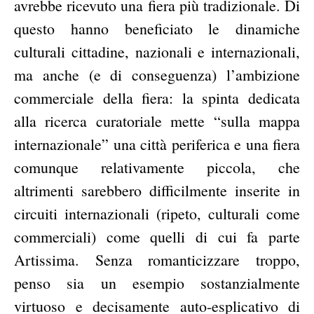
avrebbe ricevuto una fiera più tradizionale. Di
questo hanno beneficiato le dinamiche
culturali cittadine, nazionali e internazionali,
ma anche (e di conseguenza) l’ambizione
commerciale della fiera: la spinta dedicata
alla ricerca curatoriale mette “sulla mappa
internazionale” una città periferica e una fiera
comunque relativamente piccola, che
altrimenti sarebbero difficilmente inserite in
circuiti internazionali (ripeto, culturali come
commerciali) come quelli di cui fa parte
Artissima. Senza romanticizzare troppo,
penso sia un esempio sostanzialmente
virtuoso e decisamente auto-esplicativo di