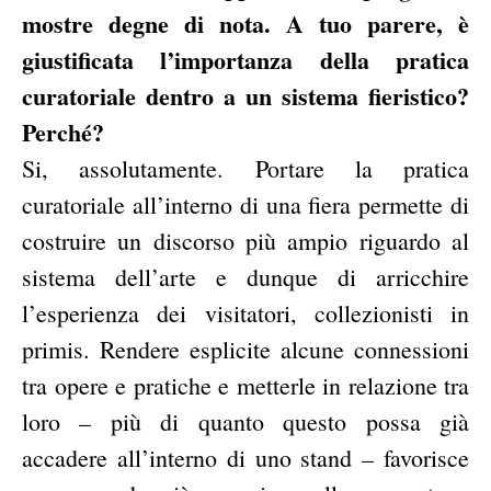
mostre degne di nota. A tuo parere, è
giustificata l’importanza della pratica
curatoriale dentro a un sistema fieristico?
Perché?
Si, assolutamente. Portare la pratica
curatoriale all’interno di una fiera permette di
costruire un discorso più ampio riguardo al
sistema dell’arte e dunque di arricchire
l’esperienza dei visitatori, collezionisti in
primis. Rendere esplicite alcune connessioni
tra opere e pratiche e metterle in relazione tra
loro – più di quanto questo possa già
accadere all’interno di uno stand – favorisce