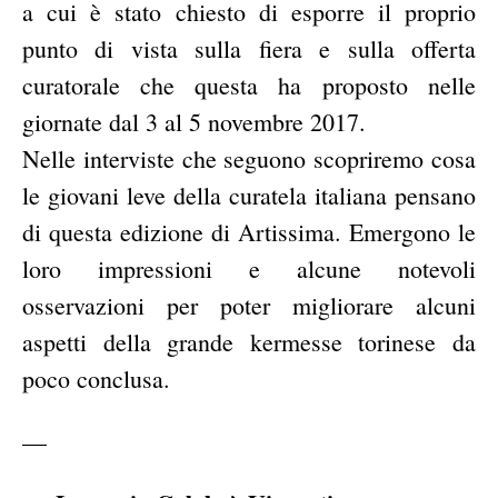
a cui è stato chiesto di esporre il proprio
punto di vista sulla fiera e sulla offerta
curatorale che questa ha proposto nelle
giornate dal 3 al 5 novembre 2017.
Nelle interviste che seguono scopriremo cosa
le giovani leve della curatela italiana pensano
di questa edizione di Artissima. Emergono le
loro impressioni e alcune notevoli
osservazioni per poter migliorare alcuni
aspetti della grande kermesse torinese da
poco conclusa.
—