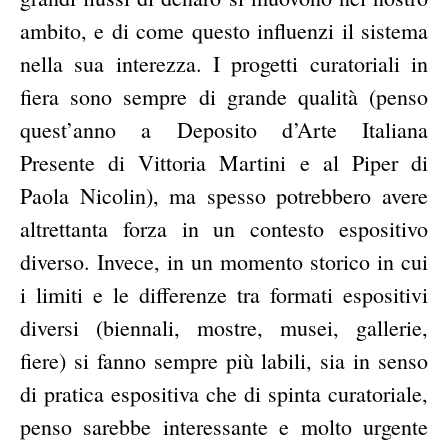
ambito, e di come questo influenzi il sistema
nella sua interezza. I progetti curatoriali in
fiera sono sempre di grande qualità (penso
quest’anno a Deposito d’Arte Italiana
Presente di Vittoria Martini e al Piper di
Paola Nicolin), ma spesso potrebbero avere
altrettanta forza in un contesto espositivo
diverso. Invece, in un momento storico in cui
i limiti e le differenze tra formati espositivi
diversi (biennali, mostre, musei, gallerie,
fiere) si fanno sempre più labili, sia in senso
di pratica espositiva che di spinta curatoriale,
penso sarebbe interessante e molto urgente