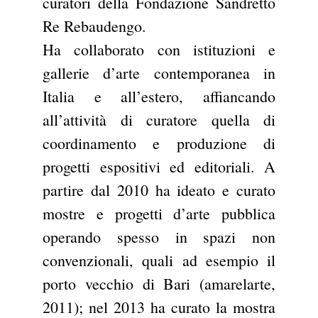
curatori della Fondazione Sandretto
Re Rebaudengo.
Ha collaborato con istituzioni e
gallerie d’arte contemporanea in
Italia e all’estero, affiancando
all’attività di curatore quella di
coordinamento e produzione di
progetti espositivi ed editoriali. A
partire dal 2010 ha ideato e curato
mostre e progetti d’arte pubblica
operando spesso in spazi non
convenzionali, quali ad esempio il
porto vecchio di Bari (amarelarte,
2011); nel 2013 ha curato la mostra