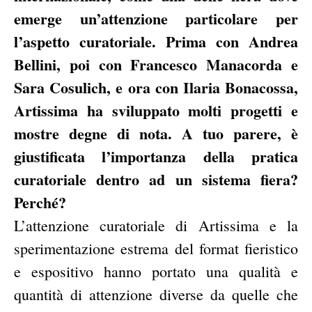
emerge un’attenzione particolare per
l’aspetto curatoriale. Prima con Andrea
Bellini, poi con Francesco Manacorda e
Sara Cosulich, e ora con Ilaria Bonacossa,
Artissima ha sviluppato molti progetti e
mostre degne di nota. A tuo parere, è
giustificata l’importanza della pratica
curatoriale dentro ad un sistema fiera?
Perché?
L’attenzione curatoriale di Artissima e la
sperimentazione estrema del format fieristico
e espositivo hanno portato una qualità e
quantità di attenzione diverse da quelle che