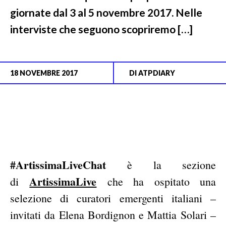
giornate dal 3 al 5 novembre 2017. Nelle
interviste che seguono scopriremo […]
18 NOVEMBRE 2017
DI
ATPDIARY
#ArtissimaLiveChat
è la sezione
ArtissimaLive
di
che ha ospitato una
selezione di curatori emergenti italiani –
invitati da Elena Bordignon e Mattia Solari –