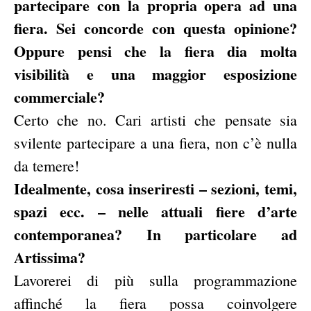
partecipare con la propria opera ad una
fiera. Sei concorde con questa opinione?
Oppure pensi che la fiera dia molta
visibilità e una maggior esposizione
commerciale?
Certo che no. Cari artisti che pensate sia
svilente partecipare a una fiera, non c’è nulla
da temere!
Idealmente, cosa inseriresti – sezioni, temi,
spazi ecc. – nelle attuali fiere d’arte
contemporanea? In particolare ad
Artissima?
Lavorerei di più sulla programmazione
affinché la fiera possa coinvolgere