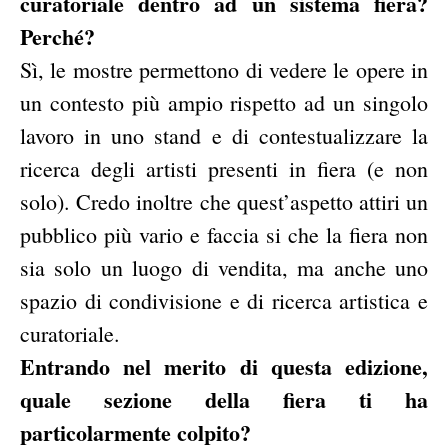
curatoriale dentro ad un sistema fiera?
Perché?
Sì, le mostre permettono di vedere le opere in
un contesto più ampio rispetto ad un singolo
lavoro in uno stand e di contestualizzare la
ricerca degli artisti presenti in fiera (e non
solo). Credo inoltre che quest’aspetto attiri un
pubblico più vario e faccia si che la fiera non
sia solo un luogo di vendita, ma anche uno
spazio di condivisione e di ricerca artistica e
curatoriale.
Entrando nel merito di questa edizione,
quale sezione della fiera ti ha
particolarmente colpito?