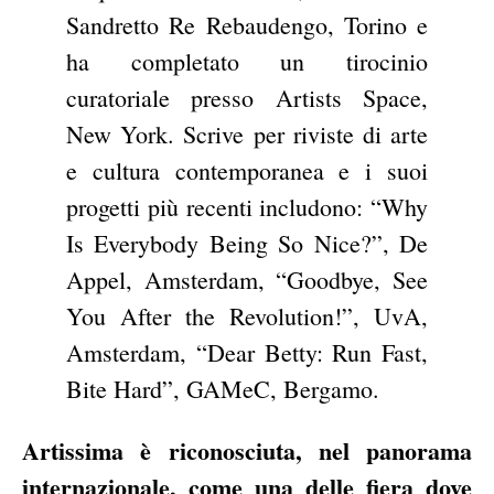
Sandretto Re Rebaudengo, Torino e
ha completato un tirocinio
curatoriale presso Artists Space,
New York. Scrive per riviste di arte
e cultura contemporanea e i suoi
progetti più recenti includono: “Why
Is Everybody Being So Nice?”, De
Appel, Amsterdam, “Goodbye, See
You After the Revolution!”, UvA,
Amsterdam, “Dear Betty: Run Fast,
Bite Hard”, GAMeC, Bergamo.
Artissima è riconosciuta, nel panorama
internazionale, come una delle fiera dove