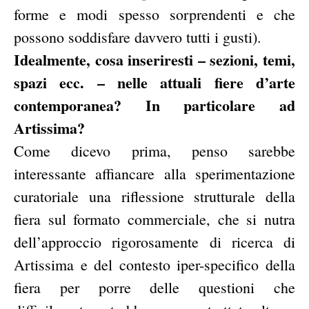
forme e modi spesso sorprendenti e che
possono soddisfare davvero tutti i gusti).
Idealmente, cosa inseriresti – sezioni, temi,
spazi ecc. – nelle attuali fiere d’arte
contemporanea? In particolare ad
Artissima?
Come dicevo prima, penso sarebbe
interessante affiancare alla sperimentazione
curatoriale una riflessione strutturale della
fiera sul formato commerciale, che si nutra
dell’approccio rigorosamente di ricerca di
Artissima e del contesto iper-specifico della
fiera per porre delle questioni che