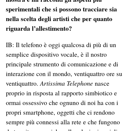
sperimentali che si possono tracciare sia
nella scelta degli artisti che per quanto
riguarda l’allestimento?
IB: Il telefono è oggi qualcosa di più di un
semplice dispositivo vocale, è il nostro
principale strumento di comunicazione e di
interazione con il mondo, ventiquattro ore su
Artissima Telephone
ventiquattro.
nasce
proprio in risposta al rapporto simbiotico e
ormai ossessivo che ognuno di noi ha con i
propri smartphone, oggetti che ci rendono
sempre più connessi alla rete e che fungono