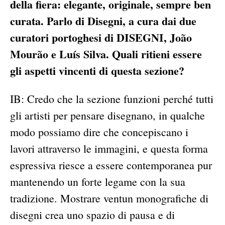
della fiera: elegante, originale, sempre ben
curata. Parlo di Disegni, a cura dai due
curatori portoghesi di DISEGNI, João
Mourão e Luís Silva. Quali ritieni essere
gli aspetti vincenti di questa sezione?
IB: Credo che la sezione funzioni perché tutti
gli artisti per pensare disegnano, in qualche
modo possiamo dire che concepiscano i
lavori attraverso le immagini, e questa forma
espressiva riesce a essere contemporanea pur
mantenendo un forte legame con la sua
tradizione. Mostrare ventun monografiche di
disegni crea uno spazio di pausa e di