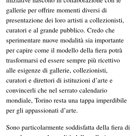
gallerie per offrire momenti diversi di
presentazione dei loro artisti a collezionisti,
curatori e al grande pubblico. Credo che
sperimentare nuove modalità sia importante
per capire come il modello della fiera potrà
trasformarsi ed essere sempre più ricettivo
alle esigenze di gallerie, collezionisti,
curatori e direttori di istituzioni d’arte e
convincerli che nel serrato calendario
mondiale, Torino resta una tappa imperdibile
per gli appassionati d’arte.
Sono particolarmente soddisfatta della fiera di