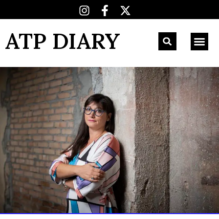
ATP DIARY