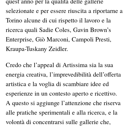
quest’anno per la qualità delle gallerie
selezionate e per essere riuscita a riportarne a
Torino alcune di cui rispetto il lavoro e la
ricerca quali Sadie Coles, Gavin Brown’s
Enterprise, Giò Marconi, Campoli Presti,
Kraupa-Tuskany Zeidler.
Credo che l’appeal di Artissima sia la sua
energia creativa, l’imprevedibilità dell’offerta
artistica e la voglia di scambiare idee ed
esperienze in un contesto aperto e ricettivo.
A questo si aggiunge l’attenzione che riserva
alle pratiche sperimentali e alla ricerca, e la
volontà di concentrarsi sulle gallerie che,