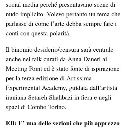
social media perché presentavano scene di
nudo implicito. Volevo pertanto un tema che
parlasse di come l’arte debba sempre fare i
conti con questa polarità.
Il binomio desiderio/censura sarà centrale
anche nei talk curati da Anna Daneri al
Meeting Point ed è stato fonte di ispirazione
per la terza edizione di Artissima
Experimental Academy, guidata dall’artista
iraniana Setareh Shahbazi in fiera e negli
spazi di Combo Torino.
EB:
E’ una delle sezioni che più apprezzo