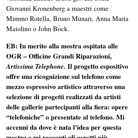
Giovanni Kronenberg a maestri come
Mimmo Rotella, Bruno Munari, Anna Maria
Maiolino o John Bock.
EB: In merito alla mostra ospitata alle
OGR – Officine Grandi Riparazioni,
Il progetto espositivo
Artissima Telephone.
offre una ricognizione sul telefono come
mezzo espressivo artistico attraverso una
selezione di progetti realizzati da artisti
delle gallerie partecipanti alla fiera: opere
“telefoniche” o presentate al telefono
Mi
.
accenni da dove è nata l’idea per questa
mostra e mi racconti gli aspetti più