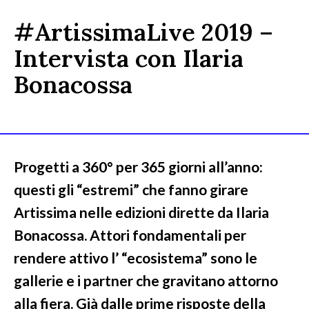
#ArtissimaLive 2019 –
Intervista con Ilaria
Bonacossa
Progetti a 360° per 365 giorni all’anno:
questi gli “estremi” che fanno girare
Artissima nelle edizioni dirette da Ilaria
Bonacossa. Attori fondamentali per
rendere attivo l’ “ecosistema” sono le
gallerie e i partner che gravitano attorno
alla fiera. Già dalle prime risposte della