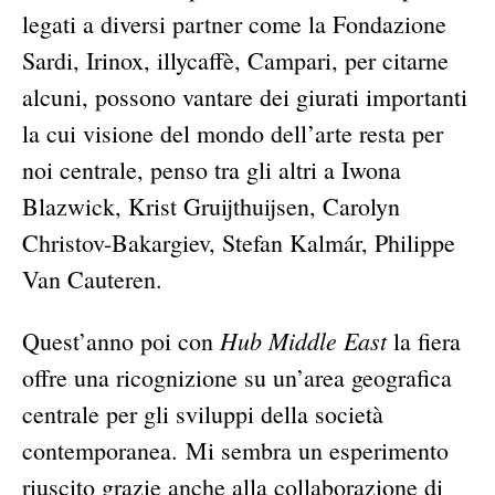
legati a diversi partner come la Fondazione
Sardi, Irinox, illycaffè, Campari, per citarne
alcuni, possono vantare dei giurati importanti
la cui visione del mondo dell’arte resta per
noi centrale, penso tra gli altri a Iwona
Blazwick, Krist Gruijthuijsen, Carolyn
Christov-Bakargiev, Stefan Kalmár, Philippe
Van Cauteren.
Hub Middle East
Quest’anno poi con
la fiera
offre una ricognizione su un’area geografica
centrale per gli sviluppi della società
contemporanea. Mi sembra un esperimento
riuscito grazie anche alla collaborazione di