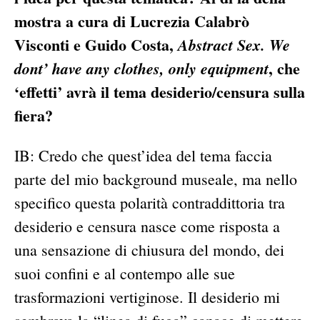
mostra a cura di Lucrezia Calabrò
Visconti e Guido Costa,
Abstract Sex. We
, che
dont’ have any clothes, only equipment
‘effetti’ avrà il tema desiderio/censura sulla
fiera?
IB: Credo che quest’idea del tema faccia
parte del mio background museale, ma nello
specifico questa polarità contraddittoria tra
desiderio e censura nasce come risposta a
una sensazione di chiusura del mondo, dei
suoi confini e al contempo alle sue
trasformazioni vertiginose. Il desiderio mi