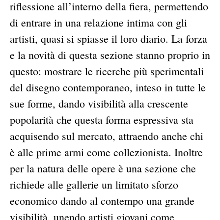
riflessione all’interno della fiera, permettendo
di entrare in una relazione intima con gli
artisti, quasi si spiasse il loro diario. La forza
e la novità di questa sezione stanno proprio in
questo: mostrare le ricerche più sperimentali
del disegno contemporaneo, inteso in tutte le
sue forme, dando visibilità alla crescente
popolarità che questa forma espressiva sta
acquisendo sul mercato, attraendo anche chi
è alle prime armi come collezionista. Inoltre
per la natura delle opere è una sezione che
richiede alle gallerie un limitato sforzo
economico dando al contempo una grande
visibilità, unendo artisti giovani come