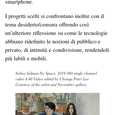
smartphone.
I progetti scelti si confrontano inoltre con il
tema desiderio/censura offrendo così
un’ulteriore riflessione su come le tecnologie
abbiano ridefinito le nozioni di pubblico e
privato, di intimità e condivisione, rendendoli
più labili e mobili.
Selma Selman No Space, 2019 360 single channel
video 4.40 Video edited by Chonga Peter Lee
Courtesy of the artist and November gallery