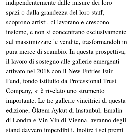
indipendentemente dalle misure dei loro
spazi o dalla grandezza del loro staff,
scoprono artisti, ci lavorano e crescono
insieme, e non si concentrano esclusivamente
sul massimizzare le vendite, trasformandoli in
pura merce di scambio. In questa prospettiva,
il lavoro di sostegno alle gallerie emergenti
attivato nel 2018 con il New Entries Fair
Fund, fondo istituito da Professional Trust
Company, si è rivelato uno strumento
importante. Le tre gallerie vincitrici di questa
edizione, Öktem Aykut di Instanbul, Emalin
di Londra e Vin Vin di Vienna, avranno degli
stand davvero imperdibili. Inoltre i sei premi