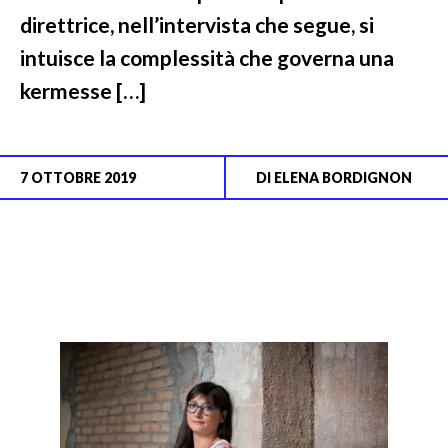
direttrice, nell’intervista che segue, si
intuisce la complessità che governa una
kermesse […]
7 OTTOBRE 2019
DI
ELENA BORDIGNON