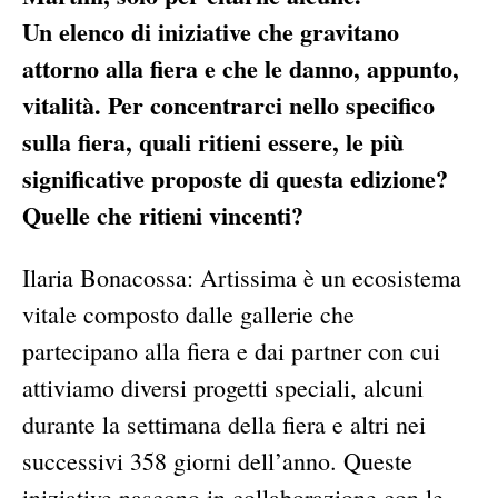
Un elenco di iniziative che gravitano
attorno alla fiera e che le danno, appunto,
vitalità. Per concentrarci nello specifico
sulla fiera, quali ritieni essere, le più
significative proposte di questa edizione?
Quelle che ritieni vincenti?
Ilaria Bonacossa: Artissima è un ecosistema
vitale composto dalle gallerie che
partecipano alla fiera e dai partner con cui
attiviamo diversi progetti speciali, alcuni
durante la settimana della fiera e altri nei
successivi 358 giorni dell’anno. Queste
iniziative nascono in collaborazione con le