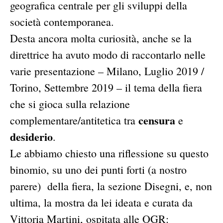
geografica centrale per gli sviluppi della
società contemporanea.
Desta ancora molta curiosità, anche se la
direttrice ha avuto modo di raccontarlo nelle
varie presentazione – Milano, Luglio 2019 /
Torino, Settembre 2019 – il tema della fiera
che si gioca sulla relazione
censura
complementare/antitetica tra
e
desiderio
.
Le abbiamo chiesto una riflessione su questo
binomio, su uno dei punti forti (a nostro
parere) della fiera, la sezione Disegni, e, non
ultima, la mostra da lei ideata e curata da
Vittoria Martini, ospitata alle OGR: