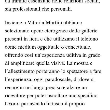
da tramite essenziale nelle relazioni sociali,
sia professionali che personali.
Insieme a Vittoria Martini abbiamo
selezionato opere eterogenee delle gallerie
presenti in fiera e che utilizzano il telefono
come medium oggettuale o concettuale,
offrendo così un’esperienza uditiva in grado
di amplificare quella visiva. La mostra e
l’allestimento porteranno lo spettatore a fare
l’esperienza, oggi paradossale, di doversi
recare in un luogo preciso e alzare un
ricevitore per poter ascoltare uno specifico
lavoro, pur avendo in tasca il proprio