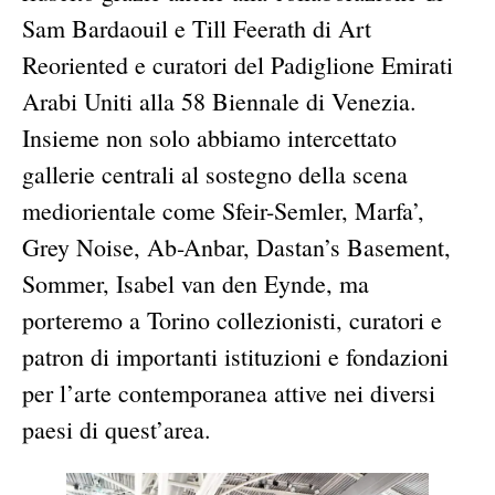
Sam Bardaouil e Till Feerath di Art
Reoriented e curatori del Padiglione Emirati
Arabi Uniti alla 58 Biennale di Venezia.
Insieme non solo abbiamo intercettato
gallerie centrali al sostegno della scena
mediorientale come Sfeir-Semler, Marfa’,
Grey Noise, Ab-Anbar, Dastan’s Basement,
Sommer, Isabel van den Eynde, ma
porteremo a Torino collezionisti, curatori e
patron di importanti istituzioni e fondazioni
per l’arte contemporanea attive nei diversi
paesi di quest’area.