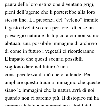
paura della loro estinzione diventano grigi,
pieni dell’agente che li porterebbe alla loro
stessa fine. La presenza del “veleno” tramite
il gesto rivelativo crea per forza di cose un
paesaggio naturale distopico a cui non siamo
abituati, una possibile immagine di archivio
di come in futuro i vegetali ci ricorderanno.
L’impatto che questi scenari possibili
vogliono dare nel futuro è una
consapevolezza di ciò che ci attende. Per
ampliare questo trauma immagino che queste
siano le immagini che la natura avrà di noi
quando non ci saremo più. Il distopico mi ha
sempre aiutato a comprendere i limiti del