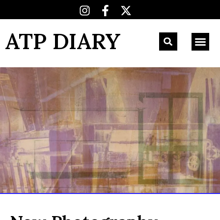
ATP DIARY