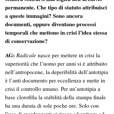
permanente. Che tipo di statuto attribuisci
a queste immagini? Sono ancora
documenti, oppure diventano processi
temporali che mettono in crisi l’idea stessa
di conservazione?
AG:
Radicale
nasce per mettere in crisi la
superiorità che l’uomo per anni si è attribuito
nell’antropocene, la deperibilità dell’antotipia
è l’anti documento per eccellenza e mette in
crisi il controllo umano. Per un’antotipia a
base clorofilla la stabilità della stampa finale
ha una durata di sole poche ore. Solo con
l’uso di mordenzanti si riesce ad arrivare ad