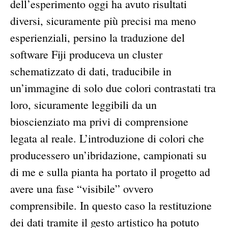
dell’esperimento oggi ha avuto risultati
diversi, sicuramente più precisi ma meno
esperienziali, persino la traduzione del
software Fiji produceva un cluster
schematizzato di dati, traducibile in
un’immagine di solo due colori contrastati tra
loro, sicuramente leggibili da un
bioscienziato ma privi di comprensione
legata al reale. L’introduzione di colori che
producessero un’ibridazione, campionati su
di me e sulla pianta ha portato il progetto ad
avere una fase “visibile” ovvero
comprensibile. In questo caso la restituzione
dei dati tramite il gesto artistico ha potuto