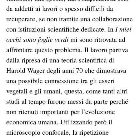
da addetti ai lavori o spesso difficili da
recuperare, se non tramite una collaborazione
I miei
con istituzioni scientifiche dedicate. In
occhi sono foglie verdi
mi sono ritrovata ad
affrontare questo problema. Il lavoro partiva
dalla ripresa di una teoria scientifica di
Harold Wager degli anni 70 che dimostrava
una possibile connessione tra gli esseri
vegetali e gli umani, questa, come tanti altri
studi al tempo furono messi da parte perché
non ritenuti importanti per l’evoluzione
economica umana. Utilizzando però il
microscopio confocale, la ripetizione