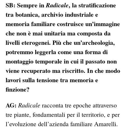
SB: Sempre in
, la stratificazione
Radicale
tra botanica, archivio industriale e
memoria familiare costruisce un’immagine
che non è mai unitaria ma composta da
livelli eterogenei. Più che un’archeologia,
potremmo leggerla come una forma di
montaggio temporale in cui il passato non
viene recuperato ma riscritto. In che modo
lavori sulla tensione tra memoria e
finzione?
AG:
Radicale
racconta tre epoche attraverso
tre piante, fondamentali per il territorio, e per
l’evoluzione dell’azienda familiare Amarelli.