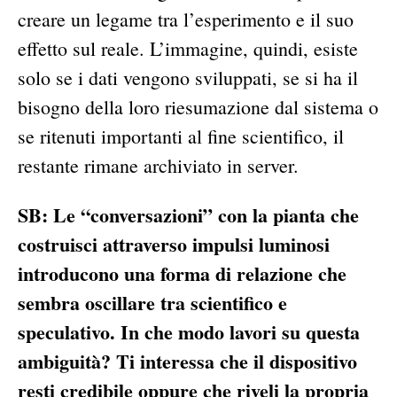
creare un legame tra l’esperimento e il suo
effetto sul reale. L’immagine, quindi, esiste
solo se i dati vengono sviluppati, se si ha il
bisogno della loro riesumazione dal sistema o
se ritenuti importanti al fine scientifico, il
restante rimane archiviato in server.
SB: Le “conversazioni” con la pianta che
costruisci attraverso impulsi luminosi
introducono una forma di relazione che
sembra oscillare tra scientifico e
speculativo. In che modo lavori su questa
ambiguità? Ti interessa che il dispositivo
resti credibile oppure che riveli la propria