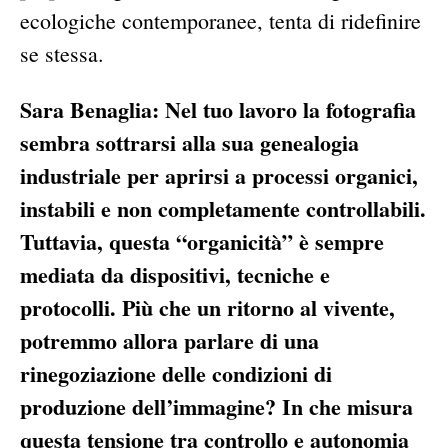
ecologiche contemporanee, tenta di ridefinire
se stessa.
Sara Benaglia: Nel tuo lavoro la fotografia
sembra sottrarsi alla sua genealogia
industriale per aprirsi a processi organici,
instabili e non completamente controllabili.
Tuttavia, questa “organicità” è sempre
mediata da dispositivi, tecniche e
protocolli. Più che un ritorno al vivente,
potremmo allora parlare di una
rinegoziazione delle condizioni di
produzione dell’immagine? In che misura
questa tensione tra controllo e autonomia