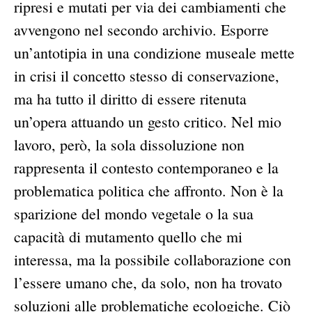
ripresi e mutati per via dei cambiamenti che
avvengono nel secondo archivio. Esporre
un’antotipia in una condizione museale mette
in crisi il concetto stesso di conservazione,
ma ha tutto il diritto di essere ritenuta
un’opera attuando un gesto critico. Nel mio
lavoro, però, la sola dissoluzione non
rappresenta il contesto contemporaneo e la
problematica politica che affronto. Non è la
sparizione del mondo vegetale o la sua
capacità di mutamento quello che mi
interessa, ma la possibile collaborazione con
l’essere umano che, da solo, non ha trovato
soluzioni alle problematiche ecologiche. Ciò