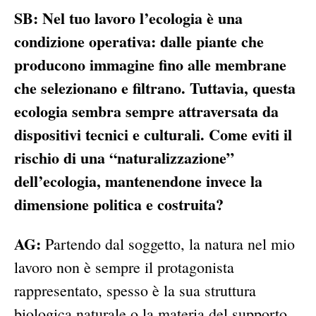
SB: Nel tuo lavoro l’ecologia è una
condizione operativa: dalle piante che
producono immagine fino alle membrane
che selezionano e filtrano. Tuttavia, questa
ecologia sembra sempre attraversata da
dispositivi tecnici e culturali. Come eviti il
rischio di una “naturalizzazione”
dell’ecologia, mantenendone invece la
dimensione politica e costruita?
AG:
Partendo dal soggetto, la natura nel mio
lavoro non è sempre il protagonista
rappresentato, spesso è la sua struttura
biologica naturale o la materia del supporto