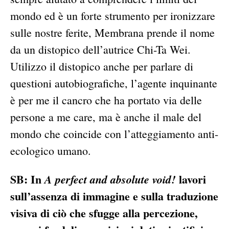
mondo ed è un forte strumento per ironizzare
sulle nostre ferite, Membrana prende il nome
da un distopico dell’autrice Chi-Ta Wei.
Utilizzo il distopico anche per parlare di
questioni autobiografiche, l’agente inquinante
è per me il cancro che ha portato via delle
persone a me care, ma è anche il male del
mondo che coincide con l’atteggiamento anti-
ecologico umano.
SB: In
lavori
A perfect and absolute void!
sull’assenza di immagine e sulla traduzione
visiva di ciò che sfugge alla percezione,