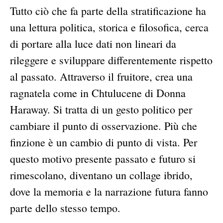
Tutto ciò che fa parte della stratificazione ha
una lettura politica, storica e filosofica, cerca
di portare alla luce dati non lineari da
rileggere e sviluppare differentemente rispetto
al passato. Attraverso il fruitore, crea una
ragnatela come in Chtulucene di Donna
Haraway. Si tratta di un gesto politico per
cambiare il punto di osservazione. Più che
finzione è un cambio di punto di vista. Per
questo motivo presente passato e futuro si
rimescolano, diventano un collage ibrido,
dove la memoria e la narrazione futura fanno
parte dello stesso tempo.