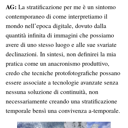
AG:
La stratificazione per me è un sintomo
contemporaneo di come interpretiamo il
mondo nell’epoca digitale, dovuto dalla
quantità infinita di immagini che possiamo
avere di uno stesso luogo e alle sue svariate
declinazioni. In sintesi, non definirei la mia
pratica come un anacronismo produttivo,
credo che tecniche protofotografiche possano
essere associate a tecnologie avanzate senza
nessuna soluzione di continuità, non
necessariamente creando una stratificazione
temporale bensì una convivenza a-temporale.