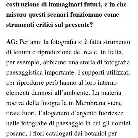
costruzione di immaginari futuri, e in che
misura questi scenari funzionano come
strumenti critici sul presente?
AG:
Per anni la fotografia si è fatta strumento
di lettura e riproduzione del reale, in Italia,
per esempio, abbiamo una storia di fotografia
paesaggistica importante. I supporti utilizzati
per riprodurre però hanno al loro interno
elementi dannosi all’ambiente. La materia
nociva della fotografia in Membrana viene
tirata fuori, l’alogenuro d’argento fuoriesce
nelle fotografie di paesaggio in cui gli uomini
posano, i fiori catalogati dai botanici per