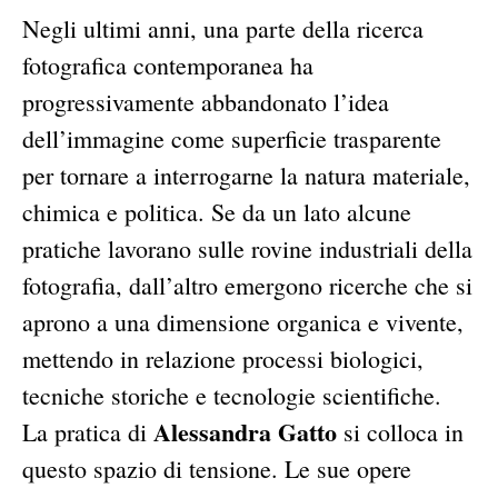
Negli ultimi anni, una parte della ricerca
fotografica contemporanea ha
progressivamente abbandonato l’idea
dell’immagine come superficie trasparente
per tornare a interrogarne la natura materiale,
chimica e politica. Se da un lato alcune
pratiche lavorano sulle rovine industriali della
fotografia, dall’altro emergono ricerche che si
aprono a una dimensione organica e vivente,
mettendo in relazione processi biologici,
tecniche storiche e tecnologie scientifiche.
Alessandra Gatto
La pratica di
si colloca in
questo spazio di tensione. Le sue opere