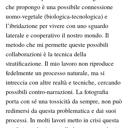
che propongo è una possibile connessione
uomo-vegetale (biologica-tecnologica) e
l’ibridazione per vivere con uno sguardo
laterale e cooperativo il nostro mondo. Il
metodo che mi permette queste possibili
collaborazioni è la tecnica della
stratificazione. Il mio lavoro non riproduce
fedelmente un processo naturale, ma si
intreccia con altre realtà e tecniche, cercando
possibili contro-narrazioni. La fotografia
porta con sé una tossicità da sempre, non può
redimersi da questa problematica e dai suoi
processi. In molti lavori metto in crisi questa