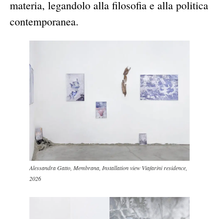
materia, legandolo alla filosofia e alla politica
contemporanea.
Alessandra Gatto, Membrana, Installation view Viafarini residence,
2026