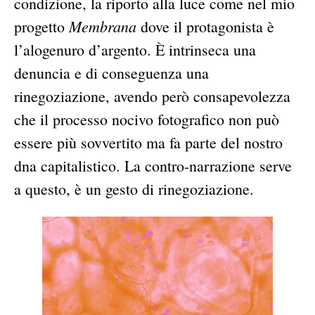
condizione, la riporto alla luce come nel mio
Membrana
progetto
dove il protagonista è
l’alogenuro d’argento. È intrinseca una
denuncia e di conseguenza una
rinegoziazione, avendo però consapevolezza
che il processo nocivo fotografico non può
essere più sovvertito ma fa parte del nostro
dna capitalistico. La contro-narrazione serve
a questo, è un gesto di rinegoziazione.