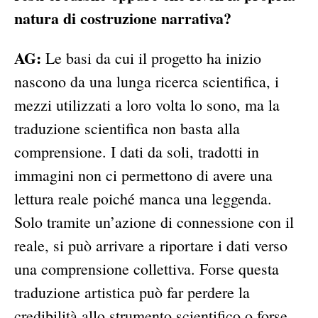
natura di costruzione narrativa?
AG:
Le basi da cui il progetto ha inizio
nascono da una lunga ricerca scientifica, i
mezzi utilizzati a loro volta lo sono, ma la
traduzione scientifica non basta alla
comprensione. I dati da soli, tradotti in
immagini non ci permettono di avere una
lettura reale poiché manca una leggenda.
Solo tramite un’azione di connessione con il
reale, si può arrivare a riportare i dati verso
una comprensione collettiva. Forse questa
traduzione artistica può far perdere la
credibilità allo strumento scientifico o forse