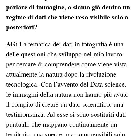
parlare di immagine, o siamo già dentro un
regime di dati che viene reso visibile solo a
posteriori?
AG:
La tematica dei dati in fotografia è una
delle questioni che sviluppo nel mio lavoro
per cercare di comprendere come viene vista
attualmente la natura dopo la rivoluzione
tecnologica. Con l’avvento del Data science,
le immagini della natura non hanno più avuto
il compito di creare un dato scientifico, una
testimonianza. Ad esse si sono sostituiti dati
puntuali, che mappano continuamente un
territorio, una specie, ma comprensibili solo