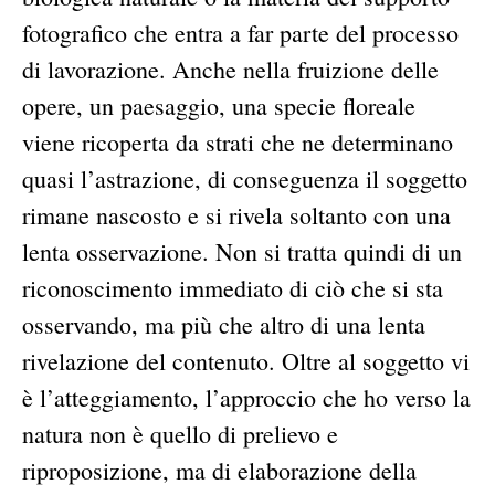
fotografico che entra a far parte del processo
di lavorazione. Anche nella fruizione delle
opere, un paesaggio, una specie floreale
viene ricoperta da strati che ne determinano
quasi l’astrazione, di conseguenza il soggetto
rimane nascosto e si rivela soltanto con una
lenta osservazione. Non si tratta quindi di un
riconoscimento immediato di ciò che si sta
osservando, ma più che altro di una lenta
rivelazione del contenuto. Oltre al soggetto vi
è l’atteggiamento, l’approccio che ho verso la
natura non è quello di prelievo e
riproposizione, ma di elaborazione della