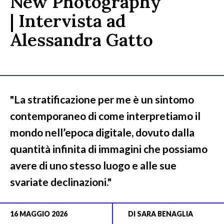
New Photography
| Intervista ad
Alessandra Gatto
"La stratificazione per me è un sintomo
contemporaneo di come interpretiamo il
mondo nell’epoca digitale, dovuto dalla
quantità infinita di immagini che possiamo
avere di uno stesso luogo e alle sue
svariate declinazioni."
16 MAGGIO 2026
DI
SARA BENAGLIA