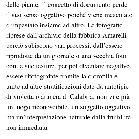
delle piante. Il concetto di documento perde
il suo senso oggettivo poiché viene mescolato
e impastato insieme ad altro. Le fotografie
riprese dall’archivio della fabbrica Amarelli
perciò subiscono vari processi, dall’essere
riprodotte da un giornale o una vecchia foto
con le sue texture, per poi diventare negativo,
essere rifotografate tramite la clorofilla e
unite ad altre stratificazioni date da antotipie
di violetta o arancia di Calabria, non vi è più
un luogo riconoscibile, un soggetto oggettivo
ma un’interpretazione naturale dalla fruibilità
non immediata.