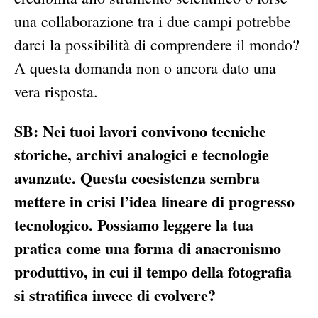
una collaborazione tra i due campi potrebbe
darci la possibilità di comprendere il mondo?
A questa domanda non o ancora dato una
vera risposta.
SB: Nei tuoi lavori convivono tecniche
storiche, archivi analogici e tecnologie
avanzate. Questa coesistenza sembra
mettere in crisi l’idea lineare di progresso
tecnologico. Possiamo leggere la tua
pratica come una forma di anacronismo
produttivo, in cui il tempo della fotografia
si stratifica invece di evolvere?