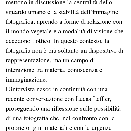
mettono in discussione la centralità dello
sguardo umano e la stabilità dell’immagine
fotografica, aprendo a forme di relazione con
il mondo vegetale e a modalità di visione che
eccedono l’ottico. In questo contesto, la
fotografia non è più soltanto un dispositivo di
rappresentazione, ma un campo di
interazione tra materia, conoscenza e
immaginazione.
L’intervista nasce in continuità con una
recente conversazione con Lucas Leffler,
proseguendo una riflessione sulle possibilità
di una fotografia che, nel confronto con le
proprie origini materiali e con le urgenze