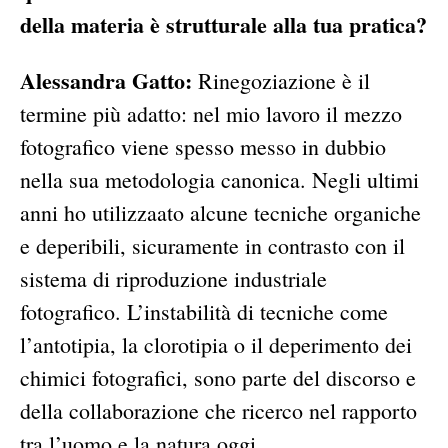
della materia è strutturale alla tua pratica?
Alessandra Gatto:
Rinegoziazione è il
termine più adatto: nel mio lavoro il mezzo
fotografico viene spesso messo in dubbio
nella sua metodologia canonica. Negli ultimi
anni ho utilizzaato alcune tecniche organiche
e deperibili, sicuramente in contrasto con il
sistema di riproduzione industriale
fotografico. L’instabilità di tecniche come
l’antotipia, la clorotipia o il deperimento dei
chimici fotografici, sono parte del discorso e
della collaborazione che ricerco nel rapporto
tra l’uomo e la natura oggi.