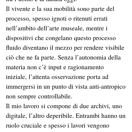
Il vivente e la sua mobilità sono parte del
processo, spesso ignoti o ritenuti errati
nell’ambito dell’arte museale, mentre i
dispositivi che congelano questo processo
fluido diventano il mezzo per rendere visibile
ciò che ne fa parte. Senza l’autonomia della
materia non c’è input e ragionamento
iniziale, l’attenta osservazione porta ad
immergersi in un punto di vista anti-antropico
non sempre controllabile.
Il mio lavoro si compone di due archivi, uno
digitale, l’altro deperibile. Entrambi hanno un
ruolo cruciale e spesso i lavori vengono