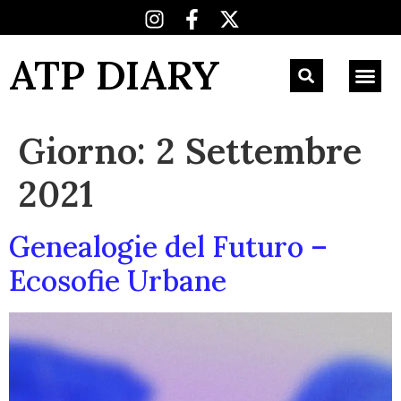
ATP DIARY
Giorno:
2 Settembre
2021
Genealogie del Futuro –
Ecosofie Urbane