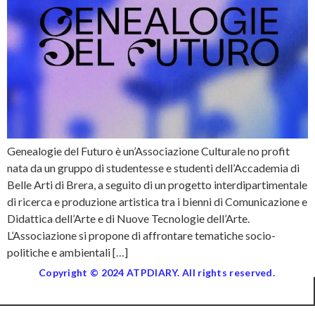
Genealogie del Futuro è un’Associazione Culturale no profit
nata da un gruppo di studentesse e studenti dell’Accademia di
Belle Arti di Brera, a seguito di un progetto interdipartimentale
di ricerca e produzione artistica tra i bienni di Comunicazione e
Didattica dell’Arte e di Nuove Tecnologie dell’Arte.
L’Associazione si propone di affrontare tematiche socio-
politiche e ambientali […]
Copyright © 2024 ATPDIARY. All rights reserved.