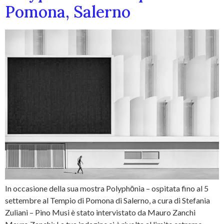
Pomona, Salerno
In occasione della sua mostra Polyphōnia – ospitata fino al 5
settembre al Tempio di Pomona di Salerno, a cura di Stefania
Zuliani – Pino Musi è stato intervistato da Mauro Zanchi