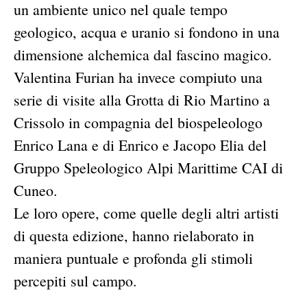
un ambiente unico nel quale tempo
geologico, acqua e uranio si fondono in una
dimensione alchemica dal fascino magico.
Valentina Furian ha invece compiuto una
serie di visite alla Grotta di Rio Martino a
Crissolo in compagnia del biospeleologo
Enrico Lana e di Enrico e Jacopo Elia del
Gruppo Speleologico Alpi Marittime CAI di
Cuneo.
Le loro opere, come quelle degli altri artisti
di questa edizione, hanno rielaborato in
maniera puntuale e profonda gli stimoli
percepiti sul campo.