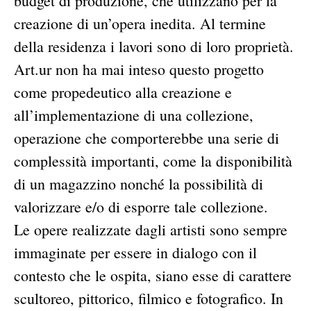
budget di produzione, che utilizzano per la
creazione di un’opera inedita. Al termine
della residenza i lavori sono di loro proprietà.
Art.ur non ha mai inteso questo progetto
come propedeutico alla creazione e
all’implementazione di una collezione,
operazione che comporterebbe una serie di
complessità importanti, come la disponibilità
di un magazzino nonché la possibilità di
valorizzare e/o di esporre tale collezione.
Le opere realizzate dagli artisti sono sempre
immaginate per essere in dialogo con il
contesto che le ospita, siano esse di carattere
scultoreo, pittorico, filmico e fotografico. In