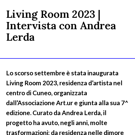
Living Room 2023 |
Intervista con Andrea
Lerda
Lo scorso settembre è stata inaugurata
Living Room 2023, residenza d’artista nel
centro di Cuneo, organizzata
dall’Associazione Art.ur e giunta alla sua 7^
edizione. Curato da Andrea Lerda, il
progetto ha avuto, negli anni, molte
trasformazioni: da residenza nelle dimore