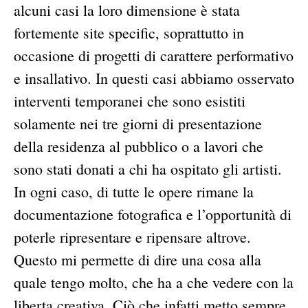
alcuni casi la loro dimensione è stata
fortemente site specific, soprattutto in
occasione di progetti di carattere performativo
e insallativo. In questi casi abbiamo osservato
interventi temporanei che sono esistiti
solamente nei tre giorni di presentazione
della residenza al pubblico o a lavori che
sono stati donati a chi ha ospitato gli artisti.
In ogni caso, di tutte le opere rimane la
documentazione fotografica e l’opportunità di
poterle ripresentare e ripensare altrove.
Questo mi permette di dire una cosa alla
quale tengo molto, che ha a che vedere con la
liberta creativa. Ciò che infatti metto sempre