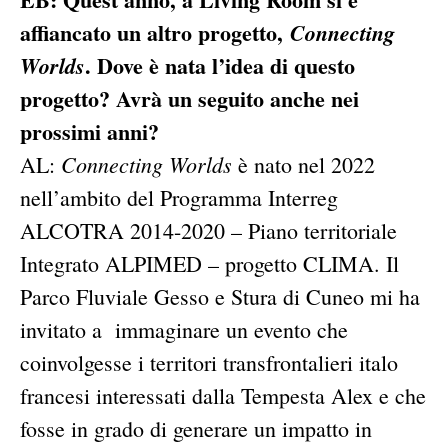
affiancato un altro progetto,
Connecting
. Dove è nata l’idea di questo
Worlds
progetto? Avrà un seguito anche nei
prossimi anni?
Connecting Worlds
AL:
è nato nel 2022
nell’ambito del Programma Interreg
ALCOTRA 2014-2020 – Piano territoriale
Integrato ALPIMED – progetto CLIMA. Il
Parco Fluviale Gesso e Stura di Cuneo mi ha
invitato a immaginare un evento che
coinvolgesse i territori transfrontalieri italo
francesi interessati dalla Tempesta Alex e che
fosse in grado di generare un impatto in