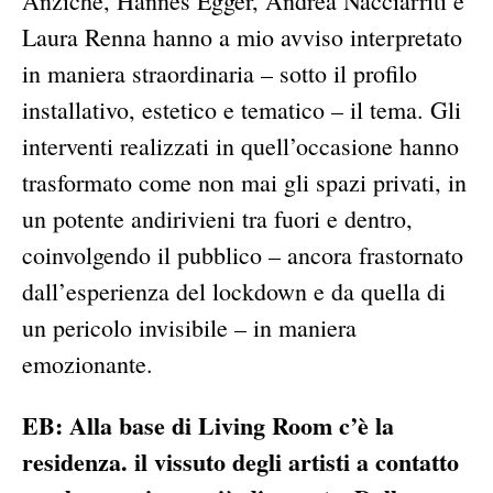
Anziché, Hannes Egger, Andrea Nacciarriti e
Laura Renna hanno a mio avviso interpretato
in maniera straordinaria – sotto il profilo
installativo, estetico e tematico – il tema. Gli
interventi realizzati in quell’occasione hanno
trasformato come non mai gli spazi privati, in
un potente andirivieni tra fuori e dentro,
coinvolgendo il pubblico – ancora frastornato
dall’esperienza del lockdown e da quella di
un pericolo invisibile – in maniera
emozionante.
EB: Alla base di Living Room c’è la
residenza. il vissuto degli artisti a contatto