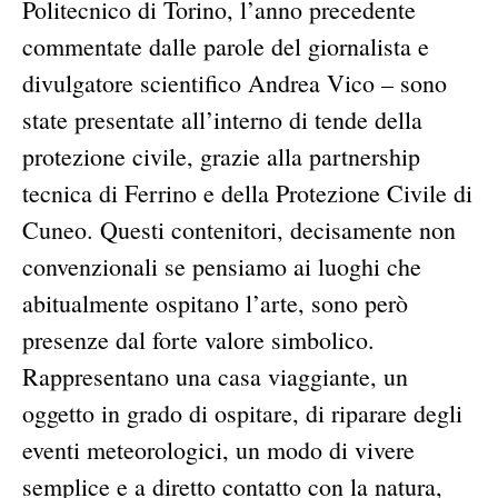
Politecnico di Torino, l’anno precedente
commentate dalle parole del giornalista e
divulgatore scientifico Andrea Vico – sono
state presentate all’interno di tende della
protezione civile, grazie alla partnership
tecnica di Ferrino e della Protezione Civile di
Cuneo. Questi contenitori, decisamente non
convenzionali se pensiamo ai luoghi che
abitualmente ospitano l’arte, sono però
presenze dal forte valore simbolico.
Rappresentano una casa viaggiante, un
oggetto in grado di ospitare, di riparare degli
eventi meteorologici, un modo di vivere
semplice e a diretto contatto con la natura,