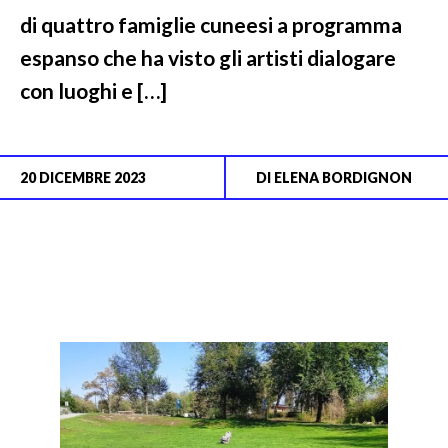
di quattro famiglie cuneesi a programma
espanso che ha visto gli artisti dialogare
con luoghi e […]
20 DICEMBRE 2023
DI
ELENA BORDIGNON