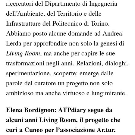
ricercatori del Dipartimento di Ingegneria
dell’Ambiente, del Territorio e delle
Infrastrutture del Politecnico di Torino.
Abbiamo posto alcune domande ad Andrea
Lerda per approfondire non solo la genesi di
Living Room
, ma anche per capire le sue
trasformazioni negli anni. Relazioni, dialoghi,
sperimentazione, scoperte: emerge dalle
parole del curatore un progetto non solo
ambizioso ma anche virtuoso e lungimirante.
Elena Bordignon: ATPdiary segue da
alcuni anni Living Room, il progetto che
curi a Cuneo per l’associazione Ar.tur.