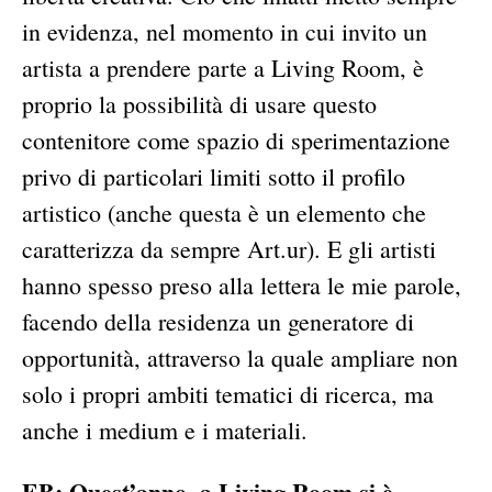
in evidenza, nel momento in cui invito un
artista a prendere parte a Living Room, è
proprio la possibilità di usare questo
contenitore come spazio di sperimentazione
privo di particolari limiti sotto il profilo
artistico (anche questa è un elemento che
caratterizza da sempre Art.ur). E gli artisti
hanno spesso preso alla lettera le mie parole,
facendo della residenza un generatore di
opportunità, attraverso la quale ampliare non
solo i propri ambiti tematici di ricerca, ma
anche i medium e i materiali.
EB: Quest’anno, a Living Room si è