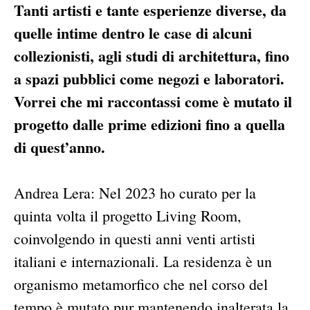
Tanti artisti e tante esperienze diverse, da
quelle intime dentro le case di alcuni
collezionisti, agli studi di architettura, fino
a spazi pubblici come negozi e laboratori.
Vorrei che mi raccontassi come è mutato il
progetto dalle prime edizioni fino a quella
di quest’anno.
Andrea Lera: Nel 2023 ho curato per la
quinta volta il progetto Living Room,
coinvolgendo in questi anni venti artisti
italiani e internazionali. La residenza è un
organismo metamorfico che nel corso del
tempo è mutato pur mantenendo inalterata la