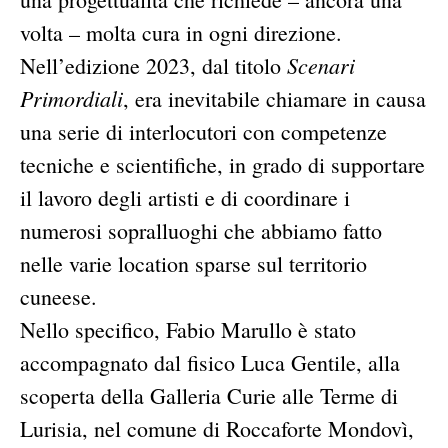
volta – molta cura in ogni direzione.
Scenari
Nell’edizione 2023, dal titolo
Primordiali
, era inevitabile chiamare in causa
una serie di interlocutori con competenze
tecniche e scientifiche, in grado di supportare
il lavoro degli artisti e di coordinare i
numerosi sopralluoghi che abbiamo fatto
nelle varie location sparse sul territorio
cuneese.
Nello specifico, Fabio Marullo è stato
accompagnato dal fisico Luca Gentile, alla
scoperta della Galleria Curie alle Terme di
Lurisia, nel comune di Roccaforte Mondovì,