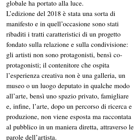
globale ha portato alla luce.
L’edizione del 2018 è stata una sorta di
manifesto e in quell’occasione sono stati
ribaditi i tratti caratteristici di un progetto
fondato sulla relazione e sulla condivisione:
gli artisti non sono protagonisti, bensì co-
protagonisti; il contenitore che ospita
l’esperienza creativa non è una galleria, un
museo o un luogo deputato in qualche modo
all’arte, bensì uno spazio privato, famigliare
e, infine, l’arte, dopo un percorso di ricerca e
produzione, non viene esposta ma raccontata
al pubblico in un maniera diretta, attraverso le
parole dell’artista.