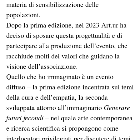
materia di sensibilizzazione delle
popolazioni.
Dopo la prima edizione, nel 2023 Art.ur ha
deciso di sposare questa progettualità e di
partecipare alla produzione dell’evento, che
racchiude molti dei valori che guidano la
visione dell’associazione.
Quello che ho immaginato è un evento
diffuso – la prima edizione incentrata sui temi
della cura e dell’empatia, la seconda
Generare
sviluppata attorno all’immaginario
futuri fecondi
– nel quale arte contemporanea
e ricerca scientifica si propongono come
interlocutori privilegiati per discutere di temi