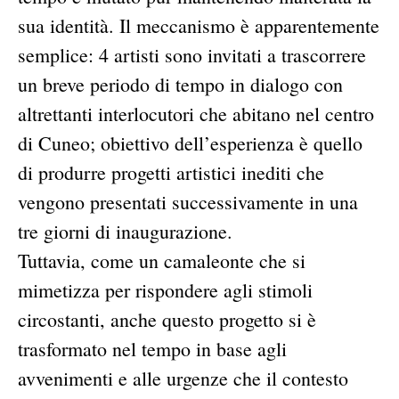
sua identità. Il meccanismo è apparentemente
semplice: 4 artisti sono invitati a trascorrere
un breve periodo di tempo in dialogo con
altrettanti interlocutori che abitano nel centro
di Cuneo; obiettivo dell’esperienza è quello
di produrre progetti artistici inediti che
vengono presentati successivamente in una
tre giorni di inaugurazione.
Tuttavia, come un camaleonte che si
mimetizza per rispondere agli stimoli
circostanti, anche questo progetto si è
trasformato nel tempo in base agli
avvenimenti e alle urgenze che il contesto