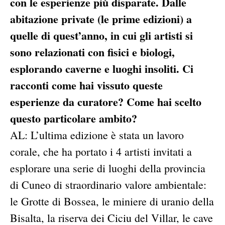
con le esperienze più disparate. Dalle
abitazione private (le prime edizioni) a
quelle di quest’anno, in cui gli artisti si
sono relazionati con fisici e biologi,
esplorando caverne e luoghi insoliti. Ci
racconti come hai vissuto queste
esperienze da curatore? Come hai scelto
questo particolare ambito?
AL: L’ultima edizione è stata un lavoro
corale, che ha portato i 4 artisti invitati a
esplorare una serie di luoghi della provincia
di Cuneo di straordinario valore ambientale:
le Grotte di Bossea, le miniere di uranio della
Bisalta, la riserva dei Ciciu del Villar, le cave