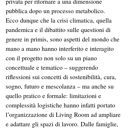
privata per ritornare a una dimensione
pubblica dopo un processo metabolico.
Ecco dunque che la crisi climatica, quella
pandemica e il dibattito sulle questioni di
genere in primis, sono aspetti del mondo che
mano a mano hanno interferito e interagito
con il progetto non solo su un piano
concettuale e tematico – suggerendo
riflessioni sui concetti di sostenibilità, cura,
sogno, futuro e mescolanza – ma anche su
quello pratico e formale: limitazioni e
complessità logistiche hanno infatti portato
l’organizzazione di Living Room ad ampliare
e adattare gli spazi di lavoro. Dalle famiglie,