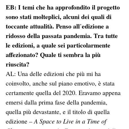
EB: I temi che ha approfondito il progetto
sono stati molteplici, alcuni dei quali di
toccante attualità. Penso all
edizione a
’
ridosso della passata pandemia. Tra tutte
le edizioni, a quale sei particolarmente
affezionato? Quale ti sembra la più
riuscita?
AL: Una delle edizioni che più mi ha
coinvolto, anche sul piano emotivo, è stata
certamente quella del 2020. Eravamo appena
emersi dalla prima fase della pandemia,
quella più devastante, e il titolo di quella
A Space to Live in a Time of
edizione –