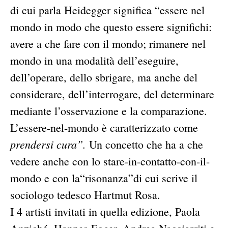
di cui parla Heidegger significa “essere nel
mondo in modo che questo essere significhi:
avere a che fare con il mondo; rimanere nel
mondo in una modalità dell’eseguire,
dell’operare, dello sbrigare, ma anche del
considerare, dell’interrogare, del determinare
mediante l’osservazione e la comparazione.
L’essere-nel-mondo è caratterizzato come
prendersi cura”.
Un concetto che ha a che
vedere anche con lo stare-in-contatto-con-il-
mondo e con la“risonanza”di cui scrive il
sociologo tedesco Hartmut Rosa.
I 4 artisti invitati in quella edizione, Paola