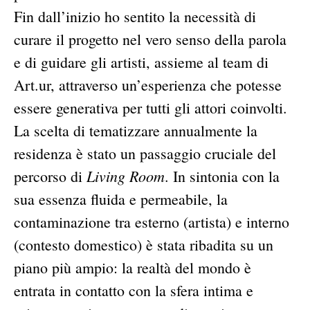
Fin dall’inizio ho sentito la necessità di
curare il progetto nel vero senso della parola
e di guidare gli artisti, assieme al team di
Art.ur, attraverso un’esperienza che potesse
essere generativa per tutti gli attori coinvolti.
La scelta di tematizzare annualmente la
residenza è stato un passaggio cruciale del
Living Room
percorso di
. In sintonia con la
sua essenza fluida e permeabile, la
contaminazione tra esterno (artista) e interno
(contesto domestico) è stata ribadita su un
piano più ampio: la realtà del mondo è
entrata in contatto con la sfera intima e