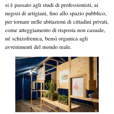
si è passato agli studi di professionisti, ai
negozi di artigiani, fino allo spazio pubblico,
per tornare nelle abitazioni di cittadini privati,
come atteggiamento di risposta non casuale,
né schizofrenica, bensì organica agli
avvenimenti del mondo reale.