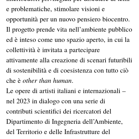
e problematiche, stimolare visioni e
opportunità per un nuovo pensiero biocentro.
Il progetto prende vita nell’ambiente pubblico
ed è inteso come uno spazio aperto, in cui la
collettività è invitata a partecipare
attivamente alla creazione di scenari futuribili
di sostenibilità e di coesistenza con tutto ciò
other than human
che è
.
Le opere di artisti italiani e internazionali –
nel 2023 in dialogo con una serie di
contributi scientifici dei ricercatori del
Dipartimento di Ingegneria dell’Ambiente,
del Territorio e delle Infrastrutture del