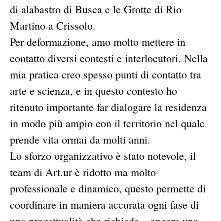
di alabastro di Busca e le Grotte di Rio
Martino a Crissolo.
Per deformazione, amo molto mettere in
contatto diversi contesti e interlocutori. Nella
mia pratica creo spesso punti di contatto tra
arte e scienza, e in questo contesto ho
ritenuto importante far dialogare la residenza
in modo più ampio con il territorio nel quale
prende vita ormai da molti anni.
Lo sforzo organizzativo è stato notevole, il
team di Art.ur è ridotto ma molto
professionale e dinamico, questo permette di
coordinare in maniera accurata ogni fase di
una progettualità che richiede – ancora una