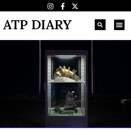
ATP DIARY