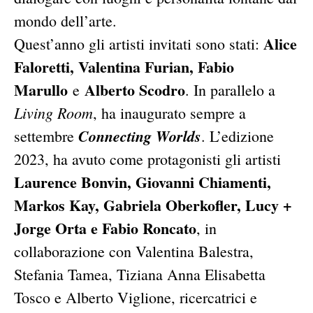
mondo dell’arte.
Alice
Quest’anno gli artisti invitati sono stati:
Faloretti, Valentina Furian, Fabio
Marullo
Alberto Scodro
e
. In parallelo a
Living Room
, ha inaugurato sempre a
Connecting Worlds
settembre
. L’edizione
2023, ha avuto come protagonisti gli artisti
Laurence Bonvin, Giovanni Chiamenti,
Markos Kay, Gabriela Oberkofler, Lucy +
Jorge Orta e Fabio Roncato
, in
collaborazione con Valentina Balestra,
Stefania Tamea, Tiziana Anna Elisabetta
Tosco e Alberto Viglione, ricercatrici e