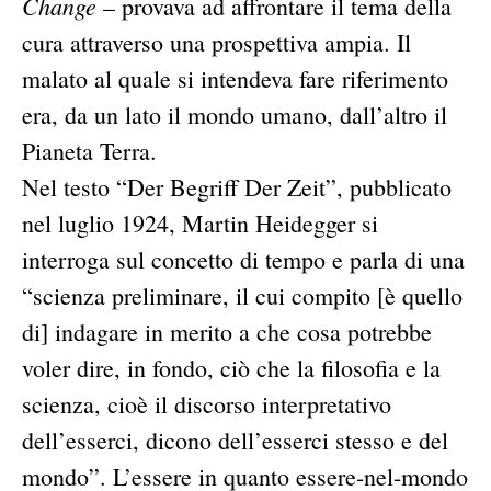
Change
– provava ad affrontare il tema della
cura attraverso una prospettiva ampia. Il
malato al quale si intendeva fare riferimento
era, da un lato il mondo umano, dall’altro il
Pianeta Terra.
Nel testo “Der Begriff Der Zeit”, pubblicato
nel luglio 1924, Martin Heidegger si
interroga sul concetto di tempo e parla di una
“scienza preliminare, il cui compito [è quello
di] indagare in merito a che cosa potrebbe
voler dire, in fondo, ciò che la filosofia e la
scienza, cioè il discorso interpretativo
dell’esserci, dicono dell’esserci stesso e del
mondo”. L’essere in quanto essere-nel-mondo