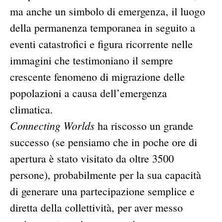
ma anche un simbolo di emergenza, il luogo
della permanenza temporanea in seguito a
eventi catastrofici e figura ricorrente nelle
immagini che testimoniano il sempre
crescente fenomeno di migrazione delle
popolazioni a causa dell’emergenza
climatica.
Connecting Worlds
ha riscosso un grande
successo (se pensiamo che in poche ore di
apertura è stato visitato da oltre 3500
persone), probabilmente per la sua capacità
di generare una partecipazione semplice e
diretta della collettività, per aver messo