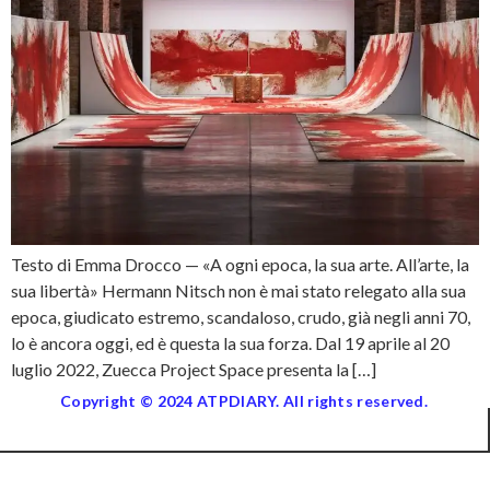
Testo di Emma Drocco — «A ogni epoca, la sua arte. All’arte, la
sua libertà» Hermann Nitsch non è mai stato relegato alla sua
epoca, giudicato estremo, scandaloso, crudo, già negli anni 70,
lo è ancora oggi, ed è questa la sua forza. Dal 19 aprile al 20
luglio 2022, Zuecca Project Space presenta la […]
Copyright © 2024 ATPDIARY. All rights reserved.