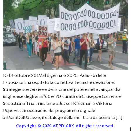
Dal 4 ottobre 2019 al 6 gennaio 2020, Palazzo delle
Esposizioni ha ospitato la collettiva Tecniche d’evasione.
Strategie sovversive e derisione del potere nell’avanguardia
ungherese degli anni ’60 e ’70, curata da Giuseppe Garrera e
Sebastiano Triulzi insieme a József Készman e Viktória
Popovics.In occasione del programma digitale
#IPianiDelPalazzo, il catalogo della mostra è disponibile […]
Copyright © 2024 ATPDIARY. All rights reserved.