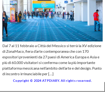
Dal 7 al 11 febbraio a Città del Messico si terrà la XV edizione
di ZonaMaco, fiera d’arte contemporanea che con 170
espositori provenienti da 27 paesi di America Europa e Asia e
più di 60.000 visitatori si conferma come la più importante
piattaforma messicana nell’ambito dell’arte e del design. Punto
di incontro irrinunciabile per […]
Copyright © 2024 ATPDIARY. All rights reserved.