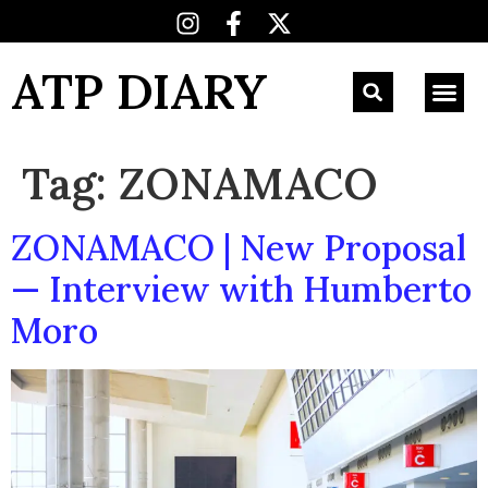
ATP DIARY
Tag:
ZONAMACO
ZONAMACO | New Proposal
— Interview with Humberto
Moro