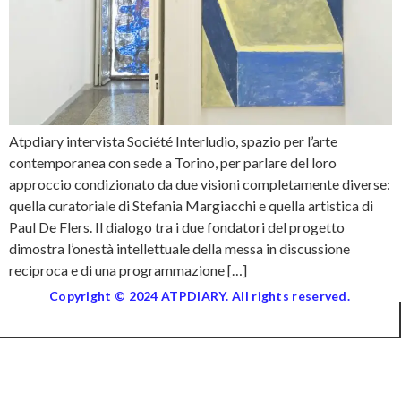
Atpdiary intervista Société Interludio, spazio per l’arte
contemporanea con sede a Torino, per parlare del loro
approccio condizionato da due visioni completamente diverse:
quella curatoriale di Stefania Margiacchi e quella artistica di
Paul De Flers. Il dialogo tra i due fondatori del progetto
dimostra l’onestà intellettuale della messa in discussione
reciproca e di una programmazione […]
Copyright © 2024 ATPDIARY. All rights reserved.