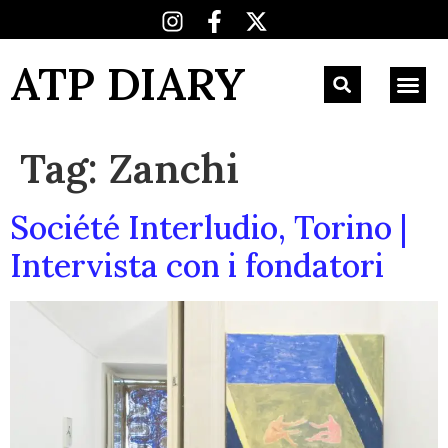
ATP DIARY
Tag:
Zanchi
Société Interludio, Torino |
Intervista con i fondatori