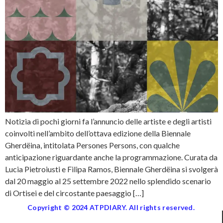
Notizia di pochi giorni fa l’annuncio delle artiste e degli artisti
coinvolti nell’ambito dell’ottava edizione della Biennale
Gherdëina, intitolata Persones Persons, con qualche
anticipazione riguardante anche la programmazione. Curata da
Lucia Pietroiusti e Filipa Ramos, Biennale Gherdëina si svolgerà
dal 20 maggio al 25 settembre 2022 nello splendido scenario
di Ortisei e del circostante paesaggio […]
Copyright © 2024 ATPDIARY. All rights reserved.