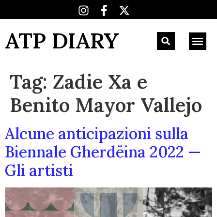
ATP DIARY
Tag:
Zadie Xa e
Benito Mayor Vallejo
Alcune anticipazioni sulla
Biennale Gherdëina 2022 —
Gli artisti