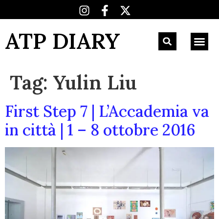
ATP DIARY
Tag:
Yulin Liu
First Step 7 | L’Accademia va
in città | 1 – 8 ottobre 2016