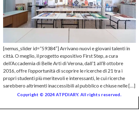
[nemus_slider id=”59384″] Arrivano nuovi e giovani talenti in
città. O meglio, il progetto espositivo First Step, a cura
dell’Accademia di Belle Arti di Verona, dall’1 all’8 ottobre
2016, offre l’opportunità di scoprire le ricerche di 21 tra i
propri studenti più meritevoli e interessanti, le cui ricerche
sarebbero altrimenti inaccessibili al pubblico e chiuse nelle […]
Copyright © 2024 ATPDIARY. All rights reserved.