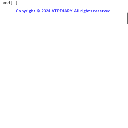
and […]
Copyright © 2024 ATPDIARY. All rights reserved.