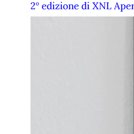
2° edizione di XNL Ape