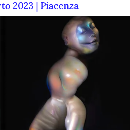
rto 2023 | Piacenza