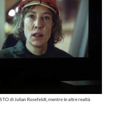
O di Julian Rosefeldt, mentre le altre realtà