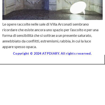
Le opere raccolte nelle sale di Villa Arconati sembrano
ricordare che esiste ancora uno spazio per l’ascolto e per una
forma di sensibilità che si sottrae a un presente saturato,
annebbiato da conflitti, estremismi, rabbia, in cui la luce
appare spesso opaca.
Copyright © 2024 ATPDIARY. All rights reserved.