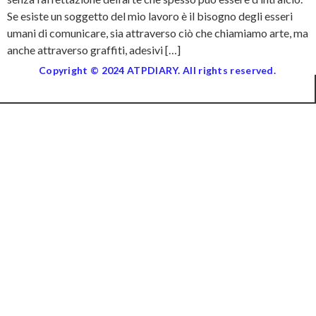
Se esiste un soggetto del mio lavoro è il bisogno degli esseri
umani di comunicare, sia attraverso ciò che chiamiamo arte, ma
anche attraverso graffiti, adesivi […]
Copyright © 2024 ATPDIARY. All rights reserved.