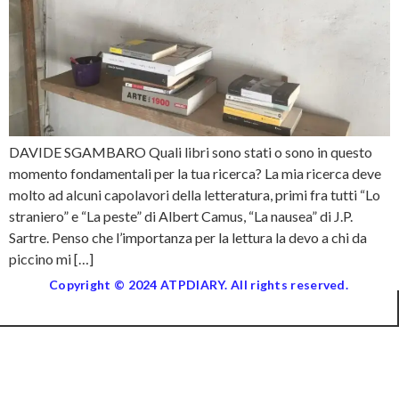
DAVIDE SGAMBARO Quali libri sono stati o sono in questo
momento fondamentali per la tua ricerca? La mia ricerca deve
molto ad alcuni capolavori della letteratura, primi fra tutti “Lo
straniero” e “La peste” di Albert Camus, “La nausea” di J.P.
Sartre. Penso che l’importanza per la lettura la devo a chi da
piccino mi […]
Copyright © 2024 ATPDIARY. All rights reserved.