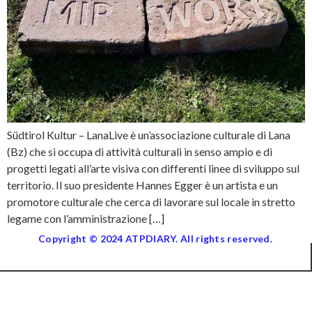
Südtirol Kultur – LanaLive è un’associazione culturale di Lana
(Bz) che si occupa di attività culturali in senso ampio e di
progetti legati all’arte visiva con differenti linee di sviluppo sul
territorio. Il suo presidente Hannes Egger è un artista e un
promotore culturale che cerca di lavorare sul locale in stretto
legame con l’amministrazione […]
Copyright © 2024 ATPDIARY. All rights reserved.