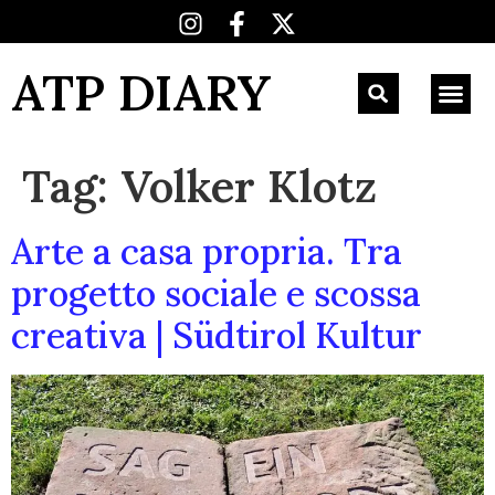
ATP DIARY
Tag:
Volker Klotz
Arte a casa propria. Tra
progetto sociale e scossa
creativa | Südtirol Kultur