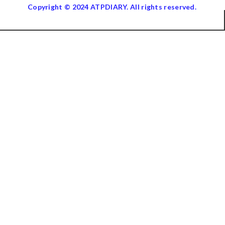
Copyright © 2024 ATPDIARY. All rights reserved.