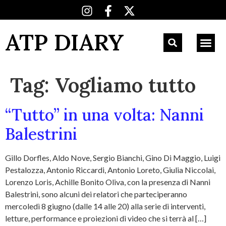
ATP DIARY
Tag:
Vogliamo tutto
“Tutto” in una volta: Nanni
Balestrini
Gillo Dorfles, Aldo Nove, Sergio Bianchi, Gino Di Maggio, Luigi
Pestalozza, Antonio Riccardi, Antonio Loreto, Giulia Niccolai,
Lorenzo Loris, Achille Bonito Oliva, con la presenza di Nanni
Balestrini, sono alcuni dei relatori che parteciperanno
mercoledì 8 giugno (dalle 14 alle 20) alla serie di interventi,
letture, performance e proiezioni di video che si terrà al […]