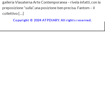
galleria Viasaterna Arte Contemporanea – rivela infatti, con la
preposizione “sulla”, una posizione ben precisa. Fantom – il
collettivo […]
Copyright © 2024 ATPDIARY. All rights reserved.