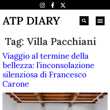
ATP DIARY
Tag:
Villa Pacchiani
Viaggio al termine della
bellezza: l’inconsolazione
silenziosa di Francesco
Carone