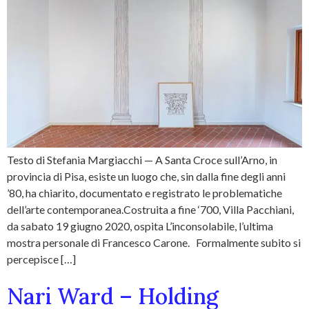
Testo di Stefania Margiacchi — A Santa Croce sull’Arno, in
provincia di Pisa, esiste un luogo che, sin dalla fine degli anni
’80, ha chiarito, documentato e registrato le problematiche
dell’arte contemporanea.Costruita a fine ‘700, Villa Pacchiani,
da sabato 19 giugno 2020, ospita L’inconsolabile, l’ultima
mostra personale di Francesco Carone. Formalmente subito si
percepisce […]
Nari Ward – Holding