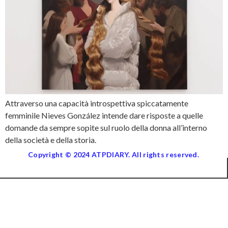
Attraverso una capacità introspettiva spiccatamente
femminile Nieves González intende dare risposte a quelle
domande da sempre sopite sul ruolo della donna all’interno
della società e della storia.
Copyright © 2024 ATPDIARY. All rights reserved.