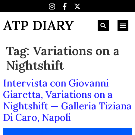
ATP DIARY
Tag:
Variations on a
Nightshift
Intervista con Giovanni
Giaretta, Variations on a
Nightshift — Galleria Tiziana
Di Caro, Napoli