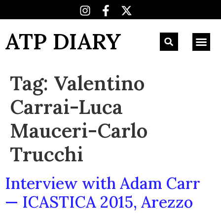
ATP DIARY
Tag:
Valentino
Carrai-Luca
Mauceri-Carlo
Trucchi
Interview with Adam Carr
— ICASTICA 2015, Arezzo