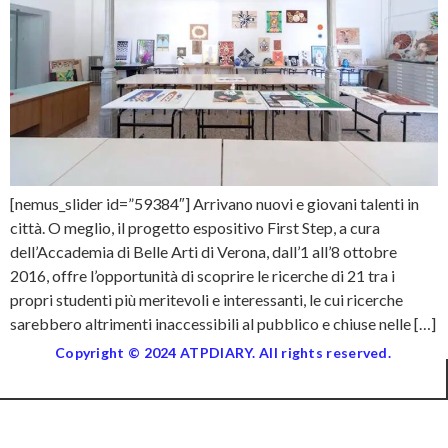
[nemus_slider id=”59384″] Arrivano nuovi e giovani talenti in
città. O meglio, il progetto espositivo First Step, a cura
dell’Accademia di Belle Arti di Verona, dall’1 all’8 ottobre
2016, offre l’opportunità di scoprire le ricerche di 21 tra i
propri studenti più meritevoli e interessanti, le cui ricerche
sarebbero altrimenti inaccessibili al pubblico e chiuse nelle […]
Copyright © 2024 ATPDIARY. All rights reserved.