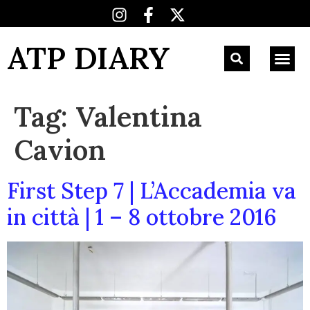
ATP DIARY
Tag:
Valentina
Cavion
First Step 7 | L’Accademia va
in città | 1 – 8 ottobre 2016