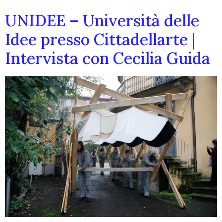
UNIDEE – Università delle
Idee presso Cittadellarte |
Intervista con Cecilia Guida