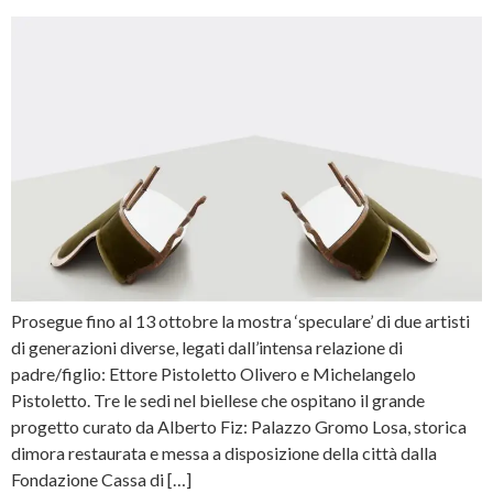
Prosegue fino al 13 ottobre la mostra ‘speculare’ di due artisti
di generazioni diverse, legati dall’intensa relazione di
padre/figlio: Ettore Pistoletto Olivero e Michelangelo
Pistoletto. Tre le sedi nel biellese che ospitano il grande
progetto curato da Alberto Fiz: Palazzo Gromo Losa, storica
dimora restaurata e messa a disposizione della città dalla
Fondazione Cassa di […]