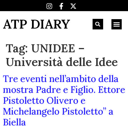
ATP DIARY
Tag:
UNIDEE –
Università delle Idee
Tre eventi nell’ambito della
mostra Padre e Figlio. Ettore
Pistoletto Olivero e
Michelangelo Pistoletto” a
Biella