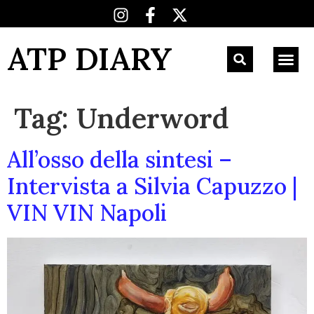
ATP DIARY
Tag:
Underword
All’osso della sintesi –
Intervista a Silvia Capuzzo |
VIN VIN Napoli