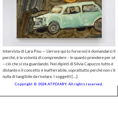
Intervista di Lara Pisu — L’errore qui (o forse no) è domandarsi il
perché, è la volontà di comprendere – in quanto prendere per sé
– ciò che si sta guardando. Nei dipinti di Silvia Capuzzo tutto è
distante e il concetto è inafferrabile, soprattutto perché non c’è
nulla di tangibile da rivelare. I soggetti […]
Copyright © 2024 ATPDIARY. All rights reserved.