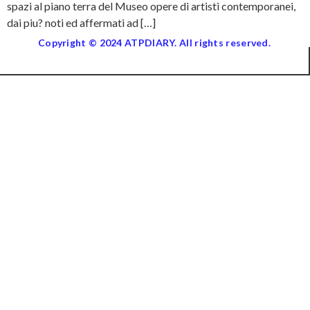
spazi al piano terra del Museo opere di artisti contemporanei,
dai piu? noti ed affermati ad […]
Copyright © 2024 ATPDIARY. All rights reserved.