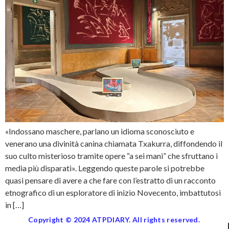
«Indossano maschere, parlano un idioma sconosciuto e
venerano una divinità canina chiamata Txakurra, diffondendo il
suo culto misterioso tramite opere “a sei mani” che sfruttano i
media più disparati». Leggendo queste parole si potrebbe
quasi pensare di avere a che fare con l’estratto di un racconto
etnografico di un esploratore di inizio Novecento, imbattutosi
in […]
Copyright © 2024 ATPDIARY. All rights reserved.