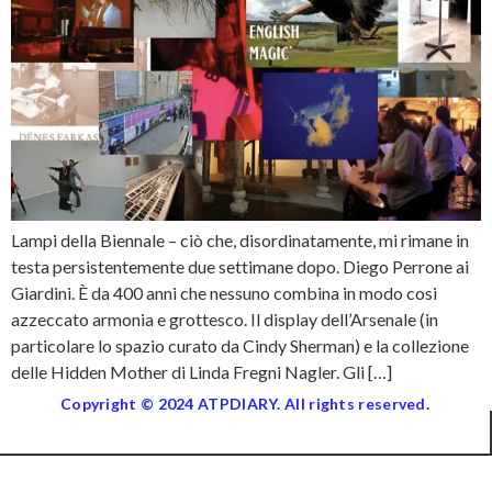
Lampi della Biennale – ciò che, disordinatamente, mi rimane in
testa persistentemente due settimane dopo. Diego Perrone ai
Giardini. È da 400 anni che nessuno combina in modo cosi
azzeccato armonia e grottesco. Il display dell’Arsenale (in
particolare lo spazio curato da Cindy Sherman) e la collezione
delle Hidden Mother di Linda Fregni Nagler. Gli […]
Copyright © 2024 ATPDIARY. All rights reserved.