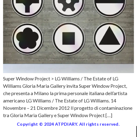
Super Window Project > LG Williams / The Estate of LG
Williams Gloria Maria Gallery invita Super Window Project,
che presenta a Milano la prima personale italiana dell’artista
americano LG Williams / The Estate of LG Williams. 14
Novembre – 21 Dicembre 2012 Il progetto di contaminazione
tra Gloria Maria Gallery e Super Window Project […]
Copyright © 2024 ATPDIARY. All rights reserved.